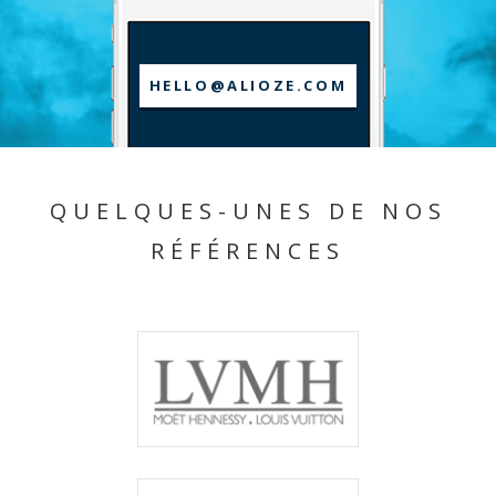
HELLO@ALIOZE.COM
QUELQUES-UNES DE NOS
RÉFÉRENCES