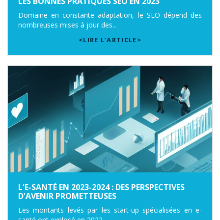
LES BONNES PRATIQUES SEO EN 2023
Domaine en constante adaptation, le SEO dépend des
nombreuses mises à jour des...
<LIRE L’ARTICLE>
L'E-SANTÉ EN 2023-2024 : DES PERSPECTIVES
D'AVENIR PROMETTEUSES
Les montants levés par les start-up spécialisées en e-
santé ont explosé en 2022....