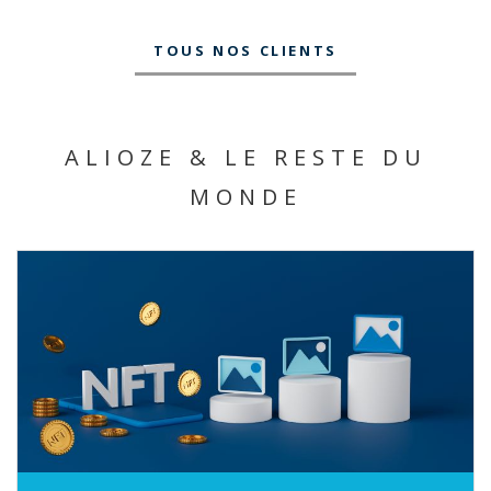
TOUS NOS CLIENTS
ALIOZE & LE RESTE DU
MONDE