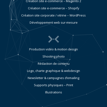
Création site e-commerce – Magento 2
Création site e-commerce – Shopify
Création site corporate / vitrine – WordPress
Développement web sur-mesure
Production vidéo & motion design
Shooting photo
Rédaction de contenu
Logo, charte graphique & webdesign
Newsletter & campagnes d’emailing
Supports physiques – Print
Illustrations