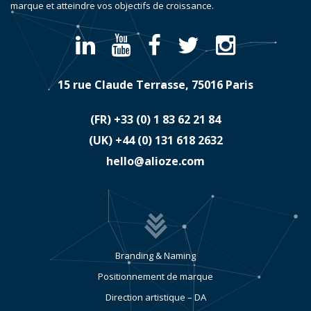
marque et atteindre vos objectifs de croissance.
15 rue Claude Terrasse, 75016 Paris
(FR)
​+33 (0) 1 83 62 21 84
(UK)
​+44 (0) 131 618 2632
hello@alioze.com
Branding & Naming
Positionnement de marque
Direction artistique – DA