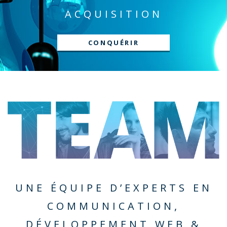
ACQUISITION
CONQUÉRIR
UNE ÉQUIPE D’EXPERTS EN
COMMUNICATION,
DÉVELOPPEMENT WEB &