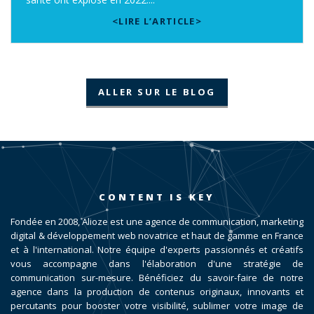
<LIRE L’ARTICLE>
ALLER SUR LE BLOG
CONTENT IS KEY
Fondée en 2008, Alioze est une agence de communication, marketing
digital & développement web novatrice et haut de gamme en France
et à l'international. Notre équipe d'experts passionnés et créatifs
vous accompagne dans l'élaboration d'une stratégie de
communication sur-mesure. Bénéficiez du savoir-faire de notre
agence dans la production de contenus originaux, innovants et
percutants pour booster votre visibilité, sublimer votre image de