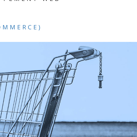
OMMERCE)