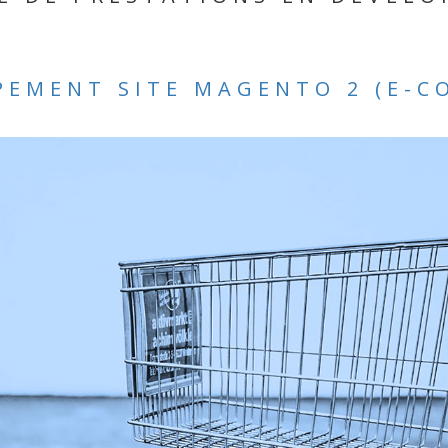
PEMENT SITE MAGENTO 2 (E-C