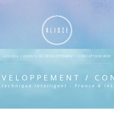
ACCUEIL
> AGENCE DE DÉVELOPPEMENT / CONCEPTION WEB
ÉVELOPPEMENT / CO
 technique intelligent - France & In