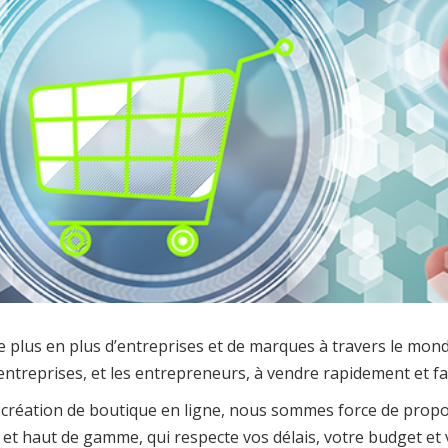
plus en plus d’entreprises et de marques à travers le monde.
entreprises, et les entrepreneurs, à vendre rapidement et fa
n création de boutique en ligne, nous sommes force de pro
et haut de gamme, qui respecte vos délais, votre budget et 