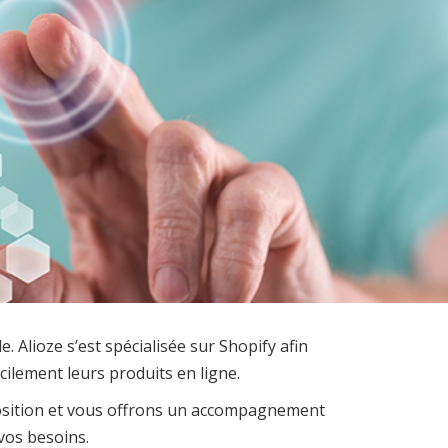
 Alioze s’est spécialisée sur Shopify afin
cilement leurs produits en ligne.
position et vous offrons un accompagnement
vos besoins.