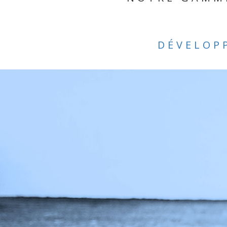
DÉVELOP