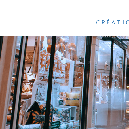
CRÉATI