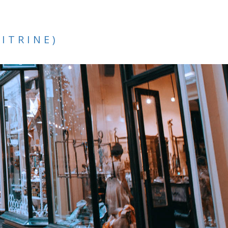
VITRINE)