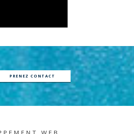
PRENEZ CONTACT
OPPEMENT WEB