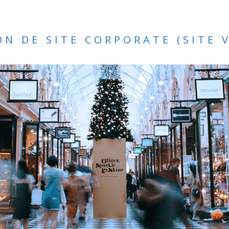
ON DE SITE CORPORATE
(SITE 