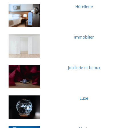
Hôtellerie
Immobilier
Joaillerie et bijoux
Luxe