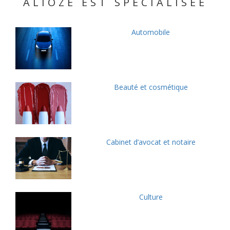
ALIOZE EST SPÉCIALISÉE
Automobile
Beauté et cosmétique
Cabinet d’avocat et notaire
Culture