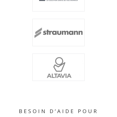
BESOIN D’AIDE POUR