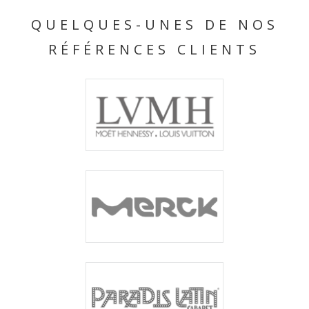
QUELQUES-UNES DE NOS
RÉFÉRENCES CLIENTS