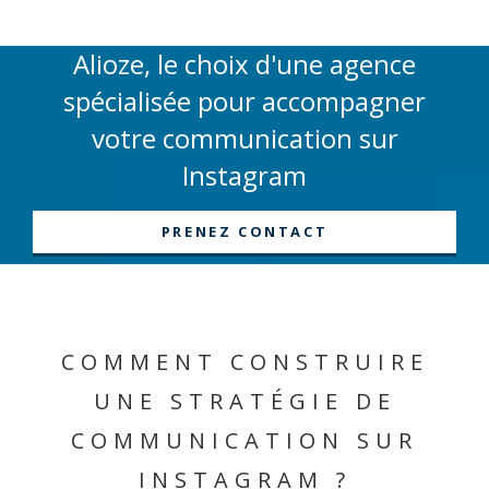
Alioze, le choix d'une agence
spécialisée pour accompagner
votre communication sur
Instagram
PRENEZ CONTACT
COMMENT CONSTRUIRE
UNE STRATÉGIE DE
COMMUNICATION SUR
INSTAGRAM ?