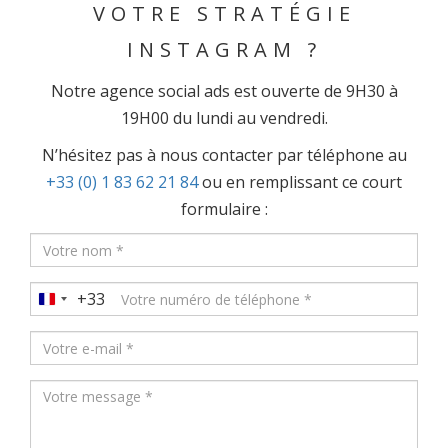
VOTRE STRATÉGIE
INSTAGRAM ?
Notre agence social ads est ouverte de 9H30 à
19H00 du lundi au vendredi.
N’hésitez pas à nous contacter par téléphone au
+33 (0) 1 83 62 21 84
ou en remplissant ce court
formulaire :
+33
France
+33