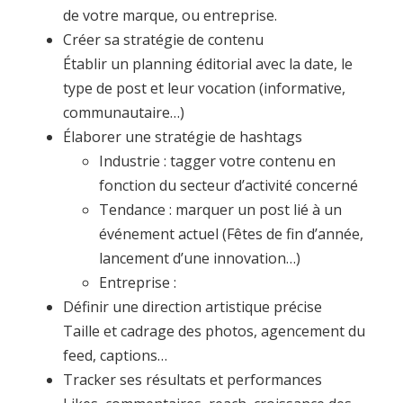
de votre marque, ou entreprise.
Créer sa stratégie de contenu
Établir un planning éditorial avec la date, le
type de post et leur vocation (informative,
communautaire…)
Élaborer une stratégie de hashtags
Industrie : tagger votre contenu en
fonction du secteur d’activité concerné
Tendance : marquer un post lié à un
événement actuel (Fêtes de fin d’année,
lancement d’une innovation…)
Entreprise :
Définir une direction artistique précise
Taille et cadrage des photos, agencement du
feed, captions…
Tracker ses résultats et performances