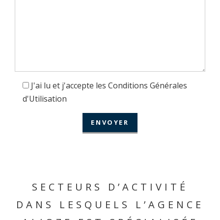
J'ai lu et j'accepte les Conditions Générales
d'Utilisation
SECTEURS D’ACTIVITÉ
DANS LESQUELS L’AGENCE