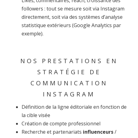
Likes, commentaires, reach, croissance des
followers : tout se mesure soit via Instagram
directement, soit via des systèmes d’analyse
statistique extérieurs (Google Analytics par
exemple).
NOS PRESTATIONS EN
STRATÉGIE DE
COMMUNICATION
INSTAGRAM
Définition de la ligne éditoriale en fonction de
la cible visée
Création de compte professionnel
Recherche et partenariats
influenceurs
/