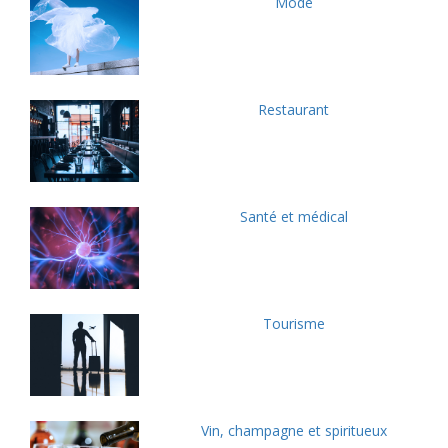
Mode
Restaurant
Santé et médical
Tourisme
Vin, champagne et spiritueux