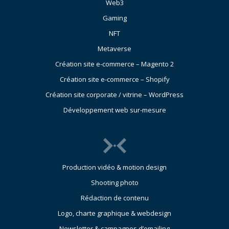
Web3
Gaming
NFT
Metaverse
Création site e-commerce – Magento 2
Création site e-commerce – Shopify
Création site corporate / vitrine – WordPress
Développement web sur-mesure
Production vidéo & motion design
Shooting photo
Rédaction de contenu
Logo, charte graphique & webdesign
Newsletter & campagnes d’emailing