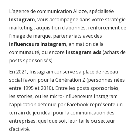
L’agence de communication Alioze, spécialisée
Instagram
, vous accompagne dans votre stratégie
marketing : acquisition d’abonnés, renforcement de
l’image de marque, partenariats avec des
influenceurs Instagram
, animation de la
communauté, ou encore
Instagram ads
(achats de
posts sponsorisés).
En 2021, Instagram conserve sa place de réseau
social favori pour la Génération Z (personnes nées
entre 1995 et 2010). Entre les posts sponsorisés,
les stories, ou les micro-influenceurs Instagram :
l’application détenue par Facebook représente un
terrain de jeu idéal pour la communication des
entreprises, quel que soit leur taille ou secteur
d’activité.