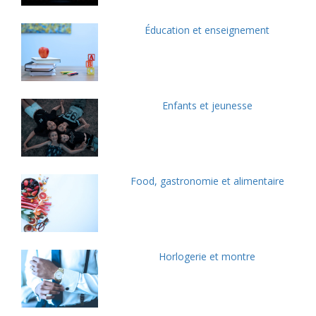
Éducation et enseignement
Enfants et jeunesse
Food, gastronomie et alimentaire
Horlogerie et montre