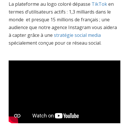
La plateforme au logo coloré dépasse
TikTok
en
termes d’utilisateurs actifs : 1,3 milliards dans le
monde et presque 15 millions de français ; une
audience que notre agence Instagram vous aidera
à capter grâce à une
stratégie social media
spécialement conçue pour ce réseau social.