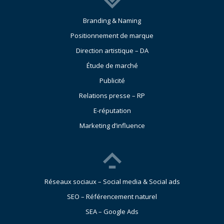
Branding & Naming
Positionnement de marque
Direction artistique – DA
Étude de marché
Publicité
Relations presse – RP
E-réputation
Marketing d’influence
Réseaux sociaux – Social media & Social ads
SEO – Référencement naturel
SEA – Google Ads