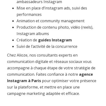
ambassadeurs Instagram
Mise en place d’Instagram ads, suivi des
performances
Animation et community management
Production de contenu photo, vidéo (reels),
Instagram albums
Création de
guides Instagram
Suivi de l’activité de la concurrence
Chez Alioze, nos consultants experts en
communication digitale et réseaux sociaux vous
accompagne à chaque étape de votre stratégie de
communication. Faites confiance à notre
agence
Instagram à Paris
pour optimiser votre présence
sur la plateforme, et mettre en place une
campagne marketing adaptée et efficace.