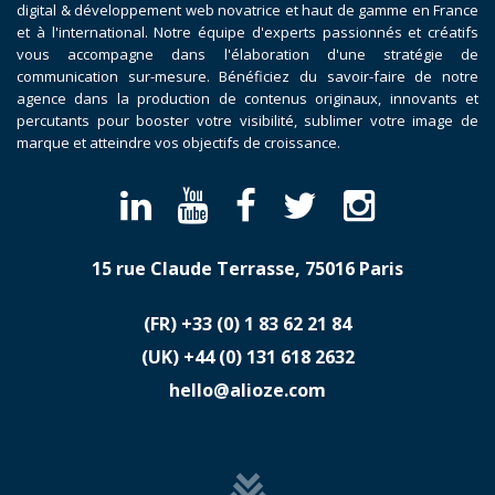
digital & développement web novatrice et haut de gamme en France
et à l'international. Notre équipe d'experts passionnés et créatifs
vous accompagne dans l'élaboration d'une stratégie de
communication sur-mesure. Bénéficiez du savoir-faire de notre
agence dans la production de contenus originaux, innovants et
percutants pour booster votre visibilité, sublimer votre image de
marque et atteindre vos objectifs de croissance.
15 rue Claude Terrasse, 75016 Paris
(FR)
​+33 (0) 1 83 62 21 84
(UK)
​+44 (0) 131 618 2632
hello@alioze.com