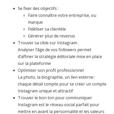
Se fixer des objectifs :
Faire connaître votre entreprise, ou
marque
Fidéliser sa clientèle
Générer plus de revenus
Trouver sa cible sur Instagram :
Analyser l’âge de vos followers permet
d’affiner la stratégie éditoriale mise en place
sur la plateforme
Optimiser son profil professionnel
La photo, la biographie, un lien externe :
chaque détail compte pour se créer un compte
Instagram unique et attractif
Trouver le bon ton pour communiquer
Instagram est le réseau social parfait pour
mettre en avant la personnalité et les valeurs