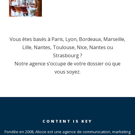
Vous êtes basés à Paris, Lyon, Bordeaux, Marseille,
Lille, Nantes, Toulouse, Nice, Nantes ou
Strasbourg ?
Notre agence s’occupe de votre dossier où que
vous soyez.
CONTENT IS KEY
Fondée en 2008, Alioze est une agence de communication, marketing