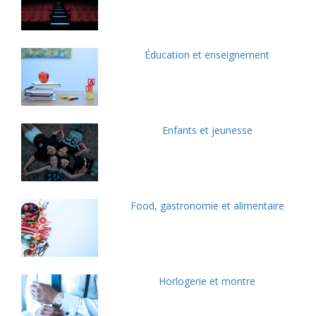
Éducation et enseignement
Enfants et jeunesse
Food, gastronomie et alimentaire
Horlogerie et montre