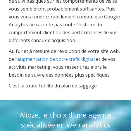
de suivi basiques sur les comportements de visite
vous sembleront probablement suffisantes. Puis,
vous vous rendrez rapidement compte que Google
Analytics ne raconte pas toute l’histoire du
comportement client ou des performances de vos
différents canaux d’acquisition.
Au fur et à mesure de l’évolution de votre site web,
de l’
augmentation de votre trafic digital
et de vos
activités marketing, vous ressentirez alors le
besoin de suivre des données plus spécifiques.
C’est là toute l’utilité du plan de taggage.
Alioze, le choix d'une agence
spécialisée en web analytics