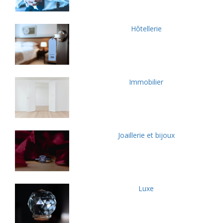
Hôtellerie
Immobilier
Joaillerie et bijoux
Luxe