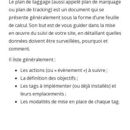
Le plan de taggage (aussi appelé plan de marquage
ou plan de tracking) est un document qui se
présente généralement sous la forme d’une feuille
de calcul. Son but est de vous guider dans la mise
en œuvre du suivi de votre site, en détaillant quelles
données doivent être surveillées, pourquoi et
comment.
Il liste généralement :
Les actions (ou « évènement ») à suivre ;
La définition des objectifs ;
Les tags à implémenter (ou déjà installés) et
leurs emplacements ;
Les modalités de mise en place de chaque tag.