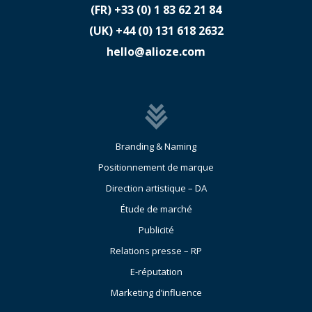
(FR)
​+33 (0) 1 83 62 21 84
(UK)
​+44 (0) 131 618 2632
hello@alioze.com
Branding & Naming
Positionnement de marque
Direction artistique – DA
Étude de marché
Publicité
Relations presse – RP
E-réputation
Marketing d’influence