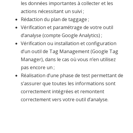
les données importantes à collecter et les
actions nécessitant un suivi ;
Rédaction du plan de taggage ;
Vérification et paramétrage de votre outil
d’analyse (compte Google Analytics) ;
Vérification ou installation et configuration
d’un outil de Tag Management (Google Tag
Manager), dans le cas où vous n’en utilisez
pas encore un ;
Réalisation d’une phase de test permettant de
s’assurer que toutes les informations sont
correctement intégrées et remontent
correctement vers votre outil d’analyse.