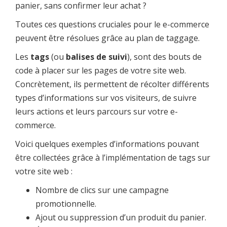
panier, sans confirmer leur achat ?
Toutes ces questions cruciales pour le e-commerce
peuvent être résolues grâce au plan de taggage.
Les
tags
(ou
balises de suivi
), sont des bouts de
code à placer sur les pages de votre site web.
Concrètement, ils permettent de récolter différents
types d’informations sur vos visiteurs, de suivre
leurs actions et leurs parcours sur votre e-
commerce.
Voici quelques exemples d’informations pouvant
être collectées grâce à l’implémentation de tags sur
votre site web :
Nombre de clics sur une campagne
promotionnelle.
Ajout ou suppression d’un produit du panier.