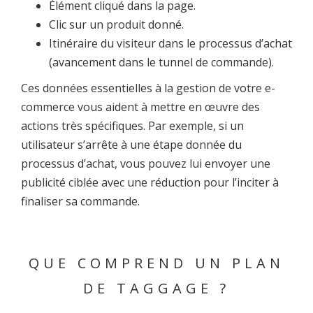
Élément cliqué dans la page.
Clic sur un produit donné.
Itinéraire du visiteur dans le processus d’achat
(avancement dans le tunnel de commande).
Ces données essentielles à la gestion de votre e-
commerce vous aident à mettre en œuvre des
actions très spécifiques. Par exemple, si un
utilisateur s’arrête à une étape donnée du
processus d’achat, vous pouvez lui envoyer une
publicité ciblée avec une réduction pour l’inciter à
finaliser sa commande.
QUE COMPREND UN PLAN
DE TAGGAGE ?