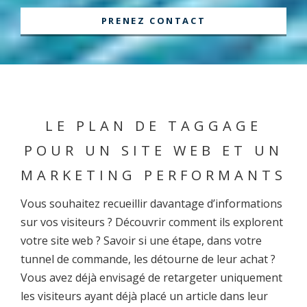
PRENEZ CONTACT
LE PLAN DE TAGGAGE
POUR UN SITE WEB ET UN
MARKETING PERFORMANTS
Vous souhaitez recueillir davantage d’informations
sur vos visiteurs ? Découvrir comment ils explorent
votre site web ? Savoir si une étape, dans votre
tunnel de commande, les détourne de leur achat ?
Vous avez déjà envisagé de retargeter uniquement
les visiteurs ayant déjà placé un article dans leur