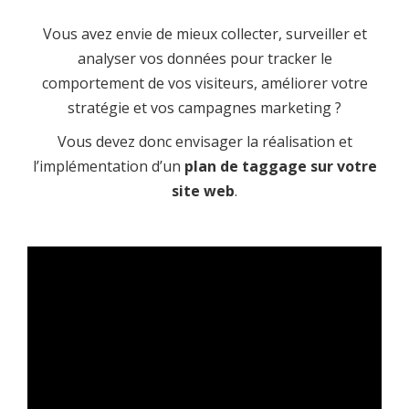
Vous avez envie de mieux collecter, surveiller et
analyser vos données pour tracker le
comportement de vos visiteurs, améliorer votre
stratégie et vos campagnes marketing ?
Vous devez donc envisager la réalisation et
l’implémentation d’un
plan de taggage
sur votre
site web
.