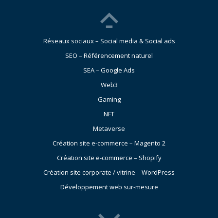
Réseaux sociaux – Social media & Social ads
SEO – Référencement naturel
SEA – Google Ads
Web3
Gaming
NFT
Metaverse
Création site e-commerce – Magento 2
Création site e-commerce – Shopify
Création site corporate / vitrine – WordPress
Développement web sur-mesure