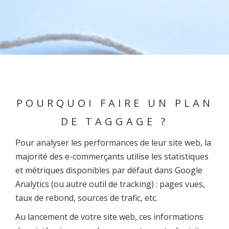
POURQUOI FAIRE UN PLAN
DE TAGGAGE ?
Pour analyser les performances de leur site web, la
majorité des e-commerçants utilise les statistiques
et métriques disponibles par défaut dans Google
Analytics (ou autre outil de tracking) : pages vues,
taux de rebond, sources de trafic, etc.
Au lancement de votre site web, ces informations