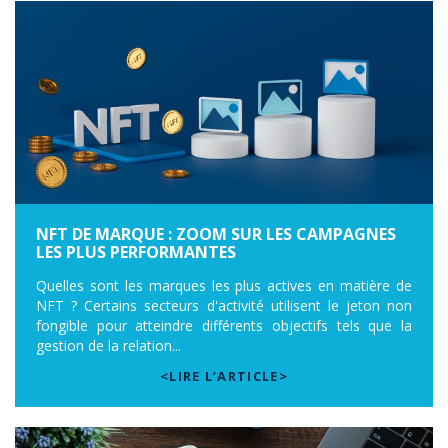
NFT DE MARQUE : ZOOM SUR LES CAMPAGNES
LES PLUS PERFORMANTES
Quelles sont les marques les plus actives en matière de
NFT ? Certains secteurs d'activité utilisent le jeton non
fongible pour atteindre différents objectifs tels que la
gestion de la relation...
<LIRE L’ARTICLE>