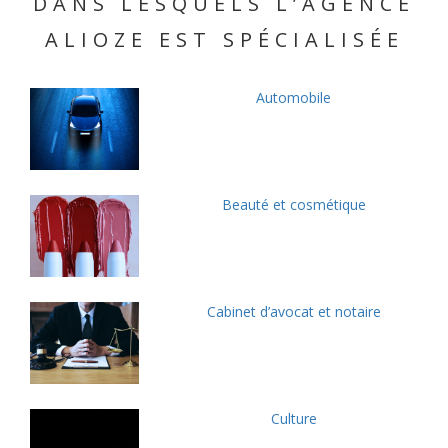
DANS LESQUELS L’AGENCE
ALIOZE EST SPÉCIALISÉE
Automobile
Beauté et cosmétique
Cabinet d’avocat et notaire
Culture