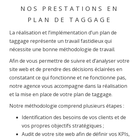
NOS PRESTATIONS EN
PLAN DE TAGGAGE
La réalisation et l’implémentation d’un plan de
taggage représente un travail fastidieux qui
nécessite une bonne méthodologie de travail.
Afin de vous permettre de suivre et d’analyser votre
site web et de prendre des décisions éclairées en
constatant ce qui fonctionne et ne fonctionne pas,
notre agence vous accompagne dans la réalisation
et la mise en place de votre plan de taggage.
Notre méthodologie comprend plusieurs étapes :
Identification des besoins de vos clients et de
vos propres objectifs stratégiques ;
Audit de votre site web afin de définir vos KPIs,