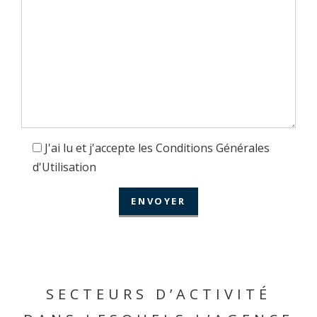
J'ai lu et j'accepte les Conditions Générales
d'Utilisation
SECTEURS D’ACTIVITÉ