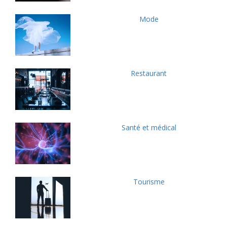
Mode
Restaurant
Santé et médical
Tourisme