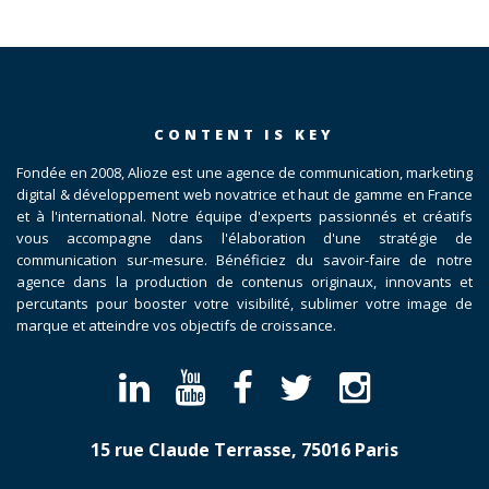
CONTENT IS KEY
Fondée en 2008, Alioze est une agence de communication, marketing
digital & développement web novatrice et haut de gamme en France
et à l'international. Notre équipe d'experts passionnés et créatifs
vous accompagne dans l'élaboration d'une stratégie de
communication sur-mesure. Bénéficiez du savoir-faire de notre
agence dans la production de contenus originaux, innovants et
percutants pour booster votre visibilité, sublimer votre image de
marque et atteindre vos objectifs de croissance.
15 rue Claude Terrasse, 75016 Paris