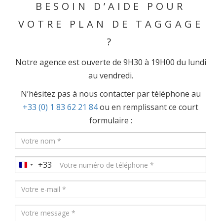
BESOIN D’AIDE POUR
VOTRE PLAN DE TAGGAGE
?
Notre agence est ouverte de 9H30 à 19H00 du lundi
au vendredi.
N’hésitez pas à nous contacter par téléphone au
+33 (0) 1 83 62 21 84
ou en remplissant ce court
formulaire :
+33
France
+33