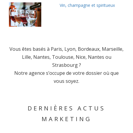
Vin, champagne et spiritueux
Vous êtes basés à Paris, Lyon, Bordeaux, Marseille,
Lille, Nantes, Toulouse, Nice, Nantes ou
Strasbourg ?
Notre agence s’occupe de votre dossier où que
vous soyez.
DERNIÈRES ACTUS
MARKETING