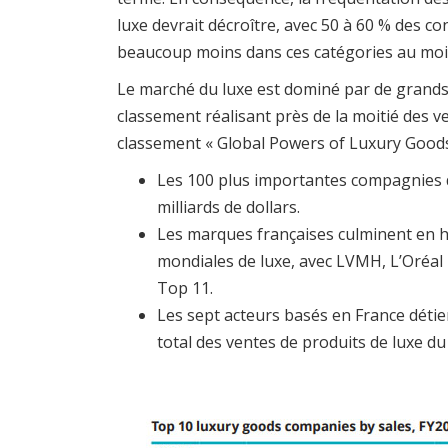
luxe devrait décroître, avec 50 à 60 % des 
beaucoup moins dans ces catégories au moi
Le marché du luxe est dominé par de grands a
classement réalisant près de la moitié des ve
classement « Global Powers of Luxury Goods 2
Les 100 plus importantes compagnies du
milliards de dollars.
Les marques françaises culminent en h
mondiales de luxe, avec LVMH, L’Oréal 
Top 11.
Les sept acteurs basés en France détie
total des ventes de produits de luxe du