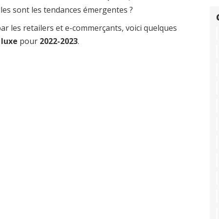
elles sont les tendances émergentes ?
ar les retailers et e-commerçants, voici quelques
 luxe
pour
2022-2023
.