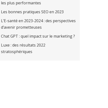
les plus performantes
Les bonnes pratiques SEO en 2023
L’E-santé en 2023-2024 : des perspectives
d’avenir prometteuses
Chat GPT : quel impact sur le marketing ?
Luxe : des résultats 2022
stratosphériques