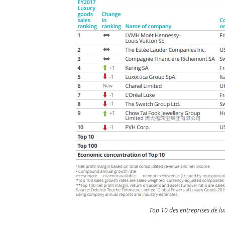
Top 10 des entreprises de lu