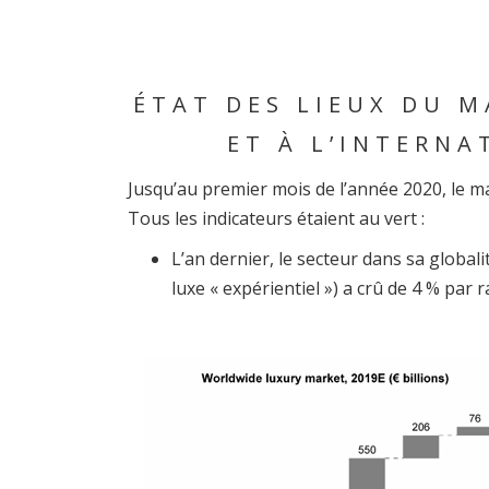
ÉTAT DES LIEUX DU M
ET À L’INTERNA
Jusqu’au premier mois de l’année 2020, le ma
Tous les indicateurs étaient au vert :
L’an dernier, le secteur dans sa globalit
luxe « expérientiel ») a crû de 4 % par 