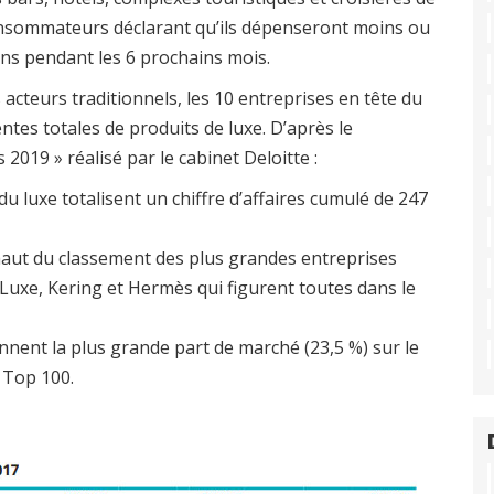
consommateurs déclarant qu’ils dépenseront moins ou
ns pendant les 6 prochains mois.
cteurs traditionnels, les 10 entreprises en tête du
ntes totales de produits de luxe. D’après le
019 » réalisé par le cabinet Deloitte :
 luxe totalisent un chiffre d’affaires cumulé de 247
aut du classement des plus grandes entreprises
Luxe, Kering et Hermès qui figurent toutes dans le
nnent la plus grande part de marché (23,5 %) sur le
 Top 100.