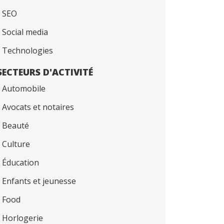
SEO
Social media
Technologies
SECTEURS D'ACTIVITÉ
Automobile
Avocats et notaires
Beauté
Culture
Éducation
Enfants et jeunesse
Food
Horlogerie