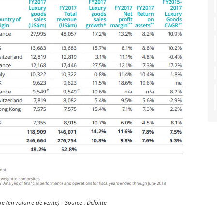
xe (en volume de vente) – Source : Deloitte