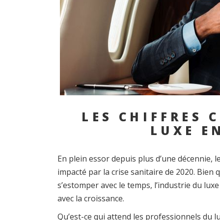
LES CHIFFRES 
LUXE E
En plein essor depuis plus d’une décennie, l
impacté par la crise sanitaire de 2020. Bien 
s’estomper avec le temps, l’industrie du lux
avec la croissance.
Qu’est-ce qui attend les professionnels du 