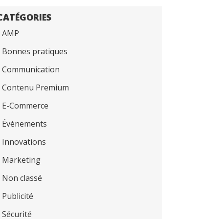
CATÉGORIES
AMP
Bonnes pratiques
Communication
Contenu Premium
E-Commerce
Évènements
Innovations
Marketing
Non classé
Publicité
Sécurité