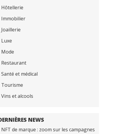
Hôtellerie
Immobilier
Joaillerie
Luxe
Mode
Restaurant
Santé et médical
Tourisme
Vins et alcools
DERNIÈRES NEWS
NFT de marque : zoom sur les campagnes