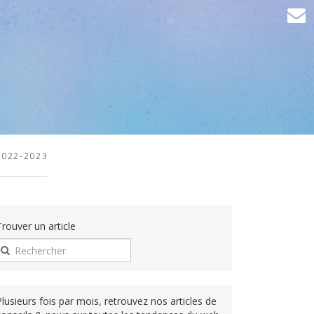
2022-2023
Trouver un article
Plusieurs fois par mois, retrouvez nos articles de