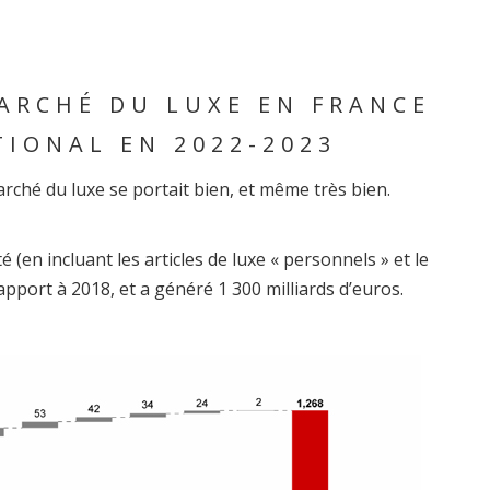
ARCHÉ DU LUXE EN FRANCE
TIONAL EN 2022-2023
rché du luxe se portait bien, et même très bien.
é (en incluant les articles de luxe « personnels » et le
rapport à 2018, et a généré 1 300 milliards d’euros.