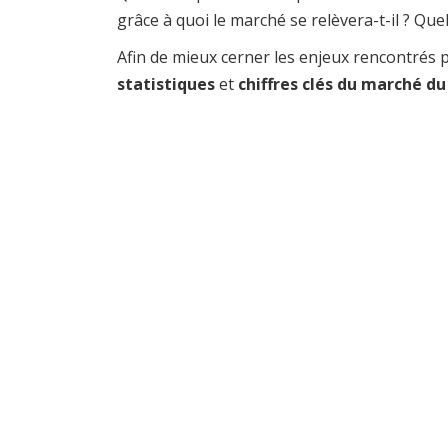
grâce à quoi le marché se relèvera-t-il ? Qu
Afin de mieux cerner les enjeux rencontrés p
statistiques
et
chiffres clés du marché du