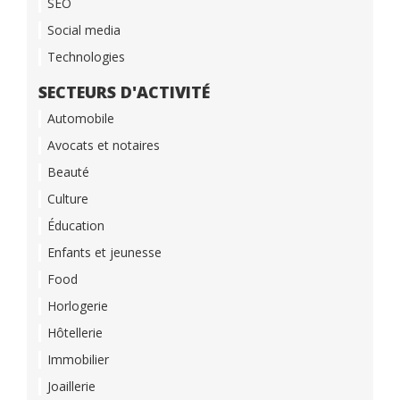
SEO
Social media
Technologies
SECTEURS D'ACTIVITÉ
Automobile
Avocats et notaires
Beauté
Culture
Éducation
Enfants et jeunesse
Food
Horlogerie
Hôtellerie
Immobilier
Joaillerie