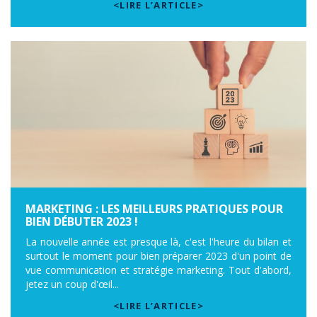
<LIRE L’ARTICLE>
MARKETING : LES MEILLEURS PRATIQUES POUR
BIEN DÉBUTER 2023 !
La nouvelle année est presque là, c'est l'heure du bilan et
surtout le moment pour bien préparer 2023 d'un point de
vue communication et stratégie marketing. Tout d'abord,
jetez un coup d'œil...
<LIRE L’ARTICLE>