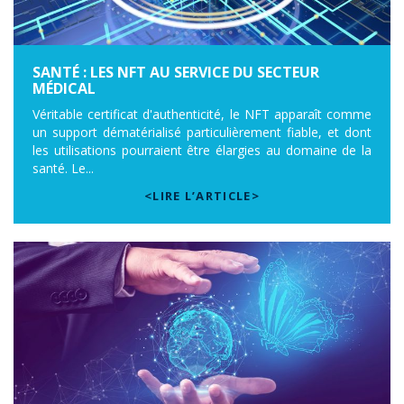
SANTÉ : LES NFT AU SERVICE DU SECTEUR
MÉDICAL
Véritable certificat d'authenticité, le NFT apparaît comme
un support dématérialisé particulièrement fiable, et dont
les utilisations pourraient être élargies au domaine de la
santé. Le...
<LIRE L’ARTICLE>