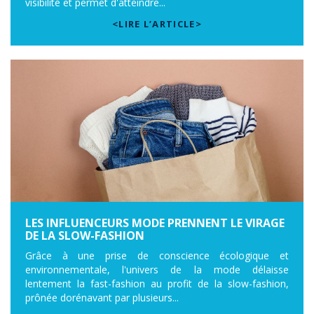
visibilité et permet d'atteindre...
<LIRE L’ARTICLE>
LES INFLUENCEURS MODE PRENNENT LE VIRAGE
DE LA SLOW-FASHION
Grâce à une prise de conscience écologique et
environnementale, l'univers de la mode délaisse
lentement la fast-fashion au profit de la slow-fashion,
prônée dorénavant par plusieurs...