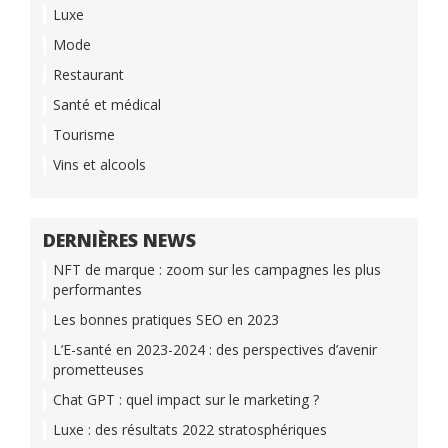
Luxe
Mode
Restaurant
Santé et médical
Tourisme
Vins et alcools
DERNIÈRES NEWS
NFT de marque : zoom sur les campagnes les plus
performantes
Les bonnes pratiques SEO en 2023
L’E-santé en 2023-2024 : des perspectives d’avenir
prometteuses
Chat GPT : quel impact sur le marketing ?
Luxe : des résultats 2022 stratosphériques