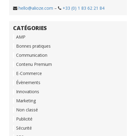
hello@alioze.com
–
+33 (0) 1 83 62 21 84
CATÉGORIES
AMP
Bonnes pratiques
Communication
Contenu Premium
E-Commerce
Évènements
Innovations
Marketing
Non classé
Publicité
Sécurité