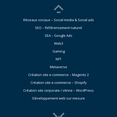
Réseaux sociaux – Social media & Social ads
SEO – Référencement naturel
SEA – Google Ads
Web3
Gaming
NFT
Metaverse
Création site e-commerce – Magento 2
Création site e-commerce – Shopify
Création site corporate / vitrine – WordPress
Développement web sur-mesure