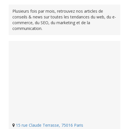
Plusieurs fois par mois, retrouvez nos articles de
conseils & news sur toutes les tendances du web, du e-
commerce, du SEO, du marketing et de la
communication.
15 rue Claude Terrasse, 75016 Paris