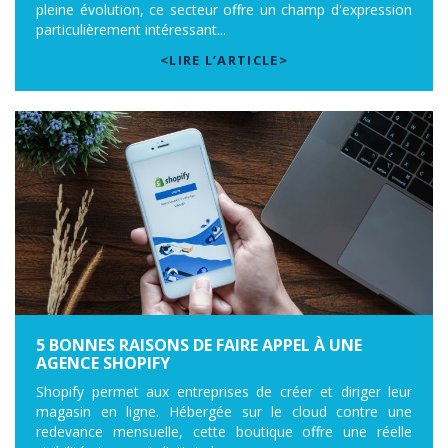
pleine évolution, ce secteur offre un champ d'expression
particulièrement intéressant...
<LIRE L’ARTICLE>
5 BONNES RAISONS DE FAIRE APPEL À UNE
AGENCE SHOPIFY
Shopify permet aux entreprises de créer et diriger leur
magasin en ligne. Hébergée sur le cloud contre une
redevance mensuelle, cette boutique offre une réelle