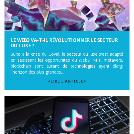
LE WEB3 VA-T-IL RÉVOLUTIONNER LE SECTEUR
DU LUXE ?
Suite à la crise du Covid, le secteur du luxe s'est adapté
en saisissant les opportunités du Web3. NFT, métavers,
blockchain sont autant de technologies ayant élargi
l'horizon des plus grandes...
<LIRE L’ARTICLE>