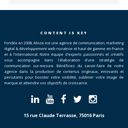
CONTENT IS KEY
Fondée en 2008, Alioze est une agence de communication, marketing
digital & développement web novatrice et haut de gamme en France
et à l'international. Notre équipe d'experts passionnés et créatifs
vous accompagne dans l'élaboration d'une stratégie de
communication sur-mesure. Bénéficiez du savoir-faire de notre
agence dans la production de contenus originaux, innovants et
percutants pour booster votre visibilité, sublimer votre image de
marque et atteindre vos objectifs de croissance.
15 rue Claude Terrasse, 75016 Paris