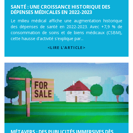
SANTÉ : UNE CROISSANCE HISTORIQUE DES
DÉPENSES MÉDICALES EN 2022-2023
Le milieu médical affiche une augmentation historique
des dépenses de santé en 2022-2023. Avec +7,9 % de
consommation de soins et de biens médicaux (CSBM),
cette hausse d'activité s'explique par...
<LIRE L’ARTICLE>
MÉTAVERS : DES PUBLICITÉS IMMERSIVES DÈS