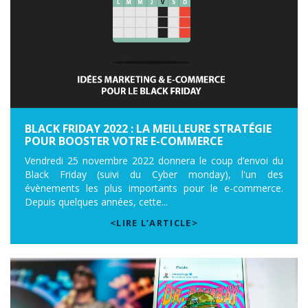
BLACK FRIDAY 2022 : LA MEILLEURE STRATÉGIE
POUR BOOSTER VOTRE E-COMMERCE
Vendredi 25 novembre 2022 donnera le coup d’envoi du
Black Friday (suivi du Cyber monday), l'un des
évènements les plus importants pour le e-commerce.
Depuis quelques années, cette...
<LIRE L’ARTICLE>