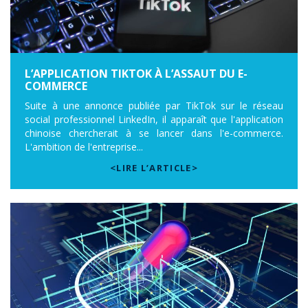
L’APPLICATION TIKTOK À L’ASSAUT DU E-
COMMERCE
Suite à une annonce publiée par TikTok sur le réseau
social professionnel LinkedIn, il apparaît que l'application
chinoise chercherait à se lancer dans l'e-commerce.
L'ambition de l'entreprise...
<LIRE L’ARTICLE>