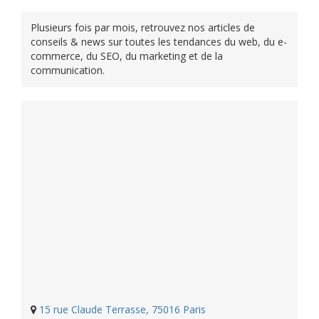
Plusieurs fois par mois, retrouvez nos articles de
conseils & news sur toutes les tendances du web, du e-
commerce, du SEO, du marketing et de la
communication.
15 rue Claude Terrasse, 75016 Paris