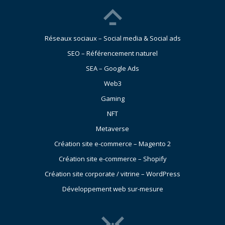
Réseaux sociaux – Social media & Social ads
SEO – Référencement naturel
SEA – Google Ads
Web3
Gaming
NFT
Metaverse
Création site e-commerce – Magento 2
Création site e-commerce – Shopify
Création site corporate / vitrine – WordPress
Développement web sur-mesure