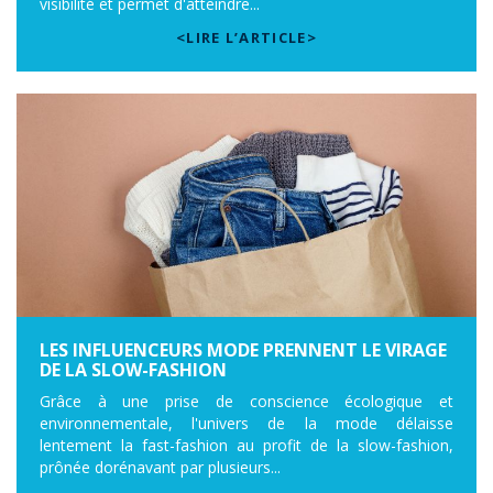
visibilité et permet d'atteindre...
<LIRE L’ARTICLE>
LES INFLUENCEURS MODE PRENNENT LE VIRAGE
DE LA SLOW-FASHION
Grâce à une prise de conscience écologique et
environnementale, l'univers de la mode délaisse
lentement la fast-fashion au profit de la slow-fashion,
prônée dorénavant par plusieurs...