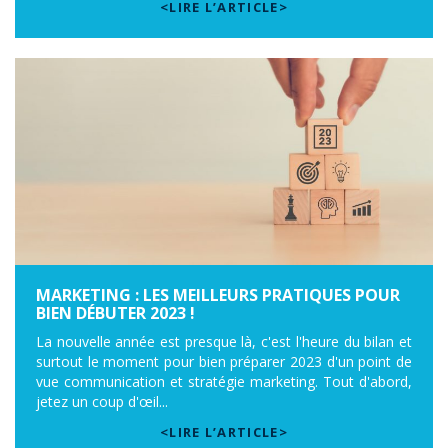
<LIRE L’ARTICLE>
MARKETING : LES MEILLEURS PRATIQUES POUR
BIEN DÉBUTER 2023 !
La nouvelle année est presque là, c'est l'heure du bilan et
surtout le moment pour bien préparer 2023 d'un point de
vue communication et stratégie marketing. Tout d'abord,
jetez un coup d'œil...
<LIRE L’ARTICLE>