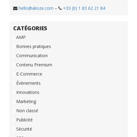
hello@alioze.com
–
+33 (0) 1 83 62 21 84
CATÉGORIES
AMP
Bonnes pratiques
Communication
Contenu Premium
E-Commerce
Évènements
Innovations
Marketing
Non classé
Publicité
Sécurité