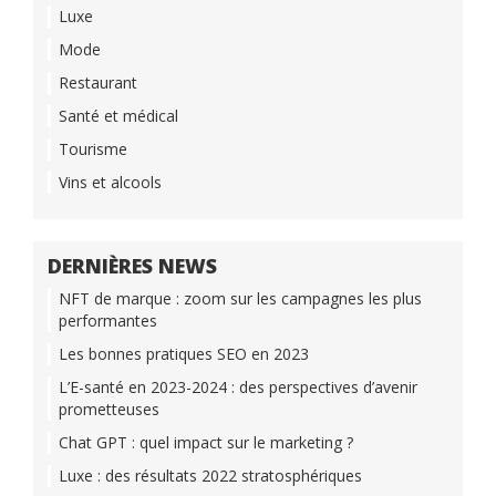
Luxe
Mode
Restaurant
Santé et médical
Tourisme
Vins et alcools
DERNIÈRES NEWS
NFT de marque : zoom sur les campagnes les plus
performantes
Les bonnes pratiques SEO en 2023
L’E-santé en 2023-2024 : des perspectives d’avenir
prometteuses
Chat GPT : quel impact sur le marketing ?
Luxe : des résultats 2022 stratosphériques