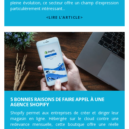
pleine évolution, ce secteur offre un champ d'expression
particulièrement intéressant...
<LIRE L’ARTICLE>
5 BONNES RAISONS DE FAIRE APPEL À UNE
AGENCE SHOPIFY
Shopify permet aux entreprises de créer et diriger leur
magasin en ligne. Hébergée sur le cloud contre une
redevance mensuelle, cette boutique offre une réelle