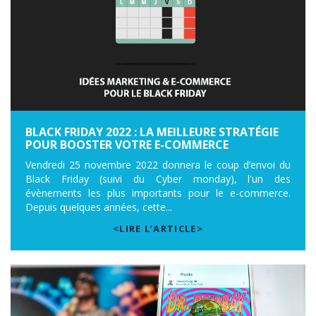
BLACK FRIDAY 2022 : LA MEILLEURE STRATÉGIE
POUR BOOSTER VOTRE E-COMMERCE
Vendredi 25 novembre 2022 donnera le coup d’envoi du
Black Friday (suivi du Cyber monday), l'un des
évènements les plus importants pour le e-commerce.
Depuis quelques années, cette...
<LIRE L’ARTICLE>