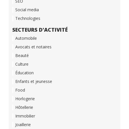
SEO
Social media
Technologies
SECTEURS D'ACTIVITÉ
Automobile
Avocats et notaires
Beauté
Culture
Éducation
Enfants et jeunesse
Food
Horlogerie
Hôtellerie
Immobilier
Joaillerie