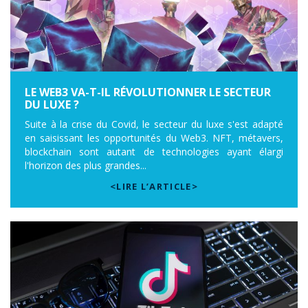
LE WEB3 VA-T-IL RÉVOLUTIONNER LE SECTEUR
DU LUXE ?
Suite à la crise du Covid, le secteur du luxe s'est adapté
en saisissant les opportunités du Web3. NFT, métavers,
blockchain sont autant de technologies ayant élargi
l'horizon des plus grandes...
<LIRE L’ARTICLE>