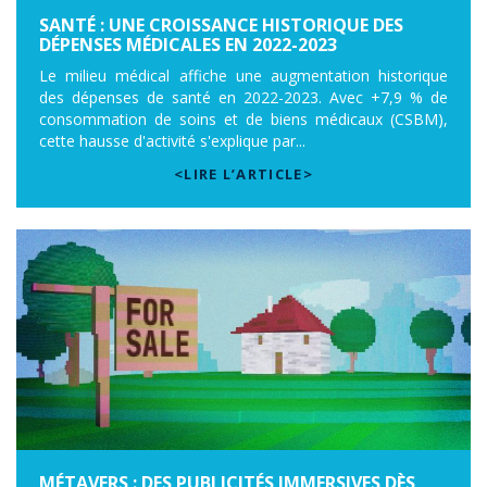
SANTÉ : UNE CROISSANCE HISTORIQUE DES
DÉPENSES MÉDICALES EN 2022-2023
Le milieu médical affiche une augmentation historique
des dépenses de santé en 2022-2023. Avec +7,9 % de
consommation de soins et de biens médicaux (CSBM),
cette hausse d'activité s'explique par...
<LIRE L’ARTICLE>
MÉTAVERS : DES PUBLICITÉS IMMERSIVES DÈS