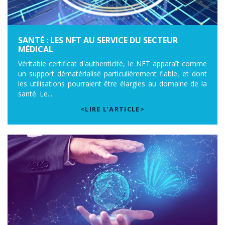
SANTÉ : LES NFT AU SERVICE DU SECTEUR
MÉDICAL
Véritable certificat d'authenticité, le NFT apparaît comme
un support dématérialisé particulièrement fiable, et dont
les utilisations pourraient être élargies au domaine de la
santé. Le...
<LIRE L’ARTICLE>