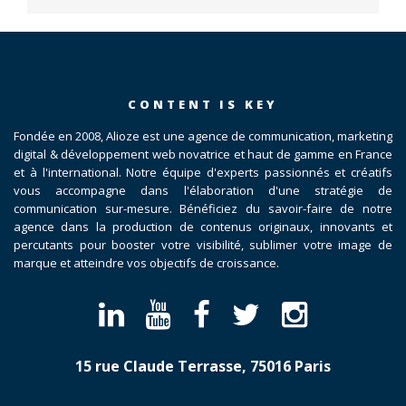
CONTENT IS KEY
Fondée en 2008, Alioze est une agence de communication, marketing
digital & développement web novatrice et haut de gamme en France
et à l'international. Notre équipe d'experts passionnés et créatifs
vous accompagne dans l'élaboration d'une stratégie de
communication sur-mesure. Bénéficiez du savoir-faire de notre
agence dans la production de contenus originaux, innovants et
percutants pour booster votre visibilité, sublimer votre image de
marque et atteindre vos objectifs de croissance.
15 rue Claude Terrasse, 75016 Paris