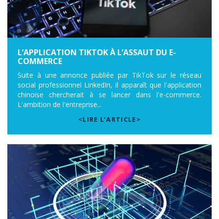
L’APPLICATION TIKTOK À L’ASSAUT DU E-
COMMERCE
Suite à une annonce publiée par TikTok sur le réseau
social professionnel LinkedIn, il apparaît que l'application
chinoise chercherait à se lancer dans l'e-commerce.
L'ambition de l'entreprise...
<LIRE L’ARTICLE>