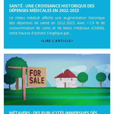
SANTÉ : UNE CROISSANCE HISTORIQUE DES
DÉPENSES MÉDICALES EN 2022-2023
Le milieu médical affiche une augmentation historique
des dépenses de santé en 2022-2023. Avec +7,9 % de
consommation de soins et de biens médicaux (CSBM),
cette hausse d'activité s'explique par...
<LIRE L’ARTICLE>
MÉTAVERS : DES PUBLICITÉS IMMERSIVES DÈS