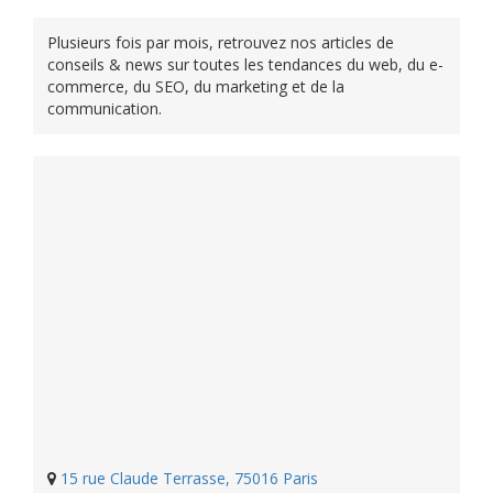
Plusieurs fois par mois, retrouvez nos articles de
conseils & news sur toutes les tendances du web, du e-
commerce, du SEO, du marketing et de la
communication.
15 rue Claude Terrasse, 75016 Paris