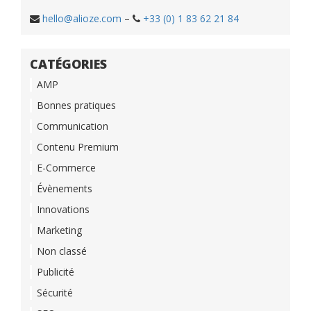
hello@alioze.com
–
+33 (0) 1 83 62 21 84
CATÉGORIES
AMP
Bonnes pratiques
Communication
Contenu Premium
E-Commerce
Évènements
Innovations
Marketing
Non classé
Publicité
Sécurité