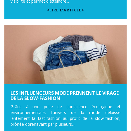
visibilité et permet d'atteindre...
<LIRE L’ARTICLE>
LES INFLUENCEURS MODE PRENNENT LE VIRAGE
DE LA SLOW-FASHION
Grâce à une prise de conscience écologique et
environnementale, l'univers de la mode délaisse
lentement la fast-fashion au profit de la slow-fashion,
prônée dorénavant par plusieurs...