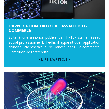
L’APPLICATION TIKTOK À L’ASSAUT DU E-
COMMERCE
Suite à une annonce publiée par TikTok sur le réseau
social professionnel LinkedIn, il apparaît que l'application
chinoise chercherait à se lancer dans l'e-commerce.
L'ambition de l'entreprise...
<LIRE L’ARTICLE>