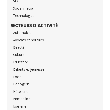
SEO
Social media
Technologies
SECTEURS D'ACTIVITÉ
Automobile
Avocats et notaires
Beauté
Culture
Éducation
Enfants et jeunesse
Food
Horlogerie
Hôtellerie
Immobilier
Joaillerie