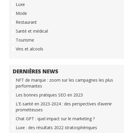
Luxe
Mode
Restaurant
Santé et médical
Tourisme
Vins et alcools
DERNIÈRES NEWS
NFT de marque : zoom sur les campagnes les plus
performantes
Les bonnes pratiques SEO en 2023
L’E-santé en 2023-2024 : des perspectives d’avenir
prometteuses
Chat GPT : quel impact sur le marketing ?
Luxe : des résultats 2022 stratosphériques