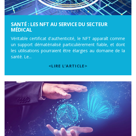
SANTÉ : LES NFT AU SERVICE DU SECTEUR
MÉDICAL
Véritable certificat d'authenticité, le NFT apparaît comme
un support dématérialisé particulièrement fiable, et dont
les utilisations pourraient être élargies au domaine de la
santé. Le...
<LIRE L’ARTICLE>