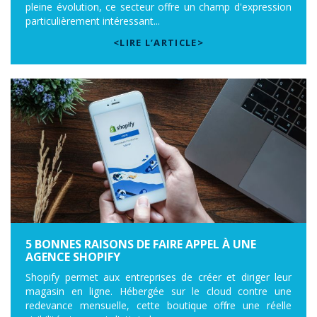
pleine évolution, ce secteur offre un champ d'expression
particulièrement intéressant...
<LIRE L’ARTICLE>
5 BONNES RAISONS DE FAIRE APPEL À UNE
AGENCE SHOPIFY
Shopify permet aux entreprises de créer et diriger leur
magasin en ligne. Hébergée sur le cloud contre une
redevance mensuelle, cette boutique offre une réelle