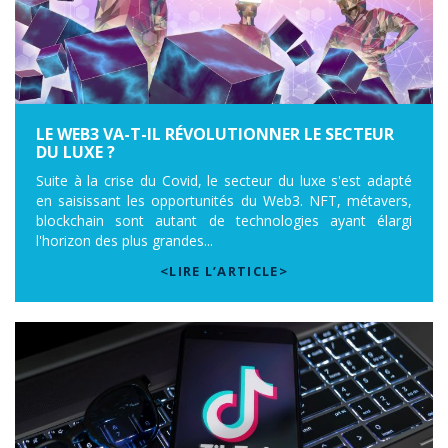
LE WEB3 VA-T-IL RÉVOLUTIONNER LE SECTEUR
DU LUXE ?
Suite à la crise du Covid, le secteur du luxe s'est adapté
en saisissant les opportunités du Web3. NFT, métavers,
blockchain sont autant de technologies ayant élargi
l'horizon des plus grandes...
<LIRE L’ARTICLE>