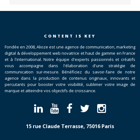
CONTENT IS KEY
Fondée en 2008, Alioze est une agence de communication, marketing
digital & développement web novatrice et haut de gamme en France
et à l'international. Notre équipe d'experts passionnés et créatifs
vous accompagne dans l'élaboration d'une stratégie de
communication sur-mesure. Bénéficiez du savoir-faire de notre
agence dans la production de contenus originaux, innovants et
percutants pour booster votre visibilité, sublimer votre image de
marque et atteindre vos objectifs de croissance.
15 rue Claude Terrasse, 75016 Paris