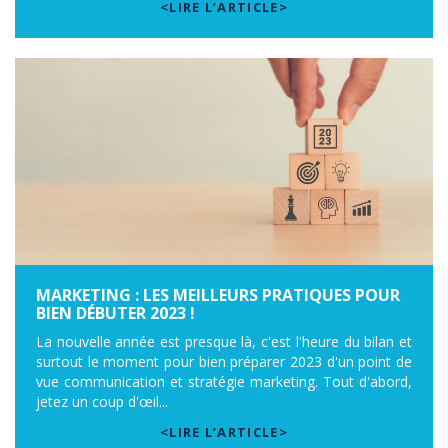
<LIRE L’ARTICLE>
MARKETING : LES MEILLEURS PRATIQUES POUR
BIEN DÉBUTER 2023 !
La nouvelle année est presque là, c'est l'heure du bilan et
surtout le moment pour bien préparer 2023 d'un point de
vue communication et stratégie marketing. Tout d'abord,
jetez un coup d'œil...
<LIRE L’ARTICLE>