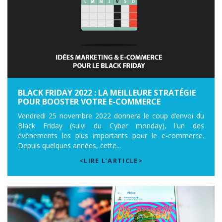
BLACK FRIDAY 2022 : LA MEILLEURE STRATÉGIE
POUR BOOSTER VOTRE E-COMMERCE
Vendredi 25 novembre 2022 donnera le coup d’envoi du
Black Friday (suivi du Cyber monday), l'un des
évènements les plus importants pour le e-commerce.
Depuis quelques années, cette...
<LIRE L’ARTICLE>