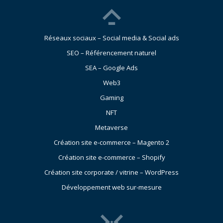
Réseaux sociaux – Social media & Social ads
SEO – Référencement naturel
SEA – Google Ads
Web3
Gaming
NFT
Metaverse
Création site e-commerce – Magento 2
Création site e-commerce – Shopify
Création site corporate / vitrine – WordPress
Développement web sur-mesure