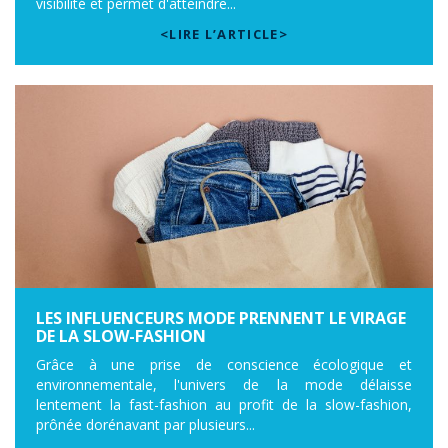
visibilité et permet d'atteindre...
<LIRE L’ARTICLE>
LES INFLUENCEURS MODE PRENNENT LE VIRAGE
DE LA SLOW-FASHION
Grâce à une prise de conscience écologique et
environnementale, l'univers de la mode délaisse
lentement la fast-fashion au profit de la slow-fashion,
prônée dorénavant par plusieurs...