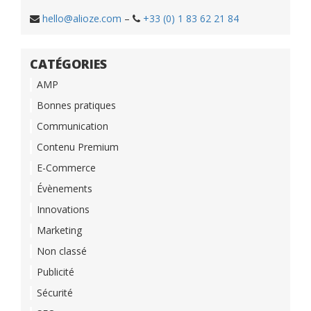
hello@alioze.com
–
+33 (0) 1 83 62 21 84
CATÉGORIES
AMP
Bonnes pratiques
Communication
Contenu Premium
E-Commerce
Évènements
Innovations
Marketing
Non classé
Publicité
Sécurité