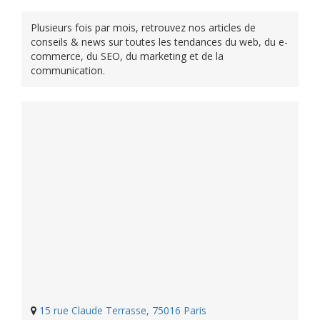
Plusieurs fois par mois, retrouvez nos articles de
conseils & news sur toutes les tendances du web, du e-
commerce, du SEO, du marketing et de la
communication.
15 rue Claude Terrasse, 75016 Paris