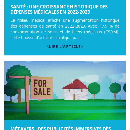
SANTÉ : UNE CROISSANCE HISTORIQUE DES
DÉPENSES MÉDICALES EN 2022-2023
Le milieu médical affiche une augmentation historique
des dépenses de santé en 2022-2023. Avec +7,9 % de
consommation de soins et de biens médicaux (CSBM),
cette hausse d'activité s'explique par...
<LIRE L’ARTICLE>
MÉTAVERS : DES PUBLICITÉS IMMERSIVES DÈS