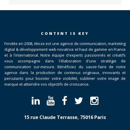
CONTENT IS KEY
Fondée en 2008, Alioze est une agence de communication, marketing
digital & développement web novatrice et haut de gamme en France
et à l'international. Notre équipe d'experts passionnés et créatifs
vous accompagne dans l'élaboration d'une stratégie de
communication sur-mesure. Bénéficiez du savoir-faire de notre
agence dans la production de contenus originaux, innovants et
percutants pour booster votre visibilité, sublimer votre image de
marque et atteindre vos objectifs de croissance.
15 rue Claude Terrasse, 75016 Paris