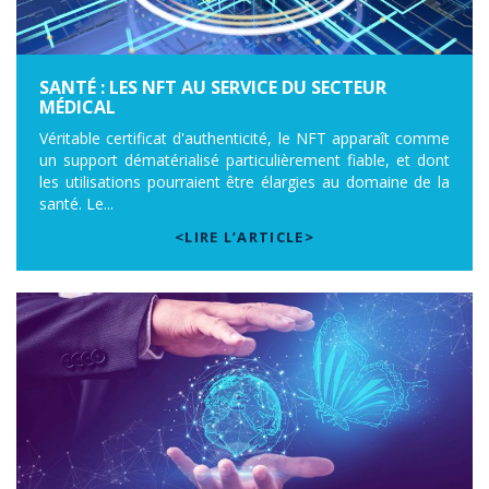
SANTÉ : LES NFT AU SERVICE DU SECTEUR
MÉDICAL
Véritable certificat d'authenticité, le NFT apparaît comme
un support dématérialisé particulièrement fiable, et dont
les utilisations pourraient être élargies au domaine de la
santé. Le...
<LIRE L’ARTICLE>