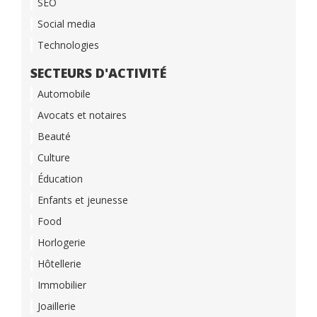
SEO
Social media
Technologies
SECTEURS D'ACTIVITÉ
Automobile
Avocats et notaires
Beauté
Culture
Éducation
Enfants et jeunesse
Food
Horlogerie
Hôtellerie
Immobilier
Joaillerie