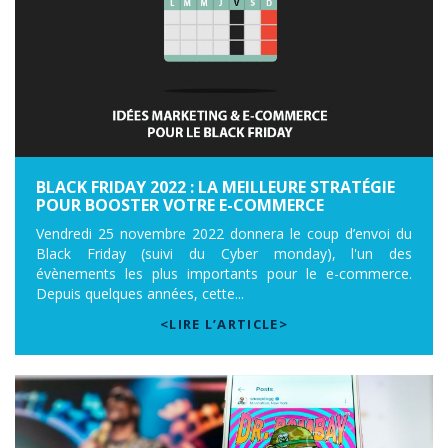
BLACK FRIDAY 2022 : LA MEILLEURE STRATÉGIE
POUR BOOSTER VOTRE E-COMMERCE
Vendredi 25 novembre 2022 donnera le coup d’envoi du
Black Friday (suivi du Cyber monday), l'un des
évènements les plus importants pour le e-commerce.
Depuis quelques années, cette...
<LIRE L’ARTICLE>