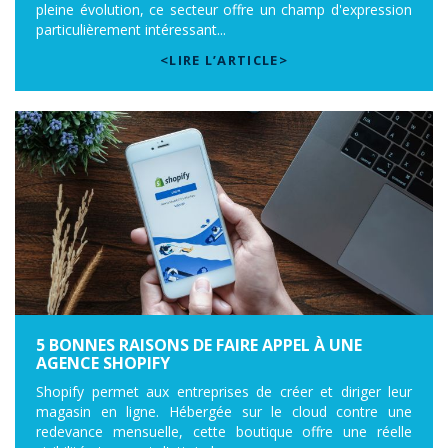
pleine évolution, ce secteur offre un champ d'expression
particulièrement intéressant...
<LIRE L’ARTICLE>
5 BONNES RAISONS DE FAIRE APPEL À UNE
AGENCE SHOPIFY
Shopify permet aux entreprises de créer et diriger leur
magasin en ligne. Hébergée sur le cloud contre une
redevance mensuelle, cette boutique offre une réelle