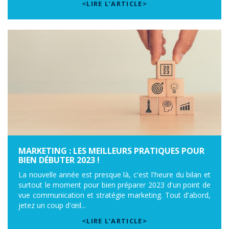
<LIRE L’ARTICLE>
MARKETING : LES MEILLEURS PRATIQUES POUR
BIEN DÉBUTER 2023 !
La nouvelle année est presque là, c'est l'heure du bilan et
surtout le moment pour bien préparer 2023 d'un point de
vue communication et stratégie marketing. Tout d'abord,
jetez un coup d'œil...
<LIRE L’ARTICLE>