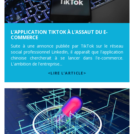
L’APPLICATION TIKTOK À L’ASSAUT DU E-
COMMERCE
Suite à une annonce publiée par TikTok sur le réseau
social professionnel LinkedIn, il apparaît que l'application
chinoise chercherait à se lancer dans l'e-commerce.
L'ambition de l'entreprise...
<LIRE L’ARTICLE>