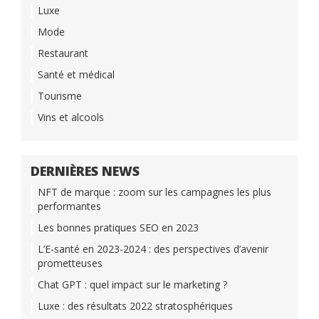
Luxe
Mode
Restaurant
Santé et médical
Tourisme
Vins et alcools
DERNIÈRES NEWS
NFT de marque : zoom sur les campagnes les plus
performantes
Les bonnes pratiques SEO en 2023
L’E-santé en 2023-2024 : des perspectives d’avenir
prometteuses
Chat GPT : quel impact sur le marketing ?
Luxe : des résultats 2022 stratosphériques