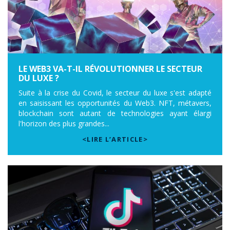
LE WEB3 VA-T-IL RÉVOLUTIONNER LE SECTEUR
DU LUXE ?
Suite à la crise du Covid, le secteur du luxe s'est adapté
en saisissant les opportunités du Web3. NFT, métavers,
blockchain sont autant de technologies ayant élargi
l'horizon des plus grandes...
<LIRE L’ARTICLE>