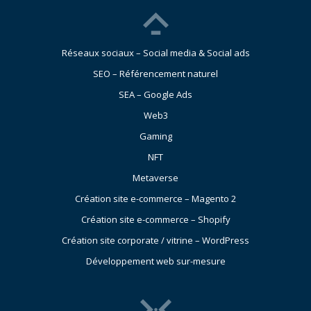
Réseaux sociaux – Social media & Social ads
SEO – Référencement naturel
SEA – Google Ads
Web3
Gaming
NFT
Metaverse
Création site e-commerce – Magento 2
Création site e-commerce – Shopify
Création site corporate / vitrine – WordPress
Développement web sur-mesure