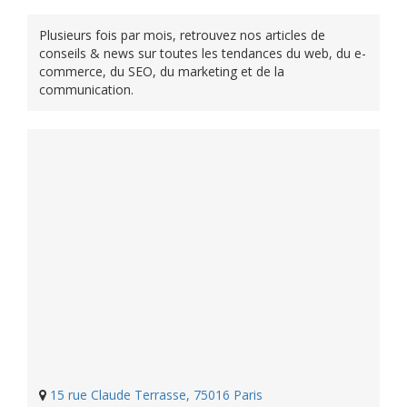
Plusieurs fois par mois, retrouvez nos articles de
conseils & news sur toutes les tendances du web, du e-
commerce, du SEO, du marketing et de la
communication.
15 rue Claude Terrasse, 75016 Paris