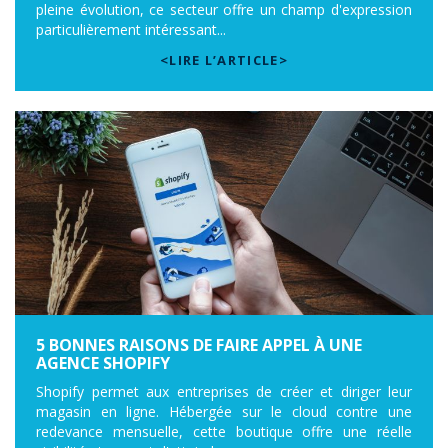
pleine évolution, ce secteur offre un champ d'expression
particulièrement intéressant...
<LIRE L’ARTICLE>
5 BONNES RAISONS DE FAIRE APPEL À UNE
AGENCE SHOPIFY
Shopify permet aux entreprises de créer et diriger leur
magasin en ligne. Hébergée sur le cloud contre une
redevance mensuelle, cette boutique offre une réelle