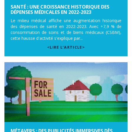
SANTÉ : UNE CROISSANCE HISTORIQUE DES
DÉPENSES MÉDICALES EN 2022-2023
Le milieu médical affiche une augmentation historique
des dépenses de santé en 2022-2023. Avec +7,9 % de
consommation de soins et de biens médicaux (CSBM),
cette hausse d'activité s'explique par...
<LIRE L’ARTICLE>
MÉTAVERS : DES PUBLICITÉS IMMERSIVES DÈS