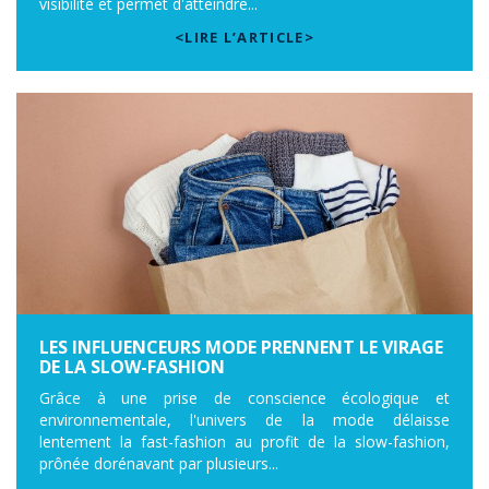
visibilité et permet d'atteindre...
<LIRE L’ARTICLE>
LES INFLUENCEURS MODE PRENNENT LE VIRAGE
DE LA SLOW-FASHION
Grâce à une prise de conscience écologique et
environnementale, l'univers de la mode délaisse
lentement la fast-fashion au profit de la slow-fashion,
prônée dorénavant par plusieurs...