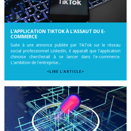
L’APPLICATION TIKTOK À L’ASSAUT DU E-
COMMERCE
Suite à une annonce publiée par TikTok sur le réseau
social professionnel LinkedIn, il apparaît que l'application
chinoise chercherait à se lancer dans l'e-commerce.
L'ambition de l'entreprise...
<LIRE L’ARTICLE>