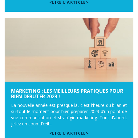
<LIRE L’ARTICLE>
MARKETING : LES MEILLEURS PRATIQUES POUR
BIEN DÉBUTER 2023 !
La nouvelle année est presque là, c'est l'heure du bilan et
surtout le moment pour bien préparer 2023 d'un point de
vue communication et stratégie marketing. Tout d'abord,
jetez un coup d'œil...
<LIRE L’ARTICLE>