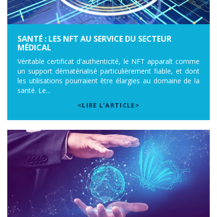
SANTÉ : LES NFT AU SERVICE DU SECTEUR
MÉDICAL
Véritable certificat d'authenticité, le NFT apparaît comme
un support dématérialisé particulièrement fiable, et dont
les utilisations pourraient être élargies au domaine de la
santé. Le...
<LIRE L’ARTICLE>