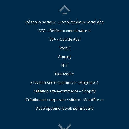
Réseaux sociaux – Social media & Social ads
SEO – Référencement naturel
SEA – Google Ads
Web3
Gaming
NFT
Metaverse
Création site e-commerce – Magento 2
Création site e-commerce – Shopify
Création site corporate / vitrine – WordPress
Développement web sur-mesure