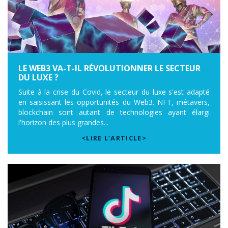
LE WEB3 VA-T-IL RÉVOLUTIONNER LE SECTEUR
DU LUXE ?
Suite à la crise du Covid, le secteur du luxe s'est adapté
en saisissant les opportunités du Web3. NFT, métavers,
blockchain sont autant de technologies ayant élargi
l'horizon des plus grandes...
<LIRE L’ARTICLE>