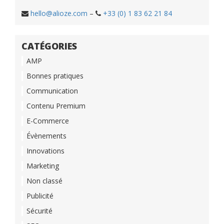
hello@alioze.com
–
+33 (0) 1 83 62 21 84
CATÉGORIES
AMP
Bonnes pratiques
Communication
Contenu Premium
E-Commerce
Évènements
Innovations
Marketing
Non classé
Publicité
Sécurité