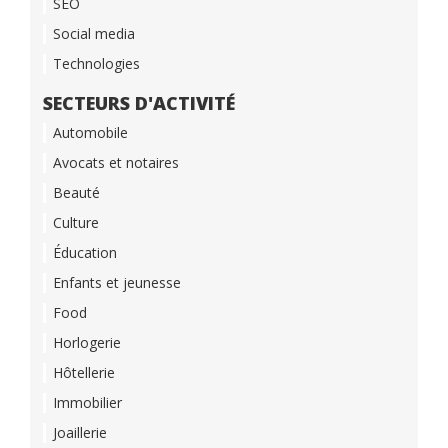
SEO
Social media
Technologies
SECTEURS D'ACTIVITÉ
Automobile
Avocats et notaires
Beauté
Culture
Éducation
Enfants et jeunesse
Food
Horlogerie
Hôtellerie
Immobilier
Joaillerie