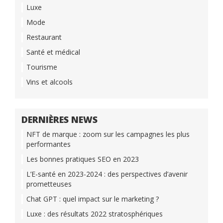
Luxe
Mode
Restaurant
Santé et médical
Tourisme
Vins et alcools
DERNIÈRES NEWS
NFT de marque : zoom sur les campagnes les plus
performantes
Les bonnes pratiques SEO en 2023
L’E-santé en 2023-2024 : des perspectives d’avenir
prometteuses
Chat GPT : quel impact sur le marketing ?
Luxe : des résultats 2022 stratosphériques