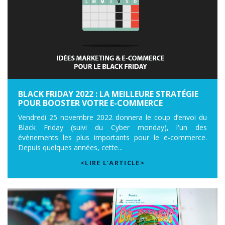
BLACK FRIDAY 2022 : LA MEILLEURE STRATÉGIE
POUR BOOSTER VOTRE E-COMMERCE
Vendredi 25 novembre 2022 donnera le coup d’envoi du
Black Friday (suivi du Cyber monday), l'un des
évènements les plus importants pour le e-commerce.
Depuis quelques années, cette...
<LIRE L’ARTICLE>