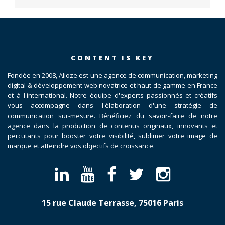
CONTENT IS KEY
Fondée en 2008, Alioze est une agence de communication, marketing
digital & développement web novatrice et haut de gamme en France
et à l'international. Notre équipe d'experts passionnés et créatifs
vous accompagne dans l'élaboration d'une stratégie de
communication sur-mesure. Bénéficiez du savoir-faire de notre
agence dans la production de contenus originaux, innovants et
percutants pour booster votre visibilité, sublimer votre image de
marque et atteindre vos objectifs de croissance.
15 rue Claude Terrasse, 75016 Paris