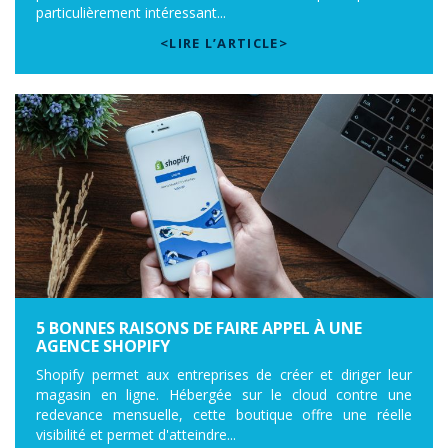
particulièrement intéressant...
<LIRE L’ARTICLE>
5 BONNES RAISONS DE FAIRE APPEL À UNE
AGENCE SHOPIFY
Shopify permet aux entreprises de créer et diriger leur
magasin en ligne. Hébergée sur le cloud contre une
redevance mensuelle, cette boutique offre une réelle
visibilité et permet d'atteindre...