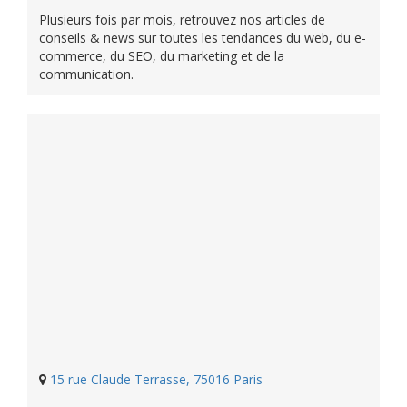
Plusieurs fois par mois, retrouvez nos articles de
conseils & news sur toutes les tendances du web, du e-
commerce, du SEO, du marketing et de la
communication.
15 rue Claude Terrasse, 75016 Paris