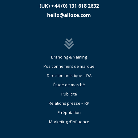
(UK)
​+44 (0) 131 618 2632
hello@alioze.com
Branding & Naming
Positionnement de marque
Direction artistique – DA
Étude de marché
Publicité
Relations presse – RP
E-réputation
Marketing d’influence