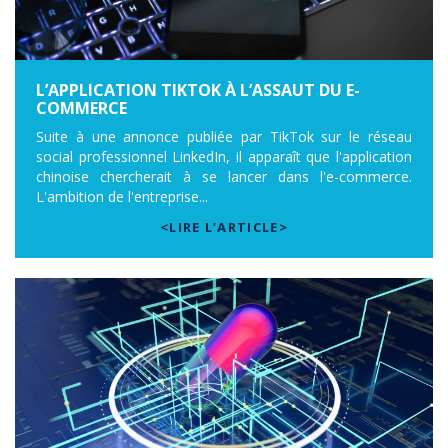
L’APPLICATION TIKTOK À L’ASSAUT DU E-
COMMERCE
Suite à une annonce publiée par TikTok sur le réseau
social professionnel LinkedIn, il apparaît que l'application
chinoise chercherait à se lancer dans l'e-commerce.
L'ambition de l'entreprise...
<LIRE L’ARTICLE>