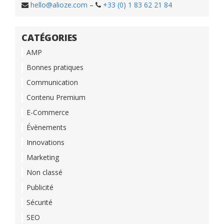
hello@alioze.com
–
+33 (0) 1 83 62 21 84
CATÉGORIES
AMP
Bonnes pratiques
Communication
Contenu Premium
E-Commerce
Évènements
Innovations
Marketing
Non classé
Publicité
Sécurité
SEO