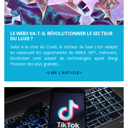
LE WEB3 VA-T-IL RÉVOLUTIONNER LE SECTEUR
DU LUXE ?
Suite à la crise du Covid, le secteur du luxe s'est adapté
en saisissant les opportunités du Web3. NFT, métavers,
blockchain sont autant de technologies ayant élargi
l'horizon des plus grandes...
<LIRE L’ARTICLE>