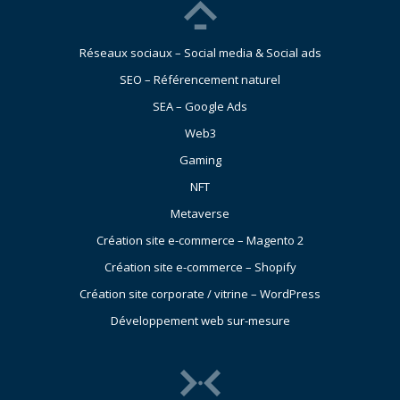
Réseaux sociaux – Social media & Social ads
SEO – Référencement naturel
SEA – Google Ads
Web3
Gaming
NFT
Metaverse
Création site e-commerce – Magento 2
Création site e-commerce – Shopify
Création site corporate / vitrine – WordPress
Développement web sur-mesure