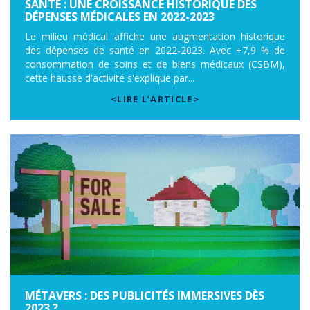
SANTÉ : UNE CROISSANCE HISTORIQUE DES
DÉPENSES MÉDICALES EN 2022-2023
Le milieu médical affiche une augmentation historique
des dépenses de santé en 2022-2023. Avec +7,9 % de
consommation de soins et de biens médicaux (CSBM),
cette hausse d'activité s'explique par...
<LIRE L’ARTICLE>
MÉTAVERS : DES PUBLICITÉS IMMERSIVES DÈS
2023 ?