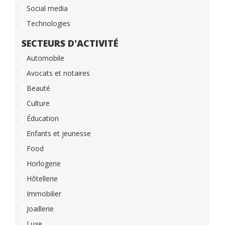
Social media
Technologies
SECTEURS D'ACTIVITÉ
Automobile
Avocats et notaires
Beauté
Culture
Éducation
Enfants et jeunesse
Food
Horlogerie
Hôtellerie
Immobilier
Joaillerie
Luxe