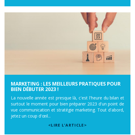
MARKETING : LES MEILLEURS PRATIQUES POUR
BIEN DÉBUTER 2023 !
La nouvelle année est presque là, c'est l'heure du bilan et
surtout le moment pour bien préparer 2023 d'un point de
vue communication et stratégie marketing. Tout d'abord,
jetez un coup d'œil...
<LIRE L’ARTICLE>