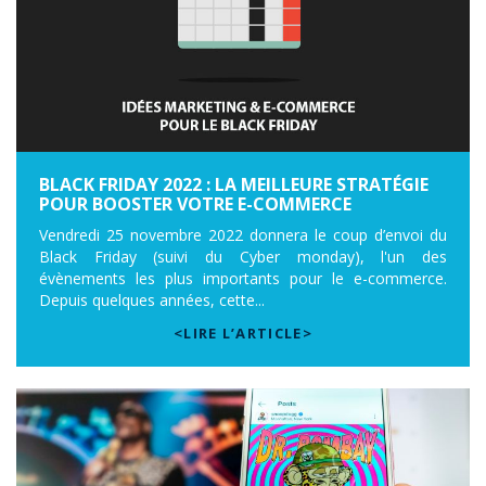
BLACK FRIDAY 2022 : LA MEILLEURE STRATÉGIE
POUR BOOSTER VOTRE E-COMMERCE
Vendredi 25 novembre 2022 donnera le coup d’envoi du
Black Friday (suivi du Cyber monday), l'un des
évènements les plus importants pour le e-commerce.
Depuis quelques années, cette...
<LIRE L’ARTICLE>