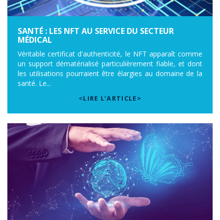
SANTÉ : LES NFT AU SERVICE DU SECTEUR
MÉDICAL
Véritable certificat d'authenticité, le NFT apparaît comme
un support dématérialisé particulièrement fiable, et dont
les utilisations pourraient être élargies au domaine de la
santé. Le...
<LIRE L’ARTICLE>