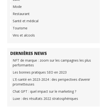
Mode
Restaurant
Santé et médical
Tourisme
Vins et alcools
DERNIÈRES NEWS
NFT de marque : zoom sur les campagnes les plus
performantes
Les bonnes pratiques SEO en 2023
L’E-santé en 2023-2024 : des perspectives d’avenir
prometteuses
Chat GPT : quel impact sur le marketing ?
Luxe : des résultats 2022 stratosphériques