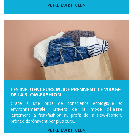
<LIRE L’ARTICLE>
LES INFLUENCEURS MODE PRENNENT LE VIRAGE
DE LA SLOW-FASHION
Grâce à une prise de conscience écologique et
environnementale, l'univers de la mode délaisse
lentement la fast-fashion au profit de la slow-fashion,
prônée dorénavant par plusieurs...
<LIRE L’ARTICLE>