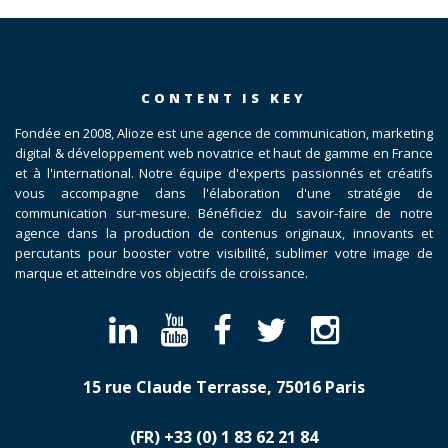
CONTENT IS KEY
Fondée en 2008, Alioze est une agence de communication, marketing
digital & développement web novatrice et haut de gamme en France
et à l'international. Notre équipe d'experts passionnés et créatifs
vous accompagne dans l'élaboration d'une stratégie de
communication sur-mesure. Bénéficiez du savoir-faire de notre
agence dans la production de contenus originaux, innovants et
percutants pour booster votre visibilité, sublimer votre image de
marque et atteindre vos objectifs de croissance.
15 rue Claude Terrasse, 75016 Paris
(FR)
​+33 (0) 1 83 62 21 84