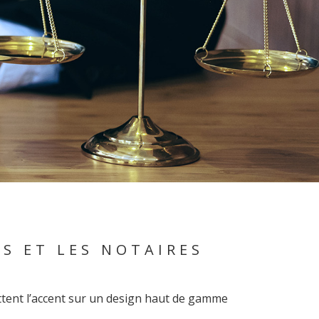
S ET LES NOTAIRES
ttent l’accent sur un design haut de gamme