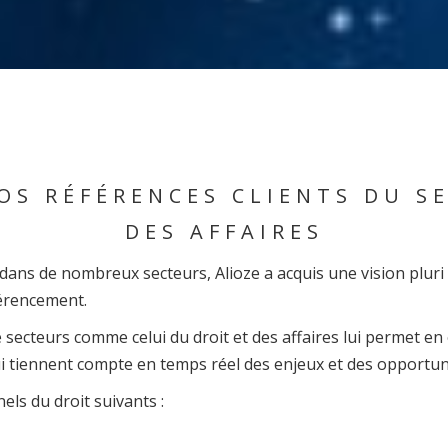
OS RÉFÉRENCES CLIENTS DU SE
DES AFFAIRES
ans de nombreux secteurs, Alioze a acquis une vision pluri s
férencement.
 secteurs comme celui du droit et des affaires lui permet en
 tiennent compte en temps réel des enjeux et des opportun
els du droit suivants :