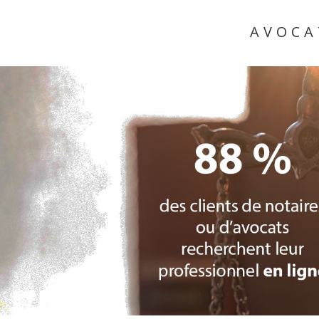
AVOCA