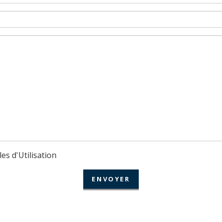
les d'Utilisation