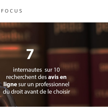
 FOCUS