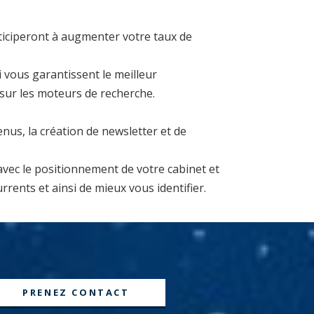
ticiperont à augmenter votre taux de
i vous garantissent le meilleur
 sur les moteurs de recherche.
us, la création de newsletter et de
 avec le positionnement de votre cabinet et
rrents et ainsi de mieux vous identifier.
PRENEZ CONTACT