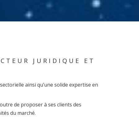
CTEUR JURIDIQUE ET
ectorielle ainsi qu’une solide expertise en
 outre de proposer à ses clients des
ités du marché.