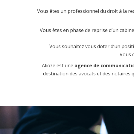
Vous êtes un professionnel du droit à la r
Vous êtes en phase de reprise d’un cabinet
Vous souhaitez vous doter d’un positio
Vous d
Alioze est une
agence de communication
destination des avocats et des notaires qu