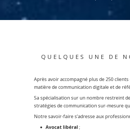
QUELQUES UNE DE N
Après avoir accompagné plus de 250 clients d
matière de communication digitale et de ré
Sa spécialisation sur un nombre restreint de
stratégies de communication sur-mesure qui
Notre savoir-faire s’adresse aux professionn
Avocat libéral
;