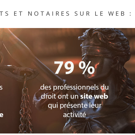
TS ET NOTAIRES SUR LE WEB :