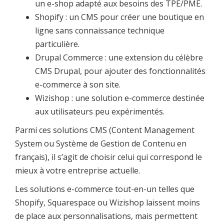
un e-shop adapté aux besoins des TPE/PME.
Shopify : un CMS pour créer une boutique en
ligne sans connaissance technique
particulière.
Drupal Commerce : une extension du célèbre
CMS Drupal, pour ajouter des fonctionnalités
e-commerce à son site.
Wizishop : une solution e-commerce destinée
aux utilisateurs peu expérimentés.
Parmi ces solutions CMS (Content Management
System ou Système de Gestion de Contenu en
français), il s’agit de choisir celui qui correspond le
mieux à votre entreprise actuelle.
Les solutions e-commerce tout-en-un telles que
Shopify, Squarespace ou Wizishop laissent moins
de place aux personnalisations, mais permettent