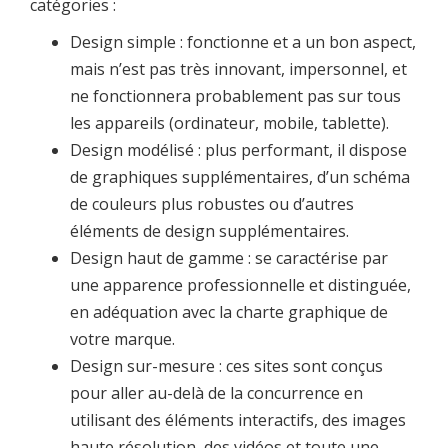
catégories :
Design simple : fonctionne et a un bon aspect,
mais n’est pas très innovant, impersonnel, et
ne fonctionnera probablement pas sur tous
les appareils (ordinateur, mobile, tablette).
Design modélisé : plus performant, il dispose
de graphiques supplémentaires, d’un schéma
de couleurs plus robustes ou d’autres
éléments de design supplémentaires.
Design haut de gamme : se caractérise par
une apparence professionnelle et distinguée,
en adéquation avec la charte graphique de
votre marque.
Design sur-mesure : ces sites sont conçus
pour aller au-delà de la concurrence en
utilisant des éléments interactifs, des images
haute résolution, des vidéos et toute une