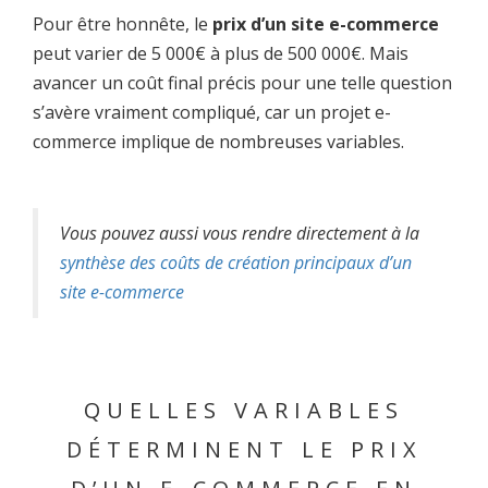
Pour être honnête, le
prix d’un site e-commerce
peut varier de 5 000€ à plus de 500 000€. Mais
avancer un coût final précis pour une telle question
s’avère vraiment compliqué, car un projet e-
commerce implique de nombreuses variables.
Vous pouvez aussi vous rendre directement à la
synthèse des coûts de création principaux d’un
site e-commerce
QUELLES VARIABLES
DÉTERMINENT LE PRIX