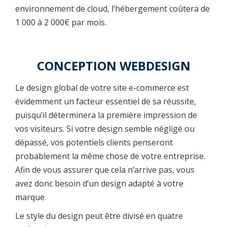
environnement de cloud, l’hébergement coûtera de
1 000 à 2 000€ par mois.
CONCEPTION WEBDESIGN
Le design global de votre site e-commerce est
évidemment un facteur essentiel de sa réussite,
puisqu’il déterminera la première impression de
vos visiteurs. Si votre design semble négligé ou
dépassé, vos potentiels clients penseront
probablement la même chose de votre entreprise.
Afin de vous assurer que cela n’arrive pas, vous
avez donc besoin d’un design adapté à votre
marque.
Le style du design peut être divisé en quatre