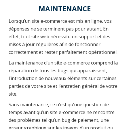
MAINTENANCE
Lorsqu’un site e-commerce est mis en ligne, vos
dépenses ne se terminent pas pour autant. En
effet, tout site web nécessite un support et des
mises à jour régulières afin de fonctionner
correctement et rester parfaitement opérationnel.
La maintenance d’un site e-commerce comprend la
réparation de tous les bugs qui apparaissent,
l’introduction de nouveaux éléments sur certaines
parties de votre site et l’entretien général de votre
site.
Sans maintenance, ce n’est qu’une question de
temps avant qu’un site e-commerce ne rencontre
des problèmes tel qu’un bug de paiement, une
erreur graphique sur les images d’un produit ou