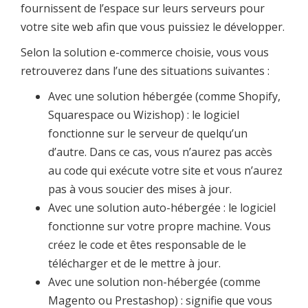
fournissent de l’espace sur leurs serveurs pour
votre site web afin que vous puissiez le développer.
Selon la solution e-commerce choisie, vous vous
retrouverez dans l’une des situations suivantes :
Avec une solution hébergée (comme Shopify,
Squarespace ou Wizishop) : le logiciel
fonctionne sur le serveur de quelqu’un
d’autre. Dans ce cas, vous n’aurez pas accès
au code qui exécute votre site et vous n’aurez
pas à vous soucier des mises à jour.
Avec une solution auto-hébergée : le logiciel
fonctionne sur votre propre machine. Vous
créez le code et êtes responsable de le
télécharger et de le mettre à jour.
Avec une solution non-hébergée (comme
Magento ou Prestashop) : signifie que vous