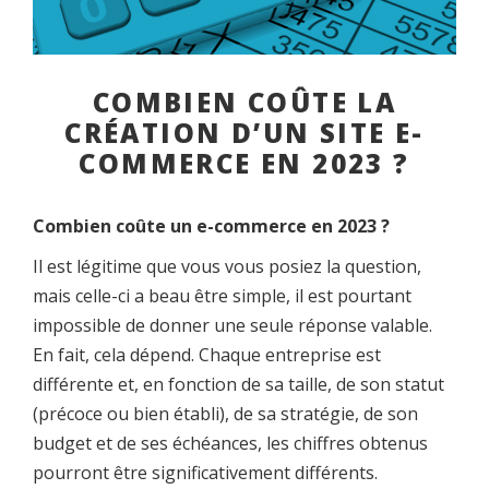
COMBIEN COÛTE LA
CRÉATION D’UN SITE E-
COMMERCE EN 2023 ?
Combien coûte un e-commerce en 2023 ?
Il est légitime que vous vous posiez la question,
mais celle-ci a beau être simple, il est pourtant
impossible de donner une seule réponse valable.
En fait, cela dépend. Chaque entreprise est
différente et, en fonction de sa taille, de son statut
(précoce ou bien établi), de sa stratégie, de son
budget et de ses échéances, les chiffres obtenus
pourront être significativement différents.