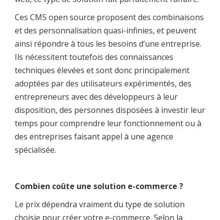
Ces CMS open source proposent des combinaisons
et des personnalisation quasi-infinies, et peuvent
ainsi répondre à tous les besoins d’une entreprise.
Ils nécessitent toutefois des connaissances
techniques élevées et sont donc principalement
adoptées par des utilisateurs expérimentés, des
entrepreneurs avec des développeurs à leur
disposition, des personnes disposées à investir leur
temps pour comprendre leur fonctionnement ou à
des entreprises faisant appel à une agence
spécialisée.
Combien coûte une solution e-commerce ?
Le prix dépendra vraiment du type de solution
choisie pour créer votre e-commerce. Selon la