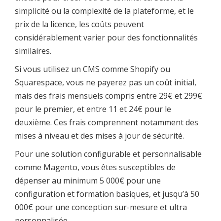
simplicité ou la complexité de la plateforme, et le
prix de la licence, les coûts peuvent
considérablement varier pour des fonctionnalités
similaires.
Si vous utilisez un CMS comme Shopify ou
Squarespace, vous ne payerez pas un coût initial,
mais des frais mensuels compris entre 29€ et 299€
pour le premier, et entre 11 et 24€ pour le
deuxième. Ces frais comprennent notamment des
mises à niveau et des mises à jour de sécurité.
Pour une solution configurable et personnalisable
comme Magento, vous êtes susceptibles de
dépenser au minimum 5 000€ pour une
configuration et formation basiques, et jusqu’à 50
000€ pour une conception sur-mesure et ultra
personnalisée.