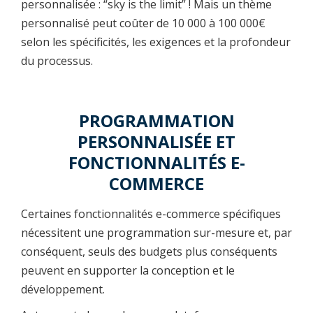
personnalisée : “sky is the limit” ! Mais un thème
personnalisé peut coûter de 10 000 à 100 000€
selon les spécificités, les exigences et la profondeur
du processus.
PROGRAMMATION
PERSONNALISÉE ET
FONCTIONNALITÉS E-
COMMERCE
Certaines fonctionnalités e-commerce spécifiques
nécessitent une programmation sur-mesure et, par
conséquent, seuls des budgets plus conséquents
peuvent en supporter la conception et le
développement.