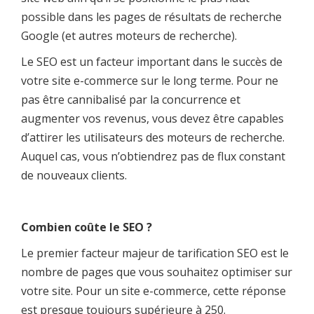
possible dans les pages de résultats de recherche
Google (et autres moteurs de recherche).
Le SEO est un facteur important dans le succès de
votre site e-commerce sur le long terme. Pour ne
pas être cannibalisé par la concurrence et
augmenter vos revenus, vous devez être capables
d’attirer les utilisateurs des moteurs de recherche.
Auquel cas, vous n’obtiendrez pas de flux constant
de nouveaux clients.
Combien coûte le SEO ?
Le premier facteur majeur de tarification SEO est le
nombre de pages que vous souhaitez optimiser sur
votre site. Pour un site e-commerce, cette réponse
est presque toujours supérieure à 250.