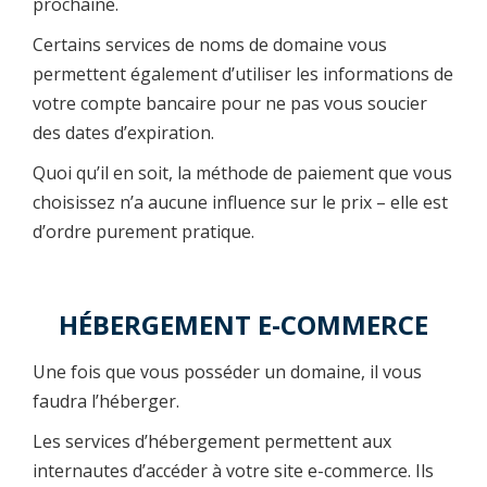
prochaine.
Certains services de noms de domaine vous
permettent également d’utiliser les informations de
votre compte bancaire pour ne pas vous soucier
des dates d’expiration.
Quoi qu’il en soit, la méthode de paiement que vous
choisissez n’a aucune influence sur le prix – elle est
d’ordre purement pratique.
HÉBERGEMENT E-COMMERCE
Une fois que vous posséder un domaine, il vous
faudra l’héberger.
Les services d’hébergement permettent aux
internautes d’accéder à votre site e-commerce. Ils