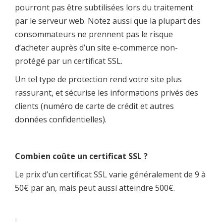
pourront pas être subtilisées lors du traitement
par le serveur web. Notez aussi que la plupart des
consommateurs ne prennent pas le risque
d’acheter auprès d’un site e-commerce non-
protégé par un certificat SSL.
Un tel type de protection rend votre site plus
rassurant, et sécurise les informations privés des
clients (numéro de carte de crédit et autres
données confidentielles).
Combien coûte un certificat SSL ?
Le prix d’un certificat SSL varie généralement de 9 à
50€ par an, mais peut aussi atteindre 500€.