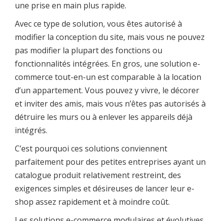
une prise en main plus rapide.
Avec ce type de solution, vous êtes autorisé à
modifier la conception du site, mais vous ne pouvez
pas modifier la plupart des fonctions ou
fonctionnalités intégrées. En gros, une solution e-
commerce tout-en-un est comparable à la location
d’un appartement. Vous pouvez y vivre, le décorer
et inviter des amis, mais vous n’êtes pas autorisés à
détruire les murs ou à enlever les appareils déjà
intégrés.
C’est pourquoi ces solutions conviennent
parfaitement pour des petites entreprises ayant un
catalogue produit relativement restreint, des
exigences simples et désireuses de lancer leur e-
shop assez rapidement et à moindre coût.
Les solutions e-commerce modulaires et évolutives,