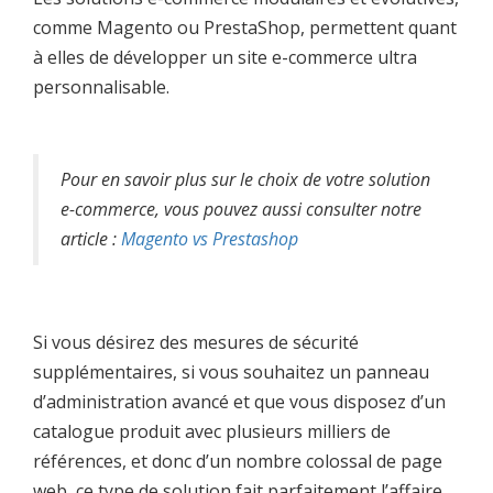
comme Magento ou PrestaShop, permettent quant
à elles de développer un site e-commerce ultra
personnalisable.
Pour en savoir plus sur le choix de votre solution
e-commerce, vous pouvez aussi consulter notre
article :
Magento vs Prestashop
Si vous désirez des mesures de sécurité
supplémentaires, si vous souhaitez un panneau
d’administration avancé et que vous disposez d’un
catalogue produit avec plusieurs milliers de
références, et donc d’un nombre colossal de page
web, ce type de solution fait parfaitement l’affaire.