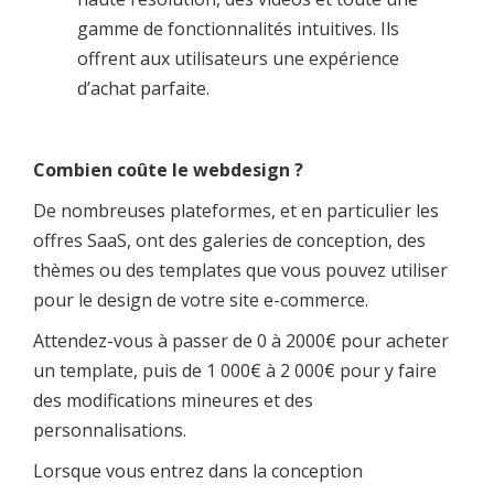
gamme de fonctionnalités intuitives. Ils
offrent aux utilisateurs une expérience
d’achat parfaite.
Combien coûte le webdesign ?
De nombreuses plateformes, et en particulier les
offres SaaS, ont des galeries de conception, des
thèmes ou des templates que vous pouvez utiliser
pour le design de votre site e-commerce.
Attendez-vous à passer de 0 à 2000€ pour acheter
un template, puis de 1 000€ à 2 000€ pour y faire
des modifications mineures et des
personnalisations.
Lorsque vous entrez dans la conception