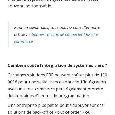
souvent indispensable.
Pour en savoir plus, vous pouvez consulter notre
article :
7 bonnes raisons de connecter ERP et e-
commerce
Combien coûte l’intégration de systèmes tiers ?
Certaines solutions ERP peuvent coûter plus de 100
000€ pour une seule licence annuelle. L’intégration
avec un site e-commerce peut également prendre
des centaines d’heures de programmation.
Une entreprise plus petite peut s’appuyer sur des
solutions de back-office « out of order » ou