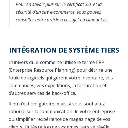
Pour en savoir plus sur le certificat SSL et la
sécurité d’un site e-commerce, vous pouvez
consulter notre article à ce sujet en cliquant
ici
.
INTÉGRATION DE SYSTÈME TIERS
L’univers du e-commerce utilise le terme ERP
(Enterprise Resource Planning) pour décrire une
foule de logiciels qui gèrent votre inventaire, vos
commandes, vos expéditions, la facturation et
d’autres services de back-office.
Rien n’est obligatoire, mais si vous souhaitez
rationaliser la communication de votre entreprise
ou simplifier l’expérience de magasinage de vos
clients, l’intégration de systèmes tiers se révèle