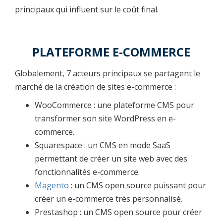
principaux qui influent sur le coût final.
PLATEFORME E-COMMERCE
Globalement, 7 acteurs principaux se partagent le
marché de la création de sites e-commerce :
WooCommerce : une plateforme CMS pour
transformer son site WordPress en e-
commerce.
Squarespace : un CMS en mode SaaS
permettant de créer un site web avec des
fonctionnalités e-commerce.
Magento
: un CMS open source puissant pour
créer un e-commerce très personnalisé.
Prestashop : un CMS open source pour créer