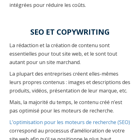
intégrées pour réduire les coûts.
SEO ET COPYWRITING
La rédaction et la création de contenu sont
essentielles pour tout site web, et le sont tout
autant pour un site marchand.
La plupart des entreprises créent elles-mêmes
leurs propres contenus : images et descriptions des
produits, vidéos, présentation de leur marque, etc.
Mais, la majorité du temps, le contenu créé n’est
pas optimisé pour les moteurs de recherche.
L’optimisation pour les moteurs de recherche (SEO)
correspond au processus d’amélioration de votre
site web afin qu’il se positionne le plus haut