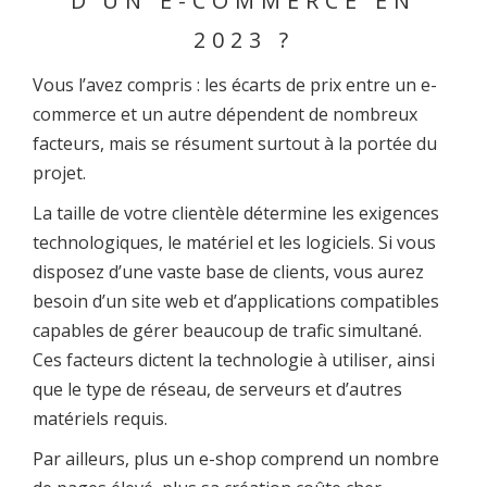
D’UN E-COMMERCE EN
2023 ?
Vous l’avez compris : les écarts de prix entre un e-
commerce et un autre dépendent de nombreux
facteurs, mais se résument surtout à la portée du
projet.
La taille de votre clientèle détermine les exigences
technologiques, le matériel et les logiciels. Si vous
disposez d’une vaste base de clients, vous aurez
besoin d’un site web et d’applications compatibles
capables de gérer beaucoup de trafic simultané.
Ces facteurs dictent la technologie à utiliser, ainsi
que le type de réseau, de serveurs et d’autres
matériels requis.
Par ailleurs, plus un e-shop comprend un nombre