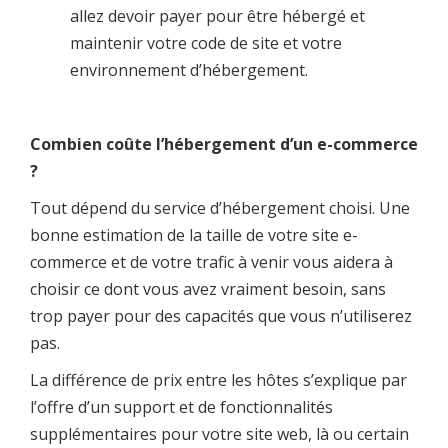
allez devoir payer pour être hébergé et
maintenir votre code de site et votre
environnement d’hébergement.
Combien coûte l’hébergement d’un e-commerce
?
Tout dépend du service d’hébergement choisi. Une
bonne estimation de la taille de votre site e-
commerce et de votre trafic à venir vous aidera à
choisir ce dont vous avez vraiment besoin, sans
trop payer pour des capacités que vous n’utiliserez
pas.
La différence de prix entre les hôtes s’explique par
l’offre d’un support et de fonctionnalités
supplémentaires pour votre site web, là ou certain