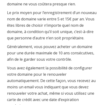
domaine ne vous coûtera presque rien.
Le prix moyen pour l’enregistrement d’un nouveau
nom de domaine varie entre 5 et 15€ par an. Vous
êtes libres de choisir n’importe quel nom de
domaine, à condition qu’il soit unique, c’est-à-dire
que personne d’autre n’en soit propriétaire.
Généralement, vous pouvez acheter un domaine
pour une durée maximale de 10 ans consécutives,
afin de le garder sous votre contrôle.
Vous avez également la possibilité de configurer
votre domaine pour le renouveler
automatiquement. De cette façon, vous recevez au
moins un email vous indiquant que vous devez
renouveler votre achat, même si vous utilisez une
carte de crédit avec une date d’expiration