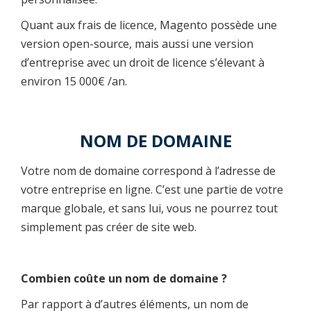
Quant aux frais de licence, Magento possède une
version open-source, mais aussi une version
d’entreprise avec un droit de licence s’élevant à
environ 15 000€ /an.
NOM DE DOMAINE
Votre nom de domaine correspond à l’adresse de
votre entreprise en ligne. C’est une partie de votre
marque globale, et sans lui, vous ne pourrez tout
simplement pas créer de site web.
Combien coûte un nom de domaine ?
Par rapport à d’autres éléments, un nom de