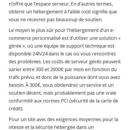
n’offre que l’espace serveur. En d’autres termes,
obtenir un hébergement à faible coût signifie que
vous ne recevrez pas beaucoup de soutien.
Le moyen le plus sûr pour l’hébergement d’un e-
commerce personnalisé est d’utiliser une solution «
gérée », où une équipe de support technique est
disponible 24h/24 dans le cas où vous rencontrez
des problèmes. Les coûts de serveur gérés peuvent
varier entre 300 et 2000€ par mois en fonction du
trafic prévu, et donc de la puissance dont vous avez
besoin. À 300€, vous obtiendrez un service et un
soutien décent, mais probablement pas une vraie
conformité aux normes PCI (sécurité de la carte de
crédit).
Pour un site avec des exigences moyennes pour la
vitesse et la sécurité hébergée dans un