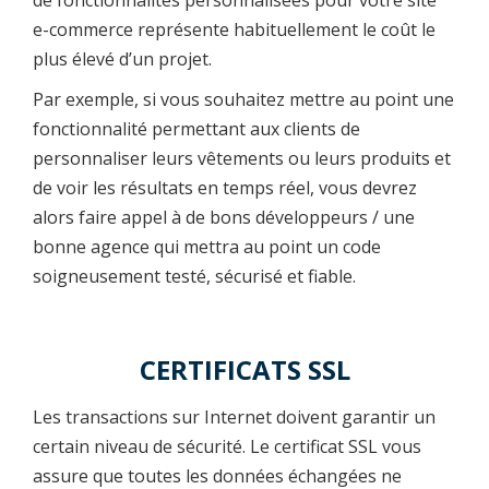
e-commerce représente habituellement le coût le
plus élevé d’un projet.
Par exemple, si vous souhaitez mettre au point une
fonctionnalité permettant aux clients de
personnaliser leurs vêtements ou leurs produits et
de voir les résultats en temps réel, vous devrez
alors faire appel à de bons développeurs / une
bonne agence qui mettra au point un code
soigneusement testé, sécurisé et fiable.
CERTIFICATS SSL
Les transactions sur Internet doivent garantir un
certain niveau de sécurité. Le certificat SSL vous
assure que toutes les données échangées ne