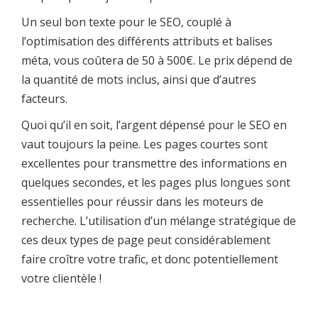
Un seul bon texte pour le SEO, couplé à
l’optimisation des différents attributs et balises
méta, vous coûtera de 50 à 500€. Le prix dépend de
la quantité de mots inclus, ainsi que d’autres
facteurs.
Quoi qu’il en soit, l’argent dépensé pour le SEO en
vaut toujours la peine. Les pages courtes sont
excellentes pour transmettre des informations en
quelques secondes, et les pages plus longues sont
essentielles pour réussir dans les moteurs de
recherche. L’utilisation d’un mélange stratégique de
ces deux types de page peut considérablement
faire croître votre trafic, et donc potentiellement
votre clientèle !