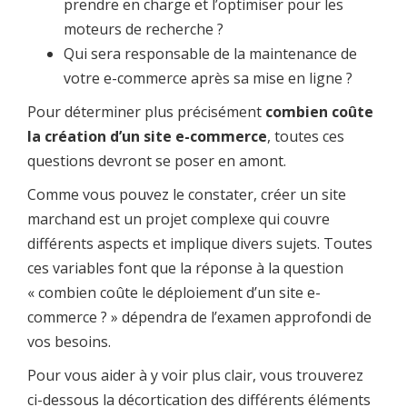
prendre en charge et l’optimiser pour les
moteurs de recherche ?
Qui sera responsable de la maintenance de
votre e-commerce après sa mise en ligne ?
Pour déterminer plus précisément
combien coûte
la création d’un site e-commerce
, toutes ces
questions devront se poser en amont.
Comme vous pouvez le constater, créer un site
marchand est un projet complexe qui couvre
différents aspects et implique divers sujets. Toutes
ces variables font que la réponse à la question
« combien coûte le déploiement d’un site e-
commerce ? » dépendra de l’examen approfondi de
vos besoins.
Pour vous aider à y voir plus clair, vous trouverez
ci-dessous la décortication des différents éléments