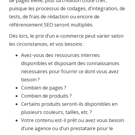
de pages élevé, plus sa création coûte cher,
puisque les processus de codages, d’intégration, de
tests, de frais de rédaction ou encore de
référencement SEO seront multipliés.
Dès lors, le prix d’un e-commerce peut varier selon
les circonstances, et vos besoins :
Avez-vous des ressources internes
disponibles et disposant des connaissances
nécessaires pour fournir ce dont vous avez
besoin ?
Combien de pages ?
Combien de produits ?
Certains produits seront-ils disponibles en
plusieurs couleurs, tailles, etc. ?
Votre contenu est-il prêt ou avez vous besoin
d’une agence ou d’un prestataire pour le