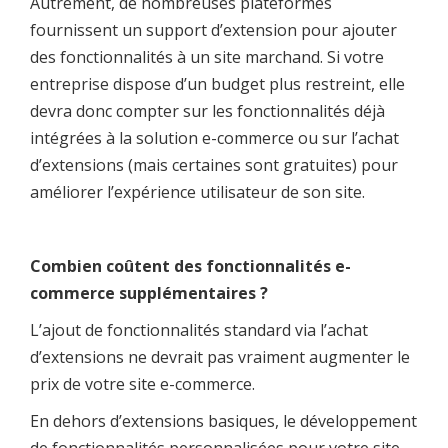
Autrement, de nombreuses plateformes
fournissent un support d’extension pour ajouter
des fonctionnalités à un site marchand. Si votre
entreprise dispose d’un budget plus restreint, elle
devra donc compter sur les fonctionnalités déjà
intégrées à la solution e-commerce ou sur l’achat
d’extensions (mais certaines sont gratuites) pour
améliorer l’expérience utilisateur de son site.
Combien coûtent des fonctionnalités e-
commerce supplémentaires ?
L’ajout de fonctionnalités standard via l’achat
d’extensions ne devrait pas vraiment augmenter le
prix de votre site e-commerce.
En dehors d’extensions basiques, le développement
de fonctionnalités personnalisées pour votre site