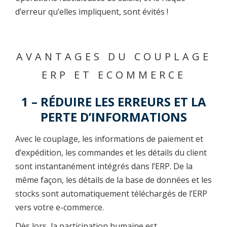
d’erreur qu’elles impliquent, sont évités !
AVANTAGES DU COUPLAGE
ERP ET ECOMMERCE
1 – RÉDUIRE LES ERREURS ET LA
PERTE D’INFORMATIONS
Avec le couplage, les informations de paiement et
d’expédition, les commandes et les détails du client
sont instantanément intégrés dans l’ERP. De la
même façon, les détails de la base de données et les
stocks sont automatiquement téléchargés de l’ERP
vers votre e-commerce.
Dès lors, la participation humaine est