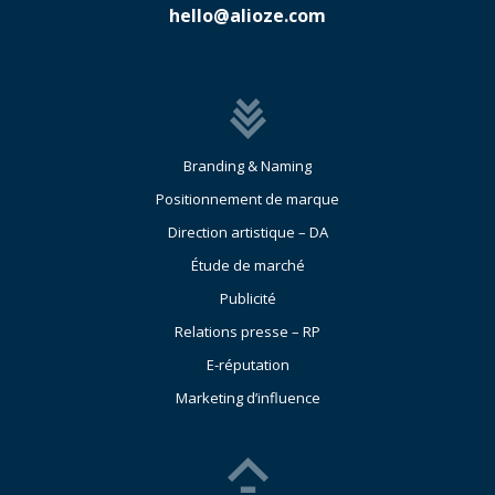
hello@alioze.com
Branding & Naming
Positionnement de marque
Direction artistique – DA
Étude de marché
Publicité
Relations presse – RP
E-réputation
Marketing d’influence