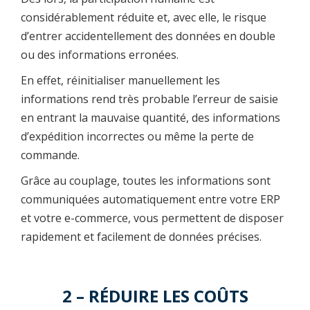
considérablement réduite et, avec elle, le risque
d’entrer accidentellement des données en double
ou des informations erronées.
En effet, réinitialiser manuellement les
informations rend très probable l’erreur de saisie
en entrant la mauvaise quantité, des informations
d’expédition incorrectes ou même la perte de
commande.
Grâce au couplage, toutes les informations sont
communiquées automatiquement entre votre ERP
et votre e-commerce, vous permettent de disposer
rapidement et facilement de données précises.
2 – RÉDUIRE LES COÛTS