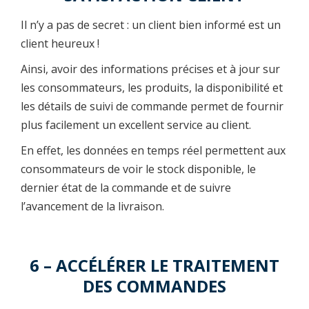
Il n’y a pas de secret : un client bien informé est un
client heureux !
Ainsi, avoir des informations précises et à jour sur
les consommateurs, les produits, la disponibilité et
les détails de suivi de commande permet de fournir
plus facilement un excellent service au client.
En effet, les données en temps réel permettent aux
consommateurs de voir le stock disponible, le
dernier état de la commande et de suivre
l’avancement de la livraison.
6 – ACCÉLÉRER LE TRAITEMENT
DES COMMANDES