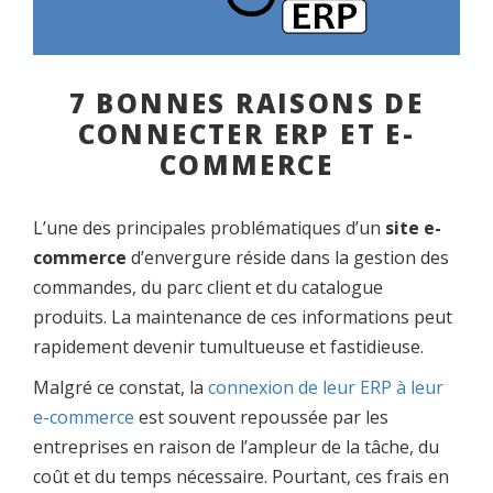
7 BONNES RAISONS DE
CONNECTER ERP ET E-
COMMERCE
L’une des principales problématiques d’un
site e-
commerce
d’envergure réside dans la gestion des
commandes, du parc client et du catalogue
produits. La maintenance de ces informations peut
rapidement devenir tumultueuse et fastidieuse.
Malgré ce constat, la
connexion de leur ERP à leur
e-commerce
est souvent repoussée par les
entreprises en raison de l’ampleur de la tâche, du
coût et du temps nécessaire. Pourtant, ces frais en