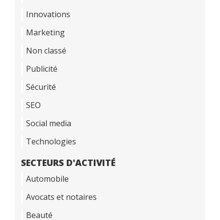
Innovations
Marketing
Non classé
Publicité
Sécurité
SEO
Social media
Technologies
SECTEURS D'ACTIVITÉ
Automobile
Avocats et notaires
Beauté