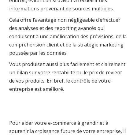
endroit, évitant ainsi d’avoir à recueillir des
informations provenant de sources multiples.
Cela offre l’avantage non négligeable d’effectuer
des analyses et des reporting avancés qui
conduisent à une amélioration des prévisions, de la
compréhension client et de la stratégie marketing
poussée par les données.
Vous produisez aussi plus facilement et clairement
un bilan sur votre rentabilité ou le prix de revient
de vos produits. En bref, le contrôle de votre
entreprise est amélioré.
Pour aider votre e-commerce à grandir et à
soutenir la croissance future de votre entreprise, il