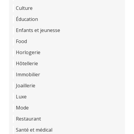
Culture
Éducation
Enfants et jeunesse
Food
Horlogerie
Hôtellerie
Immobilier
Joaillerie
Luxe
Mode
Restaurant
Santé et médical