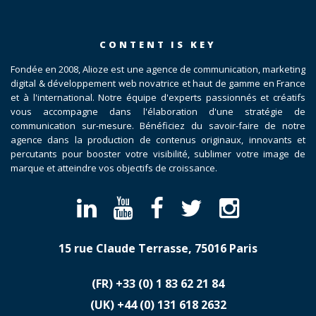
CONTENT IS KEY
Fondée en 2008, Alioze est une agence de communication, marketing
digital & développement web novatrice et haut de gamme en France
et à l'international. Notre équipe d'experts passionnés et créatifs
vous accompagne dans l'élaboration d'une stratégie de
communication sur-mesure. Bénéficiez du savoir-faire de notre
agence dans la production de contenus originaux, innovants et
percutants pour booster votre visibilité, sublimer votre image de
marque et atteindre vos objectifs de croissance.
15 rue Claude Terrasse, 75016 Paris
(FR)
​+33 (0) 1 83 62 21 84
(UK)
​+44 (0) 131 618 2632