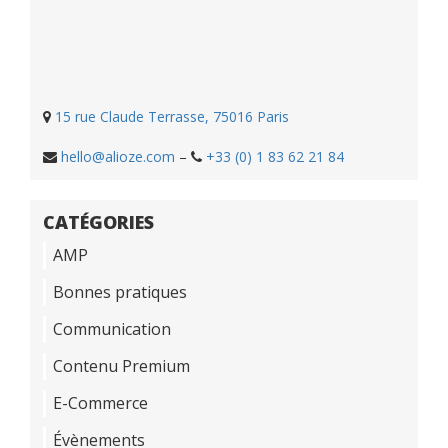
15 rue Claude Terrasse, 75016 Paris
hello@alioze.com
–
+33 (0) 1 83 62 21 84
CATÉGORIES
AMP
Bonnes pratiques
Communication
Contenu Premium
E-Commerce
Évènements