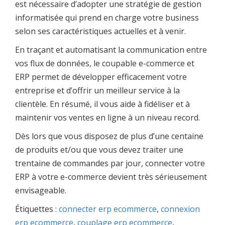
est nécessaire d’adopter une stratégie de gestion
informatisée qui prend en charge votre business
selon ses caractéristiques actuelles et à venir.
En traçant et automatisant la communication entre
vos flux de données, le coupable e-commerce et
ERP permet de développer efficacement votre
entreprise et d’offrir un meilleur service à la
clientèle. En résumé, il vous aide à fidéliser et à
maintenir vos ventes en ligne à un niveau record.
Dès lors que vous disposez de plus d’une centaine
de produits et/ou que vous devez traiter une
trentaine de commandes par jour, connecter votre
ERP à votre e-commerce devient très sérieusement
envisageable.
Étiquettes :
connecter erp ecommerce
,
connexion
erp ecommerce
,
couplage erp ecommerce
,