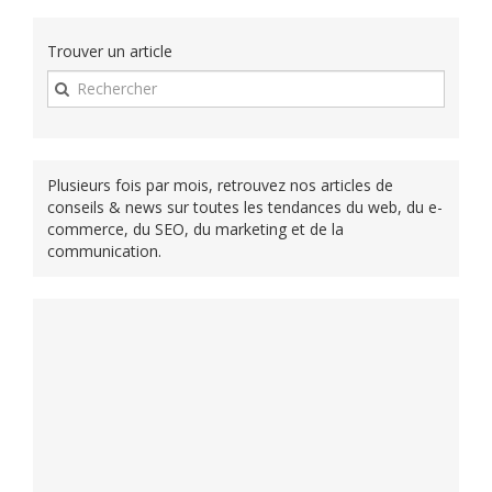
Trouver un article
Plusieurs fois par mois, retrouvez nos articles de
conseils & news sur toutes les tendances du web, du e-
commerce, du SEO, du marketing et de la
communication.