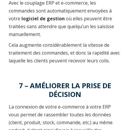
Avec le couplage ERP et e-commerce, les
commandes sont automatiquement envoyées à
votre
logiciel de gestion
où elles peuvent être
traitées sans attendre que quelqu’un les saisisse
manuellement.
Cela augmente considérablement la vitesse de
traitement des commandes, et donc la rapidité avec
laquelle les clients peuvent recevoir leurs colis.
7 – AMÉLIORER LA PRISE DE
DÉCISION
La connexion de votre e-commerce à votre ERP
vous permet de rassembler toutes les données
(client, produit, stock, commande, etc.) au même