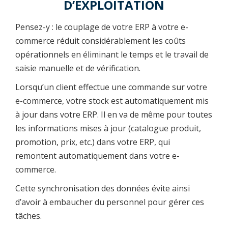
D’EXPLOITATION
Pensez-y : le couplage de votre ERP à votre e-
commerce réduit considérablement les coûts
opérationnels en éliminant le temps et le travail de
saisie manuelle et de vérification.
Lorsqu’un client effectue une commande sur votre
e-commerce, votre stock est automatiquement mis
à jour dans votre ERP. Il en va de même pour toutes
les informations mises à jour (catalogue produit,
promotion, prix, etc.) dans votre ERP, qui
remontent automatiquement dans votre e-
commerce.
Cette synchronisation des données évite ainsi
d’avoir à embaucher du personnel pour gérer ces
tâches.