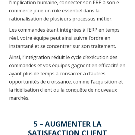
l’implication humaine, connecter son ERP à son e-
commerce joue un rôle essentiel dans la
rationalisation de plusieurs processus métier.
Les commandes étant intégrées à l’ERP en temps
réel, votre équipe peut ainsi suivre l’ordre en
instantané et se concentrer sur son traitement.
Ainsi, l’intégration réduit le cycle d’exécution des
commandes et vos équipes gagnent en efficacité en
ayant plus de temps à consacrer à d’autres
opportunités de croissance, comme l’acquisition et
la fidélisation client ou la conquête de nouveaux
marchés.
5 – AUGMENTER LA
SATISFACTION CLIENT