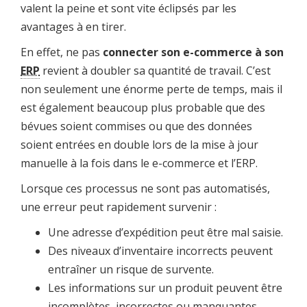
valent la peine et sont vite éclipsés par les
avantages à en tirer.
En effet, ne pas
connecter son e-commerce à son
ERP
revient à doubler sa quantité de travail. C’est
non seulement une énorme perte de temps, mais il
est également beaucoup plus probable que des
bévues soient commises ou que des données
soient entrées en double lors de la mise à jour
manuelle à la fois dans le e-commerce et l’ERP.
Lorsque ces processus ne sont pas automatisés,
une erreur peut rapidement survenir :
Une adresse d’expédition peut être mal saisie.
Des niveaux d’inventaire incorrects peuvent
entraîner un risque de survente.
Les informations sur un produit peuvent être
incomplètes, incorrectes ou manquantes.