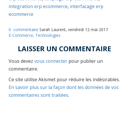
integration erp ecommerce
,
interfacage erp
ecommerce
0
commentaire
Sarah Laurent, vendredi 12 mai 2017
E-Commerce,
Technologies
LAISSER UN COMMENTAIRE
Vous devez
vous connecter
pour publier un
commentaire.
Ce site utilise Akismet pour réduire les indésirables.
En savoir plus sur la façon dont les données de vos
commentaires sont traitées
.