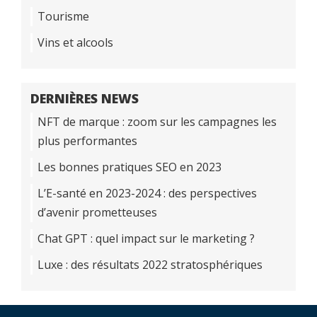
Tourisme
Vins et alcools
DERNIÈRES NEWS
NFT de marque : zoom sur les campagnes les
plus performantes
Les bonnes pratiques SEO en 2023
L’E-santé en 2023-2024 : des perspectives
d’avenir prometteuses
Chat GPT : quel impact sur le marketing ?
Luxe : des résultats 2022 stratosphériques