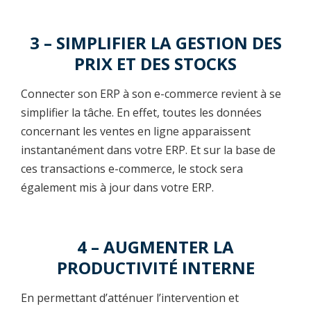
3 – SIMPLIFIER LA GESTION DES
PRIX ET DES STOCKS
Connecter son ERP à son e-commerce revient à se
simplifier la tâche. En effet, toutes les données
concernant les ventes en ligne apparaissent
instantanément dans votre ERP. Et sur la base de
ces transactions e-commerce, le stock sera
également mis à jour dans votre ERP.
4 – AUGMENTER LA
PRODUCTIVITÉ INTERNE
En permettant d’atténuer l’intervention et