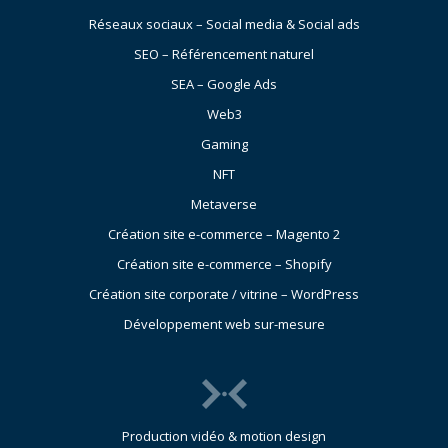
Réseaux sociaux – Social media & Social ads
SEO – Référencement naturel
SEA – Google Ads
Web3
Gaming
NFT
Metaverse
Création site e-commerce – Magento 2
Création site e-commerce – Shopify
Création site corporate / vitrine – WordPress
Développement web sur-mesure
Production vidéo & motion design