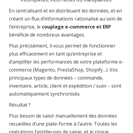
En centralisant et en distribuant les données, et en
créant un flux d’informations rationalisé au sein de
l’entreprise, le
couplage e-commerce et ERP
bénéficie de nombreux avantages.
Plus précisément, il vous permet de fonctionner
plus efficacement en tant qu’entreprise et
d’amplifier les performances de votre plateforme e-
commerce (Magento, PrestaShop, Shopify…). Vos
principaux types de données – commande,
inventaire, article, client et expédition / suivi – sont
automatiquement synchronisés.
Résultat ?
Plus besoin de saisir manuellement des données
recueillies d’une plate-forme à l’autre. Toutes les
opérations fastidieuses de saisie, et le risque