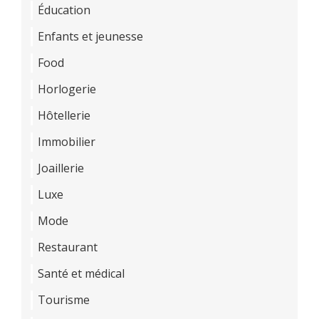
Éducation
Enfants et jeunesse
Food
Horlogerie
Hôtellerie
Immobilier
Joaillerie
Luxe
Mode
Restaurant
Santé et médical
Tourisme