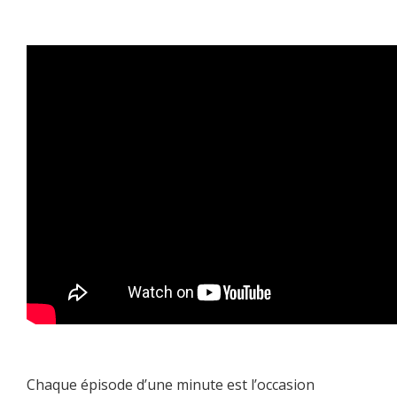
Chaque épisode d’une minute est l’occasion