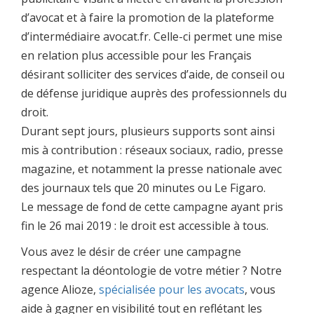
d’avocat et à faire la promotion de la plateforme
d’intermédiaire avocat.fr. Celle-ci permet une mise
en relation plus accessible pour les Français
désirant solliciter des services d’aide, de conseil ou
de défense juridique auprès des professionnels du
droit.
Durant sept jours, plusieurs supports sont ainsi
mis à contribution : réseaux sociaux, radio, presse
magazine, et notamment la presse nationale avec
des journaux tels que 20 minutes ou Le Figaro.
Le message de fond de cette campagne ayant pris
fin le 26 mai 2019 : le droit est accessible à tous.
Vous avez le désir de créer une campagne
respectant la déontologie de votre métier ? Notre
agence Alioze,
spécialisée pour les avocats
, vous
aide à gagner en visibilité tout en reflétant les