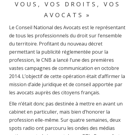
VOUS, VOS DROITS, VOS
AVOCATS »
Le Conseil National des Avocats est le représentant
de tous les professionnels du droit sur l’ensemble
du territoire. Profitant du nouveau décret
permettant la publicité réglementée pour la
profession, le CNB a lancé l’une des premières
vastes campagnes de communication en octobre
2014. L’objectif de cette opération était d’affirmer la
mission d’aide juridique et de conseil apportée par
les avocats auprès des citoyens français.
Elle n’était donc pas destinée à mettre en avant un
cabinet en particulier, mais bien d’honorer la
profession elle-même. Sur quatre semaines, deux
spots radio ont parcouru les ondes des médias