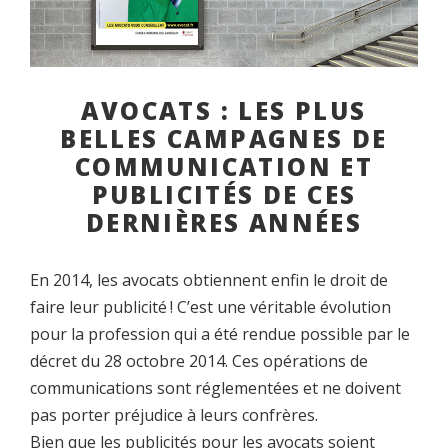
AVOCATS : LES PLUS
BELLES CAMPAGNES DE
COMMUNICATION ET
PUBLICITÉS DE CES
DERNIÈRES ANNÉES
En 2014, les avocats obtiennent enfin le droit de
faire leur publicité ! C’est une véritable évolution
pour la profession qui a été rendue possible par le
décret du 28 octobre 2014. Ces opérations de
communications sont réglementées et ne doivent
pas porter préjudice à leurs confrères.
Bien que les publicités pour les avocats soient