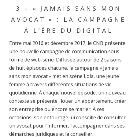
3 – « JAMAIS SANS MON
AVOCAT » : LA CAMPAGNE
À L’ÈRE DU DIGITAL
Entre mai 2016 et décembre 2017, le CNB présente
une nouvelle campagne de communication sous
forme de web-série. Diffusée autour de 2 saisons
de huit épisodes chacune, la campagne « Jamais
sans mon avocat » met en scène Lola, une jeune
femme à travers différentes situations de vie
quotidienne. À chaque nouvel épisode, un nouveau
contexte se présente : louer un appartement, créer
son entreprise ou encore se marier. À ces
occasions, son entourage lui conseille de consulter
un avocat pour l’informer, l’accompagner dans ses
démarches juridiques et la conseiller.