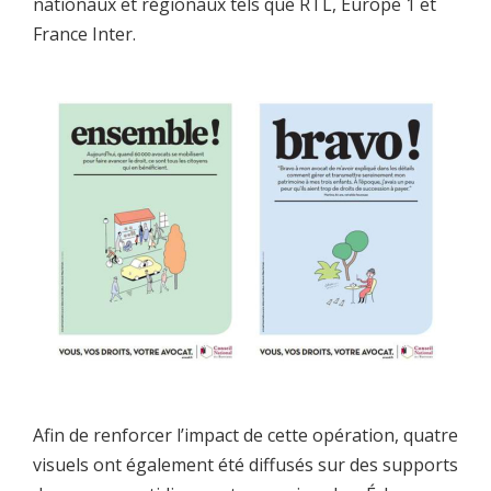
nationaux et régionaux tels que RTL, Europe 1 et
France Inter.
Afin de renforcer l’impact de cette opération, quatre
visuels ont également été diffusés sur des supports