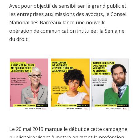
Avec pour objectif de sensibiliser le grand public et
les entreprises aux missions des avocats, le Conseil
National des Barreaux lance une nouvelle
opération de communication intitulée : la Semaine
du droit.
Le 20 mai 2019 marque le début de cette campagne
publicitaire visant à mettre en avant la profession