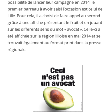
possibilité de lancer leur campagne en 2014, le
premier barreau à avoir saisi l’occasion est celui de
Lille. Pour cela, il a choisi de faire appel au second
grâce à une affiche présentant le fruit et en jouant
sur les différents sens du mot « avocat ». Celle-ci a
été affichée sur la région lilloise en mai 2014 et se
trouvait également au format print dans la presse
régionale.