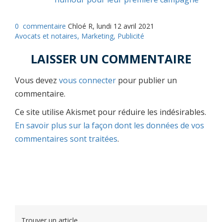
0
commentaire
Chloé R, lundi 12 avril 2021
Avocats et notaires,
Marketing,
Publicité
LAISSER UN COMMENTAIRE
Vous devez
vous connecter
pour publier un
commentaire.
Ce site utilise Akismet pour réduire les indésirables.
En savoir plus sur la façon dont les données de vos
commentaires sont traitées
.
Trouver un article