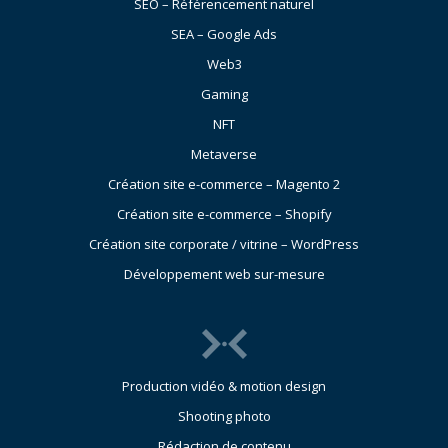
SEO – Référencement naturel
SEA – Google Ads
Web3
Gaming
NFT
Metaverse
Création site e-commerce – Magento 2
Création site e-commerce – Shopify
Création site corporate / vitrine – WordPress
Développement web sur-mesure
Production vidéo & motion design
Shooting photo
Rédaction de contenu