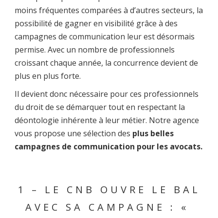
moins fréquentes comparées à d’autres secteurs, la
possibilité de gagner en visibilité grâce à des
campagnes de communication leur est désormais
permise. Avec un nombre de professionnels
croissant chaque année, la concurrence devient de
plus en plus forte.
Il devient donc nécessaire pour ces professionnels
du droit de se démarquer tout en respectant la
déontologie inhérente à leur métier. Notre agence
vous propose une sélection des
plus belles
campagnes de communication pour les avocats.
1 – LE CNB OUVRE LE BAL
AVEC SA CAMPAGNE : «