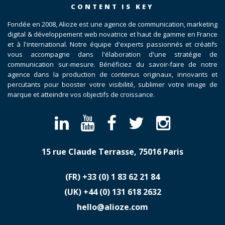
CONTENT IS KEY
Fondée en 2008, Alioze est une agence de communication, marketing
digital & développement web novatrice et haut de gamme en France
et à l'international. Notre équipe d'experts passionnés et créatifs
vous accompagne dans l'élaboration d'une stratégie de
communication sur-mesure. Bénéficiez du savoir-faire de notre
agence dans la production de contenus originaux, innovants et
percutants pour booster votre visibilité, sublimer votre image de
marque et atteindre vos objectifs de croissance.
15 rue Claude Terrasse, 75016 Paris
(FR)
​+33 (0) 1 83 62 21 84
(UK)
​+44 (0) 131 618 2632
hello@alioze.com