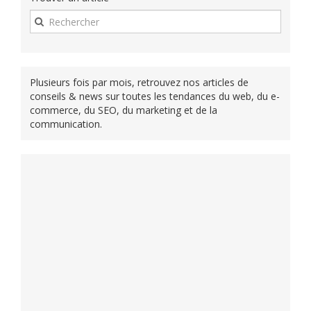
Plusieurs fois par mois, retrouvez nos articles de
conseils & news sur toutes les tendances du web, du e-
commerce, du SEO, du marketing et de la
communication.