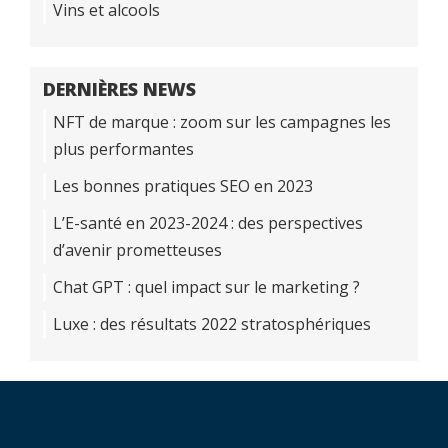
Vins et alcools
DERNIÈRES NEWS
NFT de marque : zoom sur les campagnes les
plus performantes
Les bonnes pratiques SEO en 2023
L’E-santé en 2023-2024 : des perspectives
d’avenir prometteuses
Chat GPT : quel impact sur le marketing ?
Luxe : des résultats 2022 stratosphériques