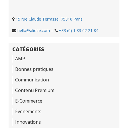
15 rue Claude Terrasse, 75016 Paris
hello@alioze.com
–
+33 (0) 1 83 62 21 84
CATÉGORIES
AMP
Bonnes pratiques
Communication
Contenu Premium
E-Commerce
Évènements
Innovations