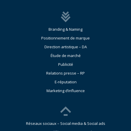
Branding & Naming
Positionnement de marque
Direction artistique – DA
Étude de marché
Publicité
Relations presse – RP
E-réputation
Marketing d’influence
Réseaux sociaux – Social media & Social ads