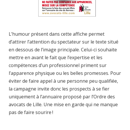
L’humour présent dans cette affiche permet
d’attirer l’attention du spectateur sur le texte situé
en dessous de l’image principale. Celui-ci souhaite
mettre en avant le fait que l’expertise et les
compétences d’un professionnel priment sur
l’apparence physique ou les belles promesses. Pour
éviter de faire appel à une personne peu qualifiée,
la campagne invite donc les prospects à se fier
uniquement à l’annuaire proposé par l’Ordre des
avocats de Lille. Une mise en garde qui ne manque
pas de faire sourire !