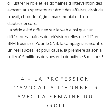
d’illustrer le rôle et les domaines d’intervention des
avocats aux spectateurs : droit des affaires, droit du
travail, choix du régime matrimonial et bien
d’autres encore.
La série a été diffusée sur le web ainsi que sur
différentes chaînes de télévision telles que TF1 et
BFM Business. Pour le CNB, la campagne rencontre
un réel succès ; et pour cause, la première saison a
collecté 6 millions de vues et la deuxième 8 millions !
4 – LA PROFESSION
D’AVOCAT À L’HONNEUR
AVEC LA SEMAINE DU
DROIT