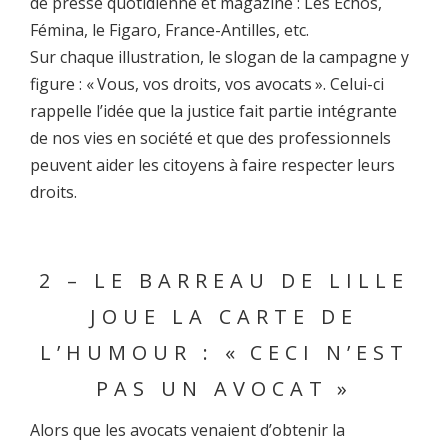
de presse quotidienne et magazine : Les Échos,
Fémina, le Figaro, France-Antilles, etc.
Sur chaque illustration, le slogan de la campagne y
figure : « Vous, vos droits, vos avocats ». Celui-ci
rappelle l’idée que la justice fait partie intégrante
de nos vies en société et que des professionnels
peuvent aider les citoyens à faire respecter leurs
droits.
2 – LE BARREAU DE LILLE
JOUE LA CARTE DE
L’HUMOUR : « CECI N’EST
PAS UN AVOCAT »
Alors que les avocats venaient d’obtenir la