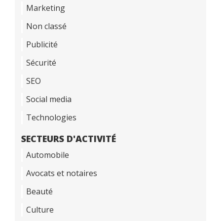
Marketing
Non classé
Publicité
Sécurité
SEO
Social media
Technologies
SECTEURS D'ACTIVITÉ
Automobile
Avocats et notaires
Beauté
Culture