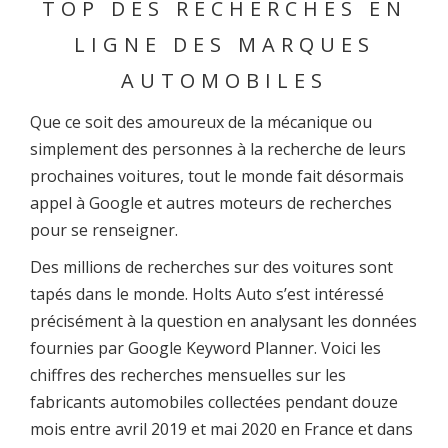
TOP DES RECHERCHES EN
LIGNE DES MARQUES
AUTOMOBILES
Que ce soit des amoureux de la mécanique ou
simplement des personnes à la recherche de leurs
prochaines voitures, tout le monde fait désormais
appel à Google et autres moteurs de recherches
pour se renseigner.
Des millions de recherches sur des voitures sont
tapés dans le monde. Holts Auto s’est intéressé
précisément à la question en analysant les données
fournies par Google Keyword Planner. Voici les
chiffres des recherches mensuelles sur les
fabricants automobiles collectées pendant douze
mois entre avril 2019 et mai 2020 en France et dans