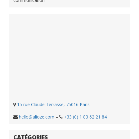
communication.
15 rue Claude Terrasse, 75016 Paris
hello@alioze.com
–
+33 (0) 1 83 62 21 84
CATÉGORIES