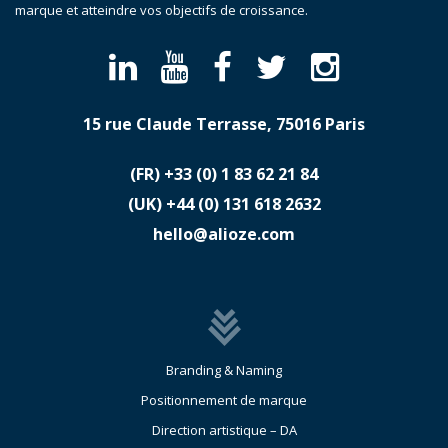
marque et atteindre vos objectifs de croissance.
15 rue Claude Terrasse, 75016 Paris
(FR)
​+33 (0) 1 83 62 21 84
(UK)
​+44 (0) 131 618 2632
hello@alioze.com
Branding & Naming
Positionnement de marque
Direction artistique – DA