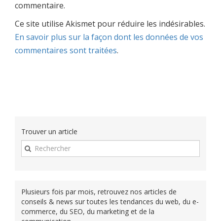
commentaire.
Ce site utilise Akismet pour réduire les indésirables.
En savoir plus sur la façon dont les données de vos
commentaires sont traitées
.
Trouver un article
Plusieurs fois par mois, retrouvez nos articles de
conseils & news sur toutes les tendances du web, du e-
commerce, du SEO, du marketing et de la