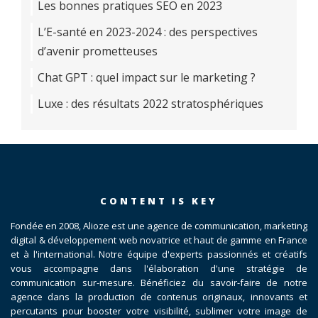
Les bonnes pratiques SEO en 2023
L’E-santé en 2023-2024 : des perspectives
d’avenir prometteuses
Chat GPT : quel impact sur le marketing ?
Luxe : des résultats 2022 stratosphériques
CONTENT IS KEY
Fondée en 2008, Alioze est une agence de communication, marketing
digital & développement web novatrice et haut de gamme en France
et à l'international. Notre équipe d'experts passionnés et créatifs
vous accompagne dans l'élaboration d'une stratégie de
communication sur-mesure. Bénéficiez du savoir-faire de notre
agence dans la production de contenus originaux, innovants et
percutants pour booster votre visibilité, sublimer votre image de