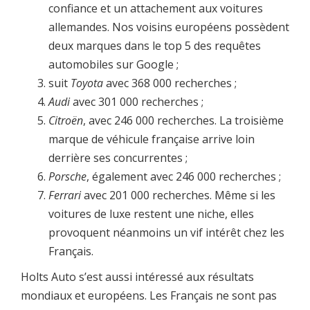
confiance et un attachement aux voitures
allemandes. Nos voisins européens possèdent
deux marques dans le top 5 des requêtes
automobiles sur Google ;
suit
Toyota
avec 368 000 recherches ;
Audi
avec 301 000 recherches ;
Citroën
, avec 246 000 recherches. La troisième
marque de véhicule française arrive loin
derrière ses concurrentes ;
Porsche
, également avec 246 000 recherches ;
Ferrari
avec 201 000 recherches. Même si les
voitures de luxe restent une niche, elles
provoquent néanmoins un vif intérêt chez les
Français.
Holts Auto s’est aussi intéressé aux résultats
mondiaux et européens. Les Français ne sont pas