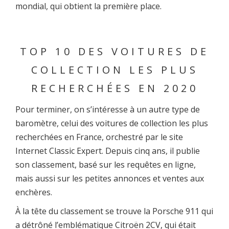
mondial, qui obtient la première place.
TOP 10 DES VOITURES DE
COLLECTION LES PLUS
RECHERCHÉES EN 2020
Pour terminer, on s’intéresse à un autre type de
baromètre, celui des voitures de collection les plus
recherchées en France, orchestré par le site
Internet Classic Expert. Depuis cinq ans, il publie
son classement, basé sur les requêtes en ligne,
mais aussi sur les petites annonces et ventes aux
enchères.
À la tête du classement se trouve la Porsche 911 qui
a détrôné l’emblématique Citroën 2CV, qui était