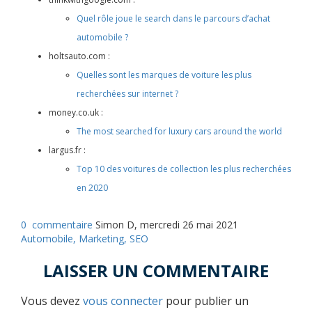
Quel rôle joue le search dans le parcours d’achat
automobile ?
holtsauto.com :
Quelles sont les marques de voiture les plus
recherchées sur internet ?
money.co.uk :
The most searched for luxury cars around the world
largus.fr :
Top 10 des voitures de collection les plus recherchées
en 2020
0
commentaire
Simon D, mercredi 26 mai 2021
Automobile,
Marketing,
SEO
LAISSER UN COMMENTAIRE
Vous devez
vous connecter
pour publier un