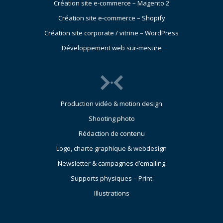
Création site e-commerce – Magento 2
Création site e-commerce – Shopify
Création site corporate / vitrine – WordPress
Développement web sur-mesure
Production vidéo & motion design
Shooting photo
Rédaction de contenu
Logo, charte graphique & webdesign
Newsletter & campagnes d’emailing
Supports physiques – Print
Illustrations