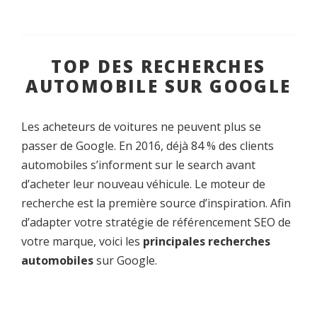
TOP DES RECHERCHES
AUTOMOBILE SUR GOOGLE
Les acheteurs de voitures ne peuvent plus se
passer de Google. En 2016, déjà 84 % des clients
automobiles s’informent sur le search avant
d’acheter leur nouveau véhicule. Le moteur de
recherche est la première source d’inspiration. Afin
d’adapter votre stratégie de référencement SEO de
votre marque, voici les
principales recherches
automobiles
sur Google.