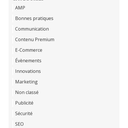
AMP
Bonnes pratiques
Communication
Contenu Premium
E-Commerce
Évènements
Innovations
Marketing
Non classé
Publicité
Sécurité
SEO