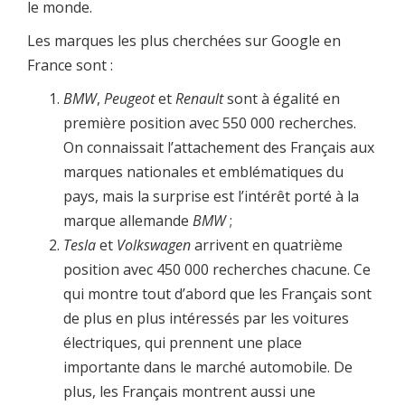
le monde.
Les marques les plus cherchées sur Google en
France sont :
BMW
,
Peugeot
et
Renault
sont à égalité en
première position avec 550 000 recherches.
On connaissait l’attachement des Français aux
marques nationales et emblématiques du
pays, mais la surprise est l’intérêt porté à la
marque allemande
BMW
;
Tesla
et
Volkswagen
arrivent en quatrième
position avec 450 000 recherches chacune. Ce
qui montre tout d’abord que les Français sont
de plus en plus intéressés par les voitures
électriques, qui prennent une place
importante dans le marché automobile. De
plus, les Français montrent aussi une