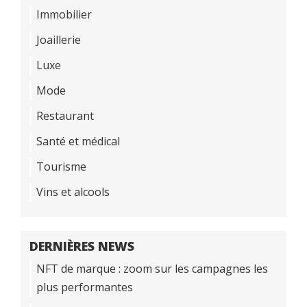
Immobilier
Joaillerie
Luxe
Mode
Restaurant
Santé et médical
Tourisme
Vins et alcools
DERNIÈRES NEWS
NFT de marque : zoom sur les campagnes les
plus performantes