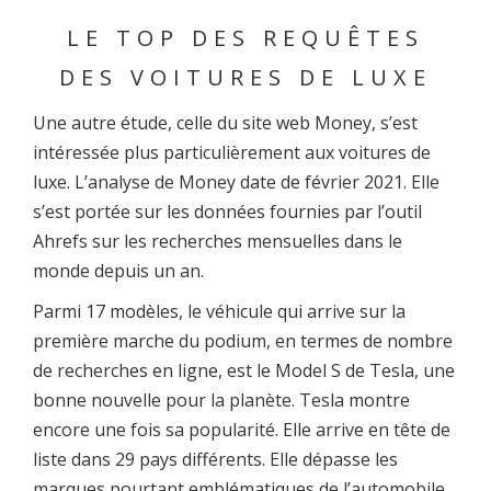
LE TOP DES REQUÊTES
DES VOITURES DE LUXE
Une autre étude, celle du site web Money, s’est
intéressée plus particulièrement aux voitures de
luxe. L’analyse de Money date de février 2021. Elle
s’est portée sur les données fournies par l’outil
Ahrefs sur les recherches mensuelles dans le
monde depuis un an.
Parmi 17 modèles, le véhicule qui arrive sur la
première marche du podium, en termes de nombre
de recherches en ligne, est le Model S de Tesla, une
bonne nouvelle pour la planète. Tesla montre
encore une fois sa popularité. Elle arrive en tête de
liste dans 29 pays différents. Elle dépasse les
marques pourtant emblématiques de l’automobile