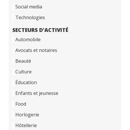
Social media
Technologies
SECTEURS D'ACTIVITÉ
Automobile
Avocats et notaires
Beauté
Culture
Éducation
Enfants et jeunesse
Food
Horlogerie
Hôtellerie