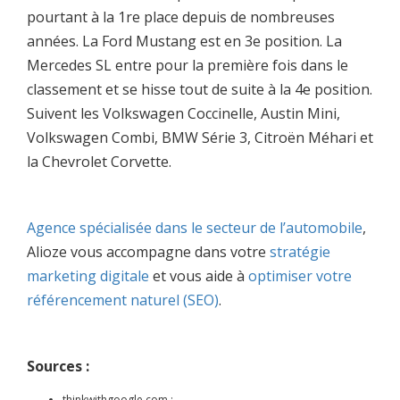
pourtant à la 1re place depuis de nombreuses
années. La Ford Mustang est en 3e position. La
Mercedes SL entre pour la première fois dans le
classement et se hisse tout de suite à la 4e position.
Suivent les Volkswagen Coccinelle, Austin Mini,
Volkswagen Combi, BMW Série 3, Citroën Méhari et
la Chevrolet Corvette.
Agence spécialisée dans le secteur de l’automobile
,
Alioze vous accompagne dans votre
stratégie
marketing digitale
et vous aide à
optimiser votre
référencement naturel (SEO)
.
Sources :
thinkwithgoogle.com :