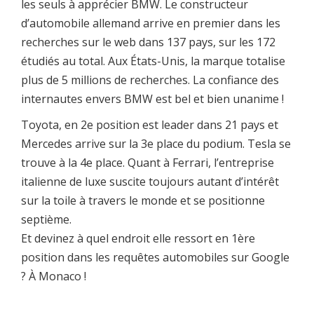
les seuls à apprécier BMW. Le constructeur
d’automobile allemand arrive en premier dans les
recherches sur le web dans 137 pays, sur les 172
étudiés au total. Aux États-Unis, la marque totalise
plus de 5 millions de recherches. La confiance des
internautes envers BMW est bel et bien unanime !
Toyota, en 2e position est leader dans 21 pays et
Mercedes arrive sur la 3e place du podium. Tesla se
trouve à la 4e place. Quant à Ferrari, l’entreprise
italienne de luxe suscite toujours autant d’intérêt
sur la toile à travers le monde et se positionne
septième.
Et devinez à quel endroit elle ressort en 1ère
position dans les requêtes automobiles sur Google
? À Monaco !