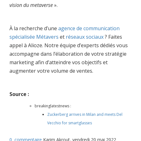
vision du metaverse
».
À la recherche d’une
agence de communication
spécialisée Métavers
et
réseaux sociaux
? Faites
appel à Alioze. Notre équipe d’experts dédiés vous
accompagne dans l’élaboration de votre stratégie
marketing afin d’atteindre vos objectifs et
augmenter votre volume de ventes.
Source :
breakinglatestnews :
Zuckerberg arrives in Milan and meets Del
Vecchio for smartglasses
0
commentaire
Karim Akrout, vendredi 20 mai 2022