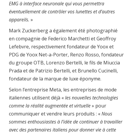
EMG à interface neuronale qui vous permettra
éventuellement de contrôler vos lunettes et d’autres
appareils.
»
Mark Zuckerberg a également été photographié
en compagnie de Federico Marchetti et Geoffroy
Lefebvre, respectivement fondateur de Yoox et
PDG de Yoox Net-a-Porter, Renzo Rosso, fondateur
du groupe OTB, Lorenzo Bertelli, le fils de Miuccia
Prada et de Patrizio Bertelli, et Brunello Cucinelli,
fondateur de la marque de luxe éponyme.
Selon l’entreprise Meta, les entreprises de mode
italiennes utilisent déjà «
les nouvelles technologies
comme la réalité augmentée et virtuelle
» pour
communiquer et vendre leurs produits : «
Nous
sommes enthousiastes à l’idée de continuer à travailler
avec des partenaires italiens pour donner vie à cette