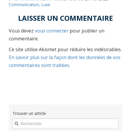
Communication,
Luxe
LAISSER UN COMMENTAIRE
Vous devez
vous connecter
pour publier un
commentaire.
Ce site utilise Akismet pour réduire les indésirables.
En savoir plus sur la façon dont les données de vos
commentaires sont traitées
.
Trouver un article