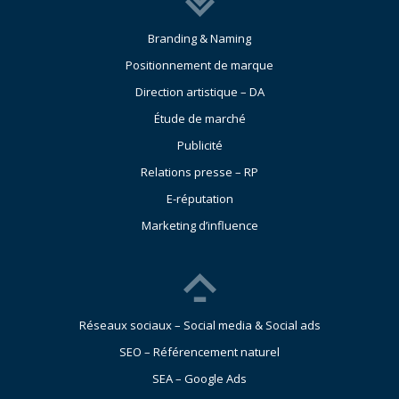
Branding & Naming
Positionnement de marque
Direction artistique – DA
Étude de marché
Publicité
Relations presse – RP
E-réputation
Marketing d’influence
Réseaux sociaux – Social media & Social ads
SEO – Référencement naturel
SEA – Google Ads