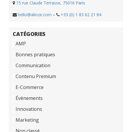
15 rue Claude Terrasse, 75016 Paris
hello@alioze.com
–
+33 (0) 1 83 62 21 84
CATÉGORIES
AMP
Bonnes pratiques
Communication
Contenu Premium
E-Commerce
Évènements
Innovations
Marketing
Non classé