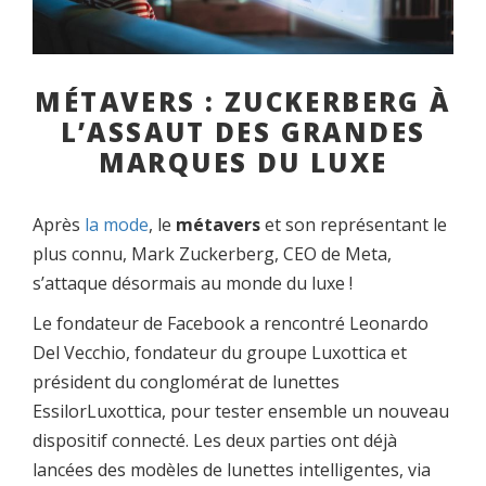
MÉTAVERS : ZUCKERBERG À
L’ASSAUT DES GRANDES
MARQUES DU LUXE
Après
la mode
, le
métavers
et son représentant le
plus connu, Mark Zuckerberg, CEO de Meta,
s’attaque désormais au monde du luxe !
Le fondateur de Facebook a rencontré Leonardo
Del Vecchio, fondateur du groupe Luxottica et
président du conglomérat de lunettes
EssilorLuxottica, pour tester ensemble un nouveau
dispositif connecté. Les deux parties ont déjà
lancées des modèles de lunettes intelligentes, via