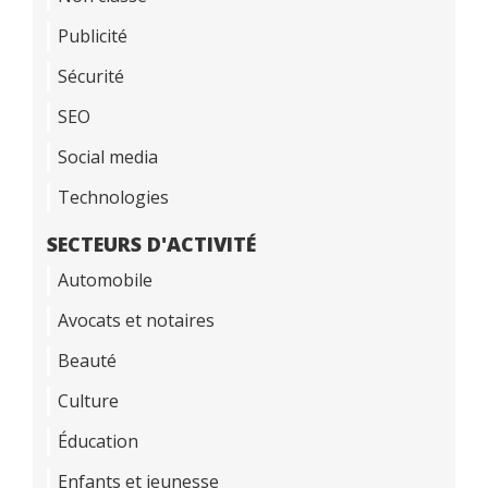
Publicité
Sécurité
SEO
Social media
Technologies
SECTEURS D'ACTIVITÉ
Automobile
Avocats et notaires
Beauté
Culture
Éducation
Enfants et jeunesse