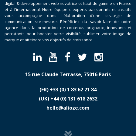
digital & développement web novatrice et haut de gamme en France
et à l'international. Notre équipe d'experts passionnés et créatifs
vous accompagne dans l'élaboration d'une stratégie de
communication sur-mesure. Bénéficiez du savoir-faire de notre
agence dans la production de contenus originaux, innovants et
percutants pour booster votre visibilité, sublimer votre image de
marque et atteindre vos objectifs de croissance.
15 rue Claude Terrasse, 75016 Paris
(FR)
​+33 (0) 1 83 62 21 84
(UK)
​+44 (0) 131 618 2632
hello@alioze.com