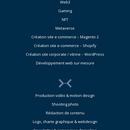
Web3
Gaming
NFT
Metaverse
Création site e-commerce – Magento 2
Création site e-commerce – Shopify
Création site corporate / vitrine – WordPress
Développement web sur-mesure
Production vidéo & motion design
Shooting photo
Rédaction de contenu
Logo, charte graphique & webdesign