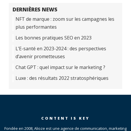
DERNIÈRES NEWS
NFT de marque : zoom sur les campagnes les
plus performantes
Les bonnes pratiques SEO en 2023
L’E-santé en 2023-2024 : des perspectives
d’avenir prometteuses
Chat GPT : quel impact sur le marketing ?
Luxe : des résultats 2022 stratosphériques
CONTENT IS KEY
Fondée en 2008, Alioze est une agence de communication, marketing