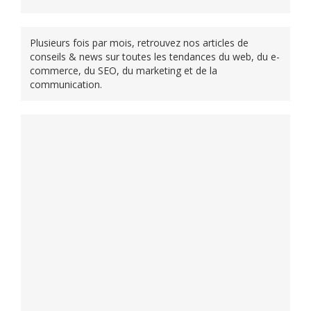
Plusieurs fois par mois, retrouvez nos articles de
conseils & news sur toutes les tendances du web, du e-
commerce, du SEO, du marketing et de la
communication.