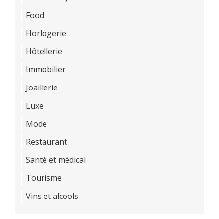
Food
Horlogerie
Hôtellerie
Immobilier
Joaillerie
Luxe
Mode
Restaurant
Santé et médical
Tourisme
Vins et alcools