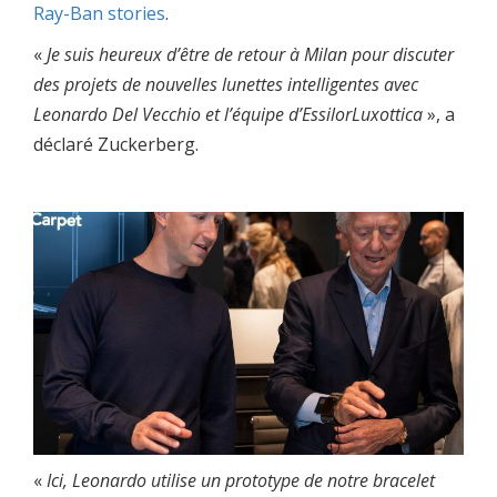
Ray-Ban stories
.
«
Je suis heureux d’être de retour à Milan pour discuter
des projets de nouvelles lunettes intelligentes avec
Leonardo Del Vecchio et l’équipe d’EssilorLuxottica
», a
déclaré Zuckerberg.
«
Ici, Leonardo utilise un prototype de notre bracelet