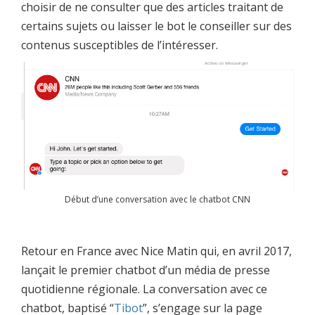
choisir de ne consulter que des articles traitant de
certains sujets ou laisser le bot le conseiller sur des
contenus susceptibles de l’intéresser.
Début d’une conversation avec le chatbot CNN
Retour en France avec Nice Matin qui, en avril 2017,
lançait le premier chatbot d’un média de presse
quotidienne régionale. La conversation avec ce
chatbot, baptisé “
Tibot
”, s’engage sur la page