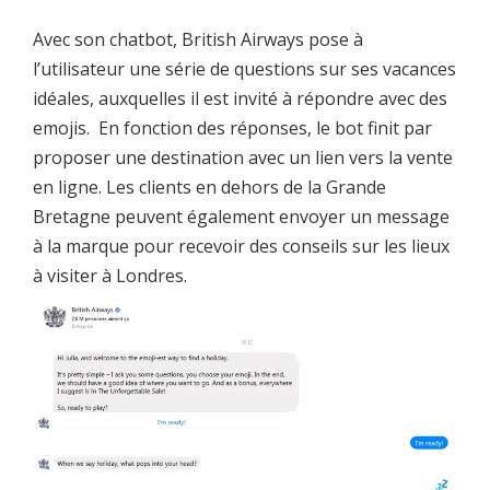
Avec son chatbot, British Airways pose à
l’utilisateur une série de questions sur ses vacances
idéales, auxquelles il est invité à répondre avec des
emojis. En fonction des réponses, le bot finit par
proposer une destination avec un lien vers la vente
en ligne. Les clients en dehors de la Grande
Bretagne peuvent également envoyer un message
à la marque pour recevoir des conseils sur les lieux
à visiter à Londres.