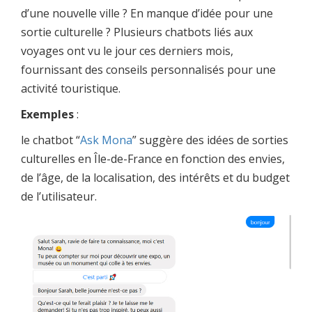
d’une nouvelle ville ? En manque d’idée pour une
sortie culturelle ?
Plusieurs chatbots liés aux
voyages ont vu le jour ces derniers mois,
fournissant des conseils personnalisés pour une
activité touristique.
Exemples
:
le chatbot “
Ask Mona
” suggère des idées de sorties
culturelles en Île-de-France en fonction des envies,
de l’âge, de la localisation, des intérêts et du budget
de l’utilisateur.