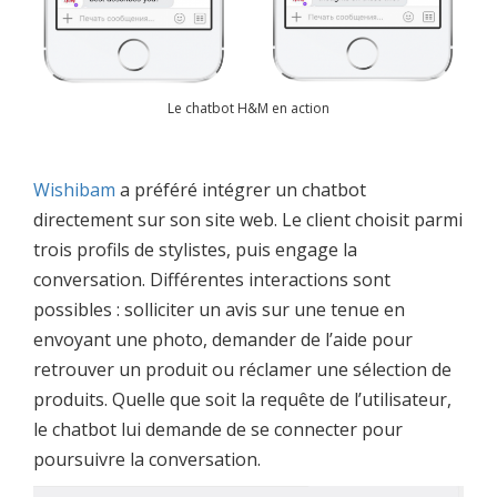
Le chatbot H&M en action
Wishibam
a préféré intégrer un chatbot
directement sur son site web. Le client choisit parmi
trois profils de stylistes, puis engage la
conversation. Différentes interactions sont
possibles : solliciter un avis sur une tenue en
envoyant une photo, demander de l’aide pour
retrouver un produit ou réclamer une sélection de
produits. Quelle que soit la requête de l’utilisateur,
le chatbot lui demande de se connecter pour
poursuivre la conversation.