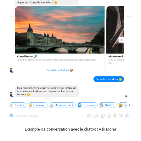
Exemple de conversation avec le chatbot Ask Mona