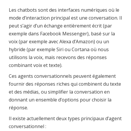
Les chatbots sont des interfaces numériques où le
mode d’interaction principal est une conversation. Il
peut s’agir d’un échange entièrement écrit (par
exemple dans Facebook Messenger), basé sur la
voix (par exemple avec Alexa d’Amazon) ou un
hybride (par exemple Siri ou Cortana où nous
utilisons la voix, mais recevons des réponses
combinant voix et texte).
Ces agents conversationnels peuvent également
fournir des réponses riches qui combinent du texte
et des médias, ou simplifier la conversation en
donnant un ensemble d’options pour choisir la
réponse.
Il existe actuellement deux types principaux d’agent
conversationnel :