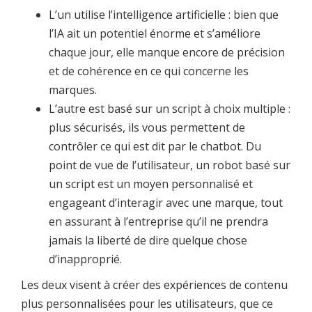
L’un utilise l’intelligence artificielle : bien que
l’IA ait un potentiel énorme et s’améliore
chaque jour, elle manque encore de précision
et de cohérence en ce qui concerne les
marques.
L’autre est basé sur un script à choix multiple :
plus sécurisés, ils vous permettent de
contrôler ce qui est dit par le chatbot. Du
point de vue de l’utilisateur, un robot basé sur
un script est un moyen personnalisé et
engageant d’interagir avec une marque, tout
en assurant à l’entreprise qu’il ne prendra
jamais la liberté de dire quelque chose
d’inapproprié.
Les deux visent à créer des expériences de contenu
plus personnalisées pour les utilisateurs, que ce