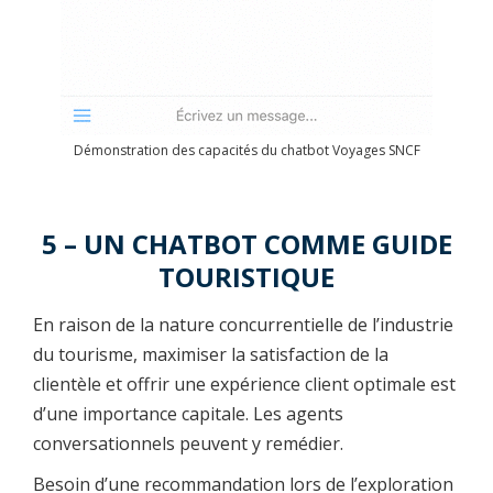
Démonstration des capacités du chatbot Voyages SNCF
5 – UN CHATBOT COMME GUIDE
TOURISTIQUE
En raison de la nature concurrentielle de l’industrie
du tourisme, maximiser la satisfaction de la
clientèle et offrir une expérience client optimale est
d’une importance capitale. Les agents
conversationnels peuvent y remédier.
Besoin d’une recommandation lors de l’exploration