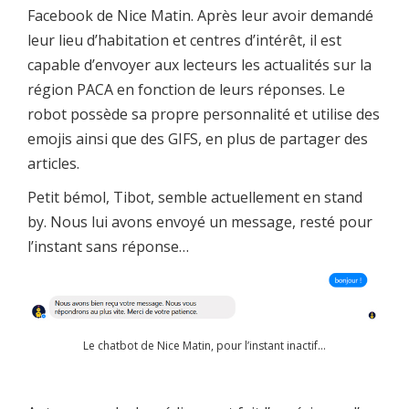
Facebook de Nice Matin. Après leur avoir demandé
leur lieu d’habitation et centres d’intérêt, il est
capable d’envoyer aux lecteurs les actualités sur la
région PACA en fonction de leurs réponses. Le
robot possède sa propre personnalité et utilise des
emojis ainsi que des GIFS, en plus de partager des
articles.
Petit bémol, Tibot, semble actuellement en stand
by. Nous lui avons envoyé un message, resté pour
l’instant sans réponse…
Le chatbot de Nice Matin, pour l’instant inactif…