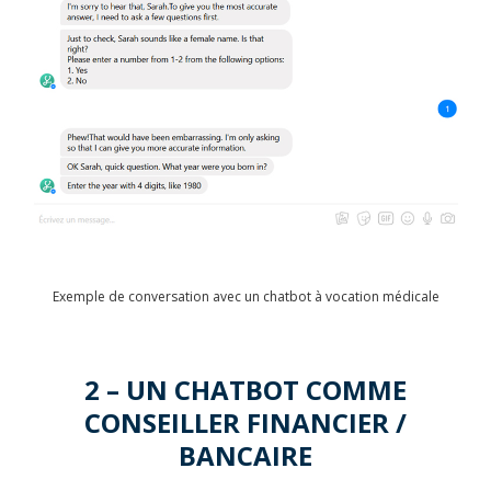
Exemple de conversation avec un chatbot à vocation médicale
2 – UN CHATBOT COMME
CONSEILLER FINANCIER /
BANCAIRE