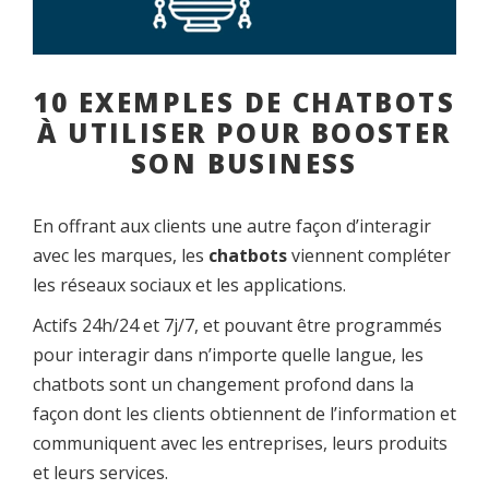
10 EXEMPLES DE CHATBOTS
À UTILISER POUR BOOSTER
SON BUSINESS
En offrant aux clients une autre façon d’interagir
avec les marques, les
chatbots
viennent compléter
les réseaux sociaux et les applications.
Actifs 24h/24 et 7j/7, et pouvant être programmés
pour interagir dans n’importe quelle langue, les
chatbots sont un changement profond dans la
façon dont les clients obtiennent de l’information et
communiquent avec les entreprises, leurs produits
et leurs services.