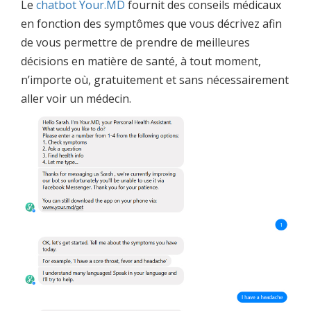
Le
chatbot Your.MD
fournit des conseils médicaux
en fonction des symptômes que vous décrivez afin
de vous permettre de prendre de meilleures
décisions en matière de santé, à tout moment,
n’importe où, gratuitement et sans nécessairement
aller voir un médecin.