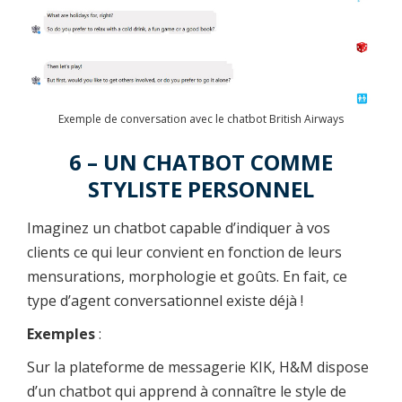
Exemple de conversation avec le chatbot British Airways
6 – UN CHATBOT COMME
STYLISTE PERSONNEL
Imaginez un chatbot capable d’indiquer à vos
clients ce qui leur convient en fonction de leurs
mensurations, morphologie et goûts. En fait, ce
type d’agent conversationnel existe déjà !
Exemples
:
Sur la plateforme de messagerie KIK, H&M dispose
d’un chatbot qui apprend à connaître le style de