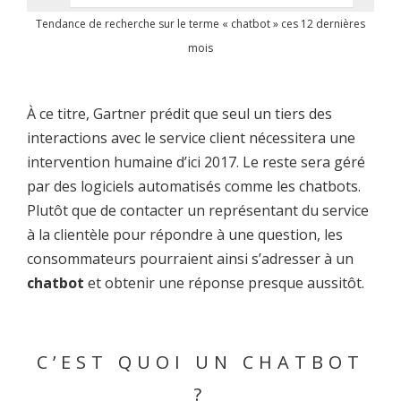
Tendance de recherche sur le terme « chatbot » ces 12 dernières
mois
À ce titre, Gartner prédit que seul un tiers des
interactions avec le service client nécessitera une
intervention humaine d’ici 2017. Le reste sera géré
par des logiciels automatisés comme les chatbots.
Plutôt que de contacter un représentant du service
à la clientèle pour répondre à une question, les
consommateurs pourraient ainsi s’adresser à un
chatbot
et obtenir une réponse presque aussitôt.
C’EST QUOI UN CHATBOT
?