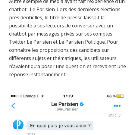
Autre exemple de média ayant fait l’expérience d’un
chatbot : Le Parisien. Lors des dernières élections
présidentielles, le titre de presse laissait la
possibilité à ses lecteurs de converser avec un
chatbot par messages privés sur ses comptes
Twitter Le Parisien et Le Parisien Politique. Pour
connaître les propositions des candidats sur
différents sujets et thématiques, les utilisateurs
n’avaient qu’a poser une question et recevaient une
réponse instantanément.