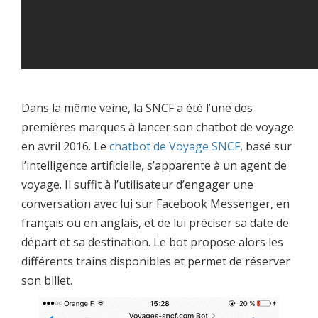
Dans la même veine, la SNCF a été l’une des
premières marques à lancer son chatbot de voyage
en avril 2016. Le
chatbot de Voyage SNCF
, basé sur
l’intelligence artificielle, s’apparente à un agent de
voyage. Il suffit à l’utilisateur d’engager une
conversation avec lui sur Facebook Messenger, en
français ou en anglais, et de lui préciser sa date de
départ et sa destination. Le bot propose alors les
différents trains disponibles et permet de réserver
son billet.