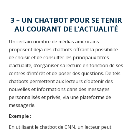
3 – UN CHATBOT POUR SE TENIR
AU COURANT DE L’ACTUALITÉ
Un certain nombre de médias américains
proposent déjà des chatbots offrant la possibilité
de choisir et de consulter les principaux titres
d’actualité, d’organiser sa lecture en fonction de ses
centres d’intérêt et de poser des questions. De tels
chatbots permettent aux lecteurs d’obtenir des
nouvelles et informations dans des messages
personnalisés et privés, via une plateforme de
messagerie.
Exemple
:
En utilisant le chatbot de CNN, un lecteur peut