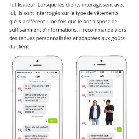
l’utilisateur. Lorsque les clients interagissent avec
lui, ils sont interrogés sur le type de vêtements
qu’ils préfèrent. Une fois que le bot dispose de
suffisamment d’informations, il recommande alors
des tenues personnalisées et adaptées aux goûts
du client.