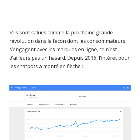
S’ils sont salués comme la prochaine grande
révolution dans la façon dont les consommateurs
s’engagent avec les marques en ligne, ce n’est
d’ailleurs pas un hasard. Depuis 2016, l’intérêt pour
les chatbots a monté en flèche :