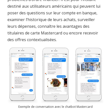
destiné aux utilisateurs américains qui peuvent lui
poser des questions sur leur compte en banque,
examiner l’historique de leurs achats, surveiller
leurs dépenses, connaître les avantages des
titulaires de carte Mastercard ou encore recevoir
des offres contextualisées.
Exemple de conversation avec le chatbot Mastercard