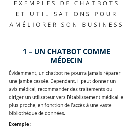
EXEMPLES DE CHATBOTS
ET UTILISATIONS POUR
AMÉLIORER SON BUSINESS
1 – UN CHATBOT COMME
MÉDECIN
Évidemment, un chatbot ne pourra jamais réparer
une jambe cassée. Cependant, il peut donner un
avis médical, recommander des traitements ou
diriger un utilisateur vers l’établissement médical le
plus proche, en fonction de l’accès à une vaste
bibliothèque de données.
Exemple
: