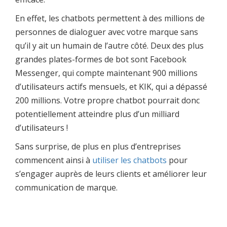
En effet, les chatbots permettent à des millions de
personnes de dialoguer avec votre marque sans
qu’il y ait un humain de l’autre côté. Deux des plus
grandes plates-formes de bot sont Facebook
Messenger, qui compte maintenant 900 millions
d’utilisateurs actifs mensuels, et KIK, qui a dépassé
200 millions. Votre propre chatbot pourrait donc
potentiellement atteindre plus d’un milliard
d’utilisateurs !
Sans surprise, de plus en plus d’entreprises
commencent ainsi à
utiliser les chatbots
pour
s’engager auprès de leurs clients et améliorer leur
communication de marque.