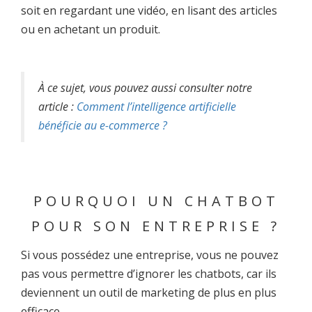
soit en regardant une vidéo, en lisant des articles
ou en achetant un produit.
À ce sujet, vous pouvez aussi consulter notre
article :
Comment l’intelligence artificielle
bénéficie au e-commerce ?
POURQUOI UN CHATBOT
POUR SON ENTREPRISE ?
Si vous possédez une entreprise, vous ne pouvez
pas vous permettre d’ignorer les chatbots, car ils
deviennent un outil de marketing de plus en plus
efficace.