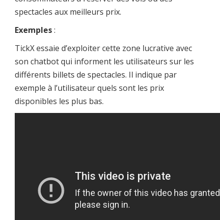
spectacles aux meilleurs prix.
Exemples
:
TickX essaie d’exploiter cette zone lucrative avec
son chatbot qui informent les utilisateurs sur les
différents billets de spectacles. Il indique par
exemple à l’utilisateur quels sont les prix
disponibles les plus bas.