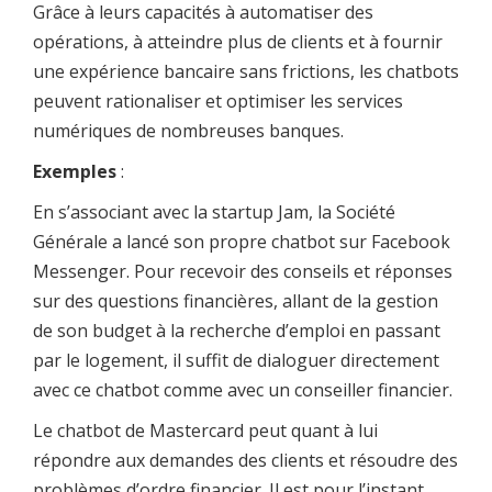
Grâce à leurs
capacités à automatiser des
opérations, à atteindre plus de clients et à fournir
une expérience bancaire sans frictions, les chatbots
peuvent rationaliser et optimiser les services
numériques de nombreuses banques.
Exemples
:
En s’associant avec la startup Jam, la Société
Générale a lancé son propre chatbot sur Facebook
Messenger. Pour recevoir des conseils et réponses
sur des questions financières, allant de la gestion
de son budget à la recherche d’emploi en passant
par le logement, il suffit de dialoguer directement
avec ce chatbot comme avec un conseiller financier.
Le chatbot de Mastercard peut quant à lui
répondre aux demandes des clients et résoudre des
problèmes d’ordre financier. Il est pour l’instant