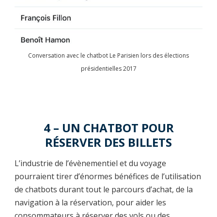
Conversation avec le chatbot Le Parisien lors des élections
présidentielles 2017
4 – UN CHATBOT POUR
RÉSERVER DES BILLETS
L’industrie de l’évènementiel et du voyage
pourraient tirer d’énormes bénéfices de l’utilisation
de chatbots durant tout le parcours d’achat, de la
navigation à la réservation, pour aider les
consommateurs à réserver des vols ou des