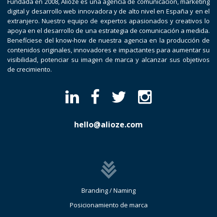
Fundada en 2008, Alioze es una agencia de comunicación, marketing
digital y desarrollo web innovadora y de alto nivel en España y en el
extranjero. Nuestro equipo de expertos apasionados y creativos lo
apoya en el desarrollo de una estrategia de comunicación a medida.
Benefíciese del know-how de nuestra agencia en la producción de
contenidos originales, innovadores e impactantes para aumentar su
visibilidad, potenciar su imagen de marca y alcanzar sus objetivos
de crecimiento.
hello@alioze.com
Branding / Naming
Posicionamiento de marca