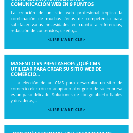
COMUNICACIÓN WEB EN 9 PUNTOS
La creación de un sitio web profesional implica la
combinación de muchas áreas de competencia para
satisfacer varias necesidades en cuanto a referencias,
redacción de contenidos, diseño,...
<LIRE L’ARTICLE>
MAGENTO VS PRESTASHOP: ¿QUÉ CMS
UTILIZAR PARA CREAR SU SITIO WEB DE
COMERCIO...
La elección de un CMS para desarrollar un sitio de
comercio electrónico adaptado al negocio de su empresa
es un paso delicado. Soluciones de código abierto fiables
y duraderas,...
<LIRE L’ARTICLE>