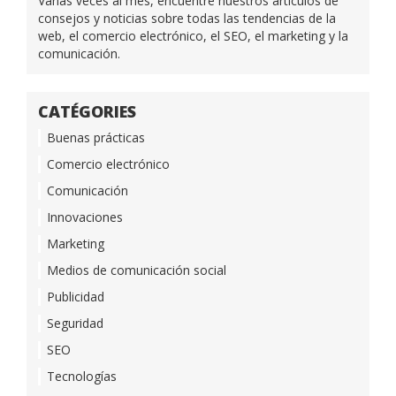
Varias veces al mes, encuentre nuestros artículos de
consejos y noticias sobre todas las tendencias de la
web, el comercio electrónico, el SEO, el marketing y la
comunicación.
CATÉGORIES
Buenas prácticas
Comercio electrónico
Comunicación
Innovaciones
Marketing
Medios de comunicación social
Publicidad
Seguridad
SEO
Tecnologías