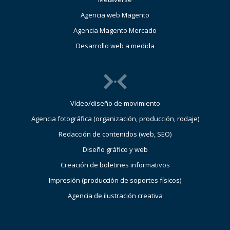
Agencia web Magento
Agencia Magento Mercado
Desarrollo web a medida
Vídeo/diseño de movimiento
Agencia fotográfica (organización, producción, rodaje)
Redacción de contenidos (web, SEO)
Diseño gráfico y web
Creación de boletines informativos
Impresión (producción de soportes físicos)
Agencia de ilustración creativa