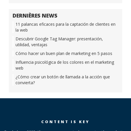
DERNIÈRES NEWS
11 palancas eficaces para la captación de clientes en
la web
Descubrir Google Tag Manager: presentación,
utilidad, ventajas
Cómo hacer un buen plan de marketing en 5 pasos
Influencia psicológica de los colores en el marketing
web
¿Cómo crear un botón de llamada a la acción que
convierta?
CONTENT IS KEY