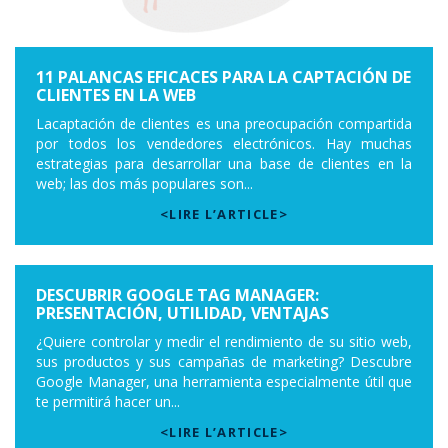
11 PALANCAS EFICACES PARA LA CAPTACIÓN DE
CLIENTES EN LA WEB
Lacaptación de clientes es una preocupación compartida
por todos los vendedores electrónicos. Hay muchas
estrategias para desarrollar una base de clientes en la
web; las dos más populares son...
<LIRE L’ARTICLE>
DESCUBRIR GOOGLE TAG MANAGER:
PRESENTACIÓN, UTILIDAD, VENTAJAS
¿Quiere controlar y medir el rendimiento de su sitio web,
sus productos y sus campañas de marketing? Descubre
Google Manager, una herramienta especialmente útil que
te permitirá hacer un...
<LIRE L’ARTICLE>