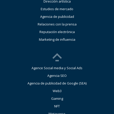
Dirección artística
Estudios de mercado
Agencia de publicidad
Relaciones con la prensa
Reputación electrónica
Marketing de influencia
Agence Social media y Social Ads
Agencia SEO
Agencia de publicidad de Google (SEA)
Web3
Gaming
NFT
Metaverse