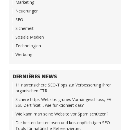
Marketing
Neuerungen
SEO
Sicherheit
Soziale Medien
Technologien
Werbung
DERNIÈRES NEWS
11 narrensichere SEO-Tipps zur Verbesserung Ihrer
organischen CTR
Sichere https-Website: grünes Vorhängeschloss, EV
SSL-Zertifikat… wie funktioniert das?
Wie kann man seine Website vor Spam schützen?
Die besten kostenlosen und kostenpflichtigen SEO-
Tools für natürliche Referenzierung