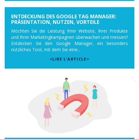
ENTDECKUNG DES GOOGLE TAG MANAGER:
PRÄSENTATION, NUTZEN, VORTEILE
Möchten Sie die Leistung Ihrer Website, Ihrer Produkte
und Ihrer Marketingkampagnen überwachen und messen?
Entdecken Sie den Google Manager, ein besonders
nützliches Tool, mit dem Sie eine...
<LIRE L’ARTICLE>