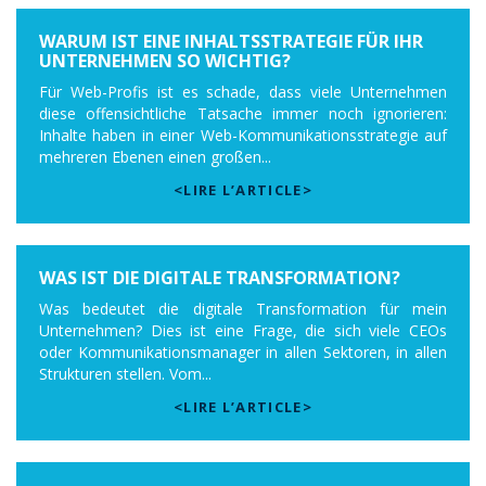
WARUM IST EINE INHALTSSTRATEGIE FÜR IHR
UNTERNEHMEN SO WICHTIG?
Für Web-Profis ist es schade, dass viele Unternehmen
diese offensichtliche Tatsache immer noch ignorieren:
Inhalte haben in einer Web-Kommunikationsstrategie auf
mehreren Ebenen einen großen...
<LIRE L’ARTICLE>
WAS IST DIE DIGITALE TRANSFORMATION?
Was bedeutet die digitale Transformation für mein
Unternehmen? Dies ist eine Frage, die sich viele CEOs
oder Kommunikationsmanager in allen Sektoren, in allen
Strukturen stellen. Vom...
<LIRE L’ARTICLE>