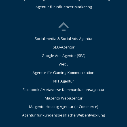
Agentur für Influencer-Marketing
Social media & Social Ads Agentur
SEO-Agentur
Google Ads Agentur (SEA)
Web3
Agentur für Gaming-Kommunikation
NFT Agentur
Facebook / Metaverse Kommunikationsagentur
Magento Webagentur
Magento-Hosting-Agentur (e-Commerce)
Agentur für kundenspezifische Webentwicklung