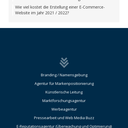
Wie viel kostet die Erstellung einer E-Commerce-
Website im Jahr 2021 / 2022?
Branding / Namensgebung
Agentur für Markenpositionierung
Künstlerische Leitung
Marktforschungsagentur
Werbeagentur
Pressearbeit und Web Media Buzz
E-Reputationsagentur (Überwachung und Optimierung)