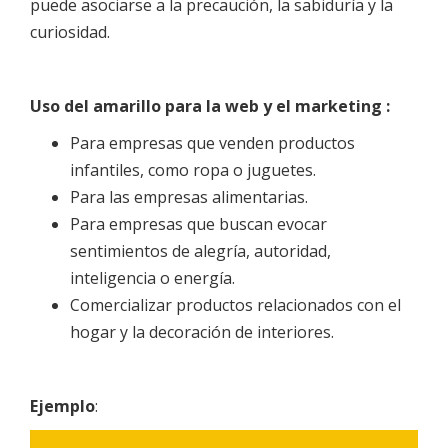
puede asociarse a la precaución, la sabiduría y la
curiosidad.
Uso del amarillo para la web y el marketing :
Para empresas que venden productos
infantiles, como ropa o juguetes.
Para las empresas alimentarias.
Para empresas que buscan evocar
sentimientos de alegría, autoridad,
inteligencia o energía.
Comercializar productos relacionados con el
hogar y la decoración de interiores.
Ejemplo
: