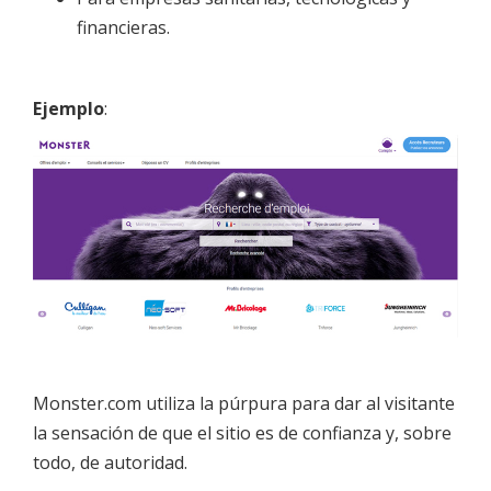
financieras.
Ejemplo
:
Monster.com utiliza la púrpura para dar al visitante
la sensación de que el sitio es de confianza y, sobre
todo, de autoridad.