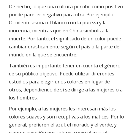
De hecho, lo que una cultura percibe como positivo
puede parecer negativo para otra. Por ejemplo,
Occidente asocia el blanco con la pureza y la
inocencia, mientras que en China simboliza la
muerte. Por tanto, el significado de un color puede
cambiar drásticamente según el país o la parte del
mundo en la que se encuentre.
También es importante tener en cuenta el género
de su público objetivo. Puede utilizar diferentes
estudios para elegir unos colores en lugar de
otros, dependiendo de si se dirige a las mujeres o a
los hombres.
Por ejemplo, a las mujeres les interesan más los
colores suaves y son receptivas a los matices. Por lo
general, prefieren el azul, el morado y el verde, y
sienten aversión por colores como el gris, el