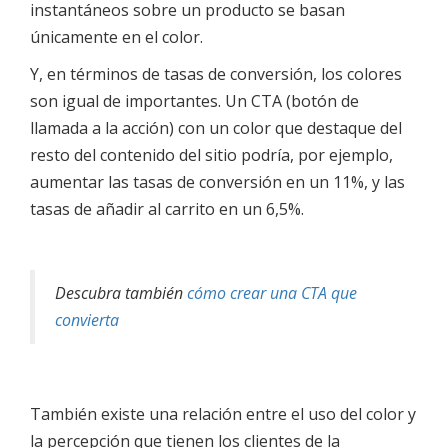
instantáneos sobre un producto se basan
únicamente en el color.
Y, en términos de tasas de conversión, los colores
son igual de importantes. Un CTA (botón de
llamada a la acción) con un color que destaque del
resto del contenido del sitio podría, por ejemplo,
aumentar las tasas de conversión en un 11%, y las
tasas de añadir al carrito en un 6,5%.
Descubra también
cómo crear una CTA que
convierta
También existe una relación entre el uso del color y
la percepción que tienen los clientes de la