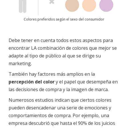
Colores preferidos según el sexo del consumidor
Debe tener en cuenta todos estos aspectos para
encontrar LA combinación de colores que mejor se
adapte al tipo de público al que se dirige su
marketing.
También hay factores más amplios en la
percepción del color
y el papel que desempeña en
las decisiones de compra y la imagen de marca.
Numerosos estudios indican que ciertos colores
pueden desencadenar una serie de emociones y
comportamientos de compra. Por ejemplo, una
empresa descubrió que hasta el 90% de los juicios