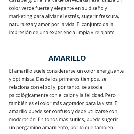
color verde fuerte y elegante en su diseño y
marketing para aliviar el estrés, sugerir frescura,
naturaleza y amor por la vida. El conjunto da la
impresión de una experiencia limpia y relajante.
AMARILLO
El amarillo suele considerarse un color energizante
y optimista. Desde los primeros tiempos, se
relaciona con el sol y, por tanto, se asocia
psicológicamente con el calor y la felicidad. Pero
también es el color más agotador para la vista. El
amarillo puede ser confuso y debe utilizarse con
moderación. En tonos más sutiles, puede sugerir
un pergamino amarillento, por lo que también