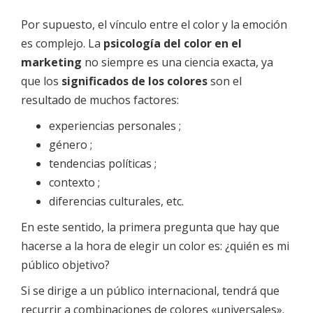
Por supuesto, el vínculo entre el color y la emoción
es complejo. La
psicología del color en el
marketing
no siempre es una ciencia exacta, ya
que los
significados de los colores
son el
resultado de muchos factores:
experiencias personales ;
género ;
tendencias políticas ;
contexto ;
diferencias culturales, etc.
En este sentido, la primera pregunta que hay que
hacerse a la hora de elegir un color es: ¿quién es mi
público objetivo?
Si se dirige a un público internacional, tendrá que
recurrir a combinaciones de colores «universales».