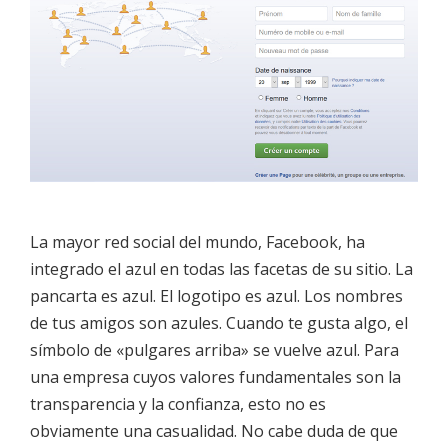
La mayor red social del mundo, Facebook, ha
integrado el azul en todas las facetas de su sitio. La
pancarta es azul. El logotipo es azul. Los nombres
de tus amigos son azules. Cuando te gusta algo, el
símbolo de «pulgares arriba» se vuelve azul. Para
una empresa cuyos valores fundamentales son la
transparencia y la confianza, esto no es
obviamente una casualidad. No cabe duda de que