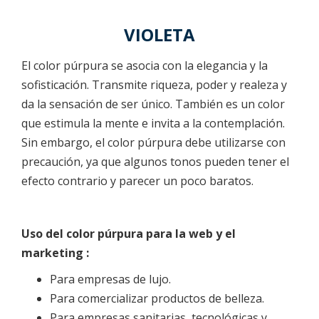
VIOLETA
El color púrpura se asocia con la elegancia y la
sofisticación. Transmite riqueza, poder y realeza y
da la sensación de ser único. También es un color
que estimula la mente e invita a la contemplación.
Sin embargo, el color púrpura debe utilizarse con
precaución, ya que algunos tonos pueden tener el
efecto contrario y parecer un poco baratos.
Uso del color púrpura para la web y el
marketing :
Para empresas de lujo.
Para comercializar productos de belleza.
Para empresas sanitarias, tecnológicas y