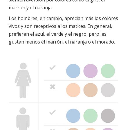
marrón y el naranja.
Los hombres, en cambio, aprecian más los colores
vivos y son receptivos a los matices. En general,
prefieren el azul, el verde y el negro, pero les
gustan menos el marrón, el naranja o el morado.