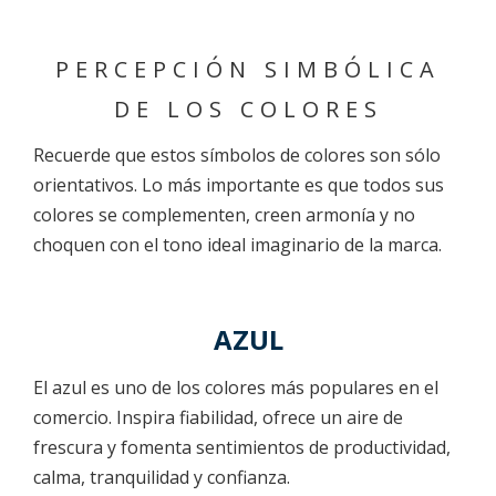
PERCEPCIÓN SIMBÓLICA
DE LOS COLORES
Recuerde que estos símbolos de colores son sólo
orientativos. Lo más importante es que todos sus
colores se complementen, creen armonía y no
choquen con el tono ideal imaginario de la marca.
AZUL
El azul es uno de los colores más populares en el
comercio. Inspira fiabilidad, ofrece un aire de
frescura y fomenta sentimientos de productividad,
calma, tranquilidad y confianza.