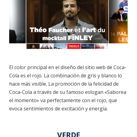
El color principal en el diseño del sitio web de Coca-
Cola es el rojo. La combinación de gris y blanco lo
hace más visible. La promoción de la felicidad de
Coca-Cola a través de su famoso eslogan «Saborea
el momento» va perfectamente con el rojo, que
evoca sentimientos de excitación y energía.
VERDE