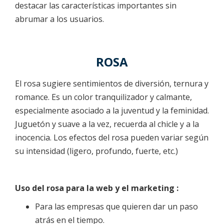
destacar las características importantes sin
abrumar a los usuarios.
ROSA
El rosa sugiere sentimientos de diversión, ternura y
romance. Es un color tranquilizador y calmante,
especialmente asociado a la juventud y la feminidad.
Juguetón y suave a la vez, recuerda al chicle y a la
inocencia. Los efectos del rosa pueden variar según
su intensidad (ligero, profundo, fuerte, etc.)
Uso del rosa para la web y el marketing :
Para las empresas que quieren dar un paso
atrás en el tiempo.