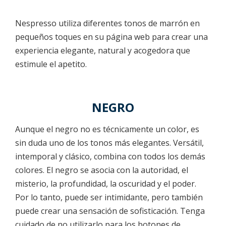
Nespresso utiliza diferentes tonos de marrón en
pequeños toques en su página web para crear una
experiencia elegante, natural y acogedora que
estimule el apetito.
NEGRO
Aunque el negro no es técnicamente un color, es
sin duda uno de los tonos más elegantes. Versátil,
intemporal y clásico, combina con todos los demás
colores. El negro se asocia con la autoridad, el
misterio, la profundidad, la oscuridad y el poder.
Por lo tanto, puede ser intimidante, pero también
puede crear una sensación de sofisticación. Tenga
cuidado de no utilizarlo para los botones de