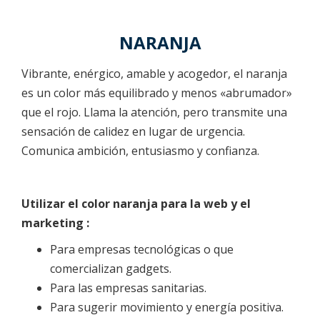
NARANJA
Vibrante, enérgico, amable y acogedor, el naranja
es un color más equilibrado y menos «abrumador»
que el rojo. Llama la atención, pero transmite una
sensación de calidez en lugar de urgencia.
Comunica ambición, entusiasmo y confianza.
Utilizar el color naranja para la web y el
marketing :
Para empresas tecnológicas o que
comercializan gadgets.
Para las empresas sanitarias.
Para sugerir movimiento y energía positiva.