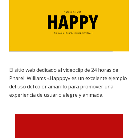
El sitio web dedicado al videoclip de 24 horas de
Pharell Williams «Happpy» es un excelente ejemplo
del uso del color amarillo para promover una
experiencia de usuario alegre y animada.