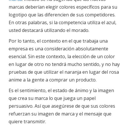
marcas deberían elegir colores específicos para su
logotipo que las diferencien de sus competidores.
En otras palabras, si la competencia utiliza el azul,
usted destacará utilizando el morado.
Por lo tanto, el contexto en el que trabaja una
empresa es una consideración absolutamente
esencial. Sin este contexto, la elección de un color
en lugar de otro no tendrá mucho sentido, y no hay
pruebas de que utilizar el naranja en lugar del rosa
anime a la gente a comprar un producto.
Es el sentimiento, el estado de ánimo y la imagen
que crea su marca lo que juega un papel
persuasivo. Así que asegúrese de que sus colores
refuerzan su imagen de marca y el mensaje que
quiere transmitir.