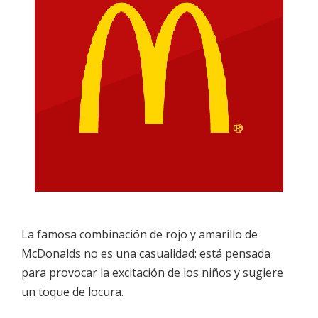
La famosa combinación de rojo y amarillo de
McDonalds no es una casualidad: está pensada
para provocar la excitación de los niños y sugiere
un toque de locura.