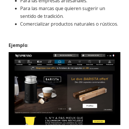
Para las empresas artesanales.
Para las marcas que quieren sugerir un
sentido de tradición.
Comercializar productos naturales o rústicos.
Ejemplo
: