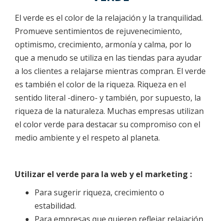
El verde es el color de la relajación y la tranquilidad.
Promueve sentimientos de rejuvenecimiento,
optimismo, crecimiento, armonía y calma, por lo
que a menudo se utiliza en las tiendas para ayudar
a los clientes a relajarse mientras compran. El verde
es también el color de la riqueza. Riqueza en el
sentido literal -dinero- y también, por supuesto, la
riqueza de la naturaleza. Muchas empresas utilizan
el color verde para destacar su compromiso con el
medio ambiente y el respeto al planeta.
Utilizar el verde para la web y el marketing :
Para sugerir riqueza, crecimiento o
estabilidad.
Para empresas que quieren reflejar relajación,