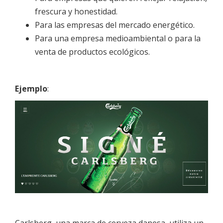
frescura y honestidad.
Para las empresas del mercado energético.
Para una empresa medioambiental o para la
venta de productos ecológicos.
Ejemplo
:
Carlsberg, una marca de cerveza danesa, utiliza un