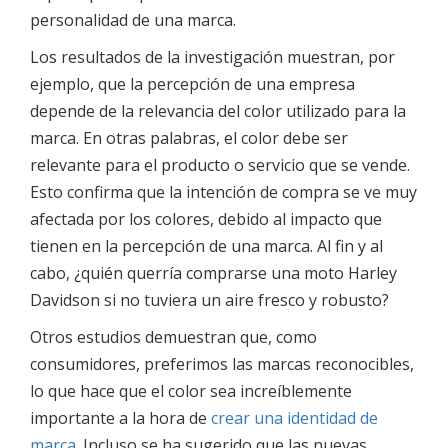
personalidad de una marca.
Los resultados de la investigación muestran, por
ejemplo, que la percepción de una empresa
depende de la relevancia del color utilizado para la
marca. En otras palabras, el color debe ser
relevante para el producto o servicio que se vende.
Esto confirma que la intención de compra se ve muy
afectada por los colores, debido al impacto que
tienen en la percepción de una marca. Al fin y al
cabo, ¿quién querría comprarse una moto Harley
Davidson si no tuviera un aire fresco y robusto?
Otros estudios demuestran que, como
consumidores, preferimos las marcas reconocibles,
lo que hace que el color sea increíblemente
importante a la hora de
crear una identidad de
marca
. Incluso se ha sugerido que las nuevas