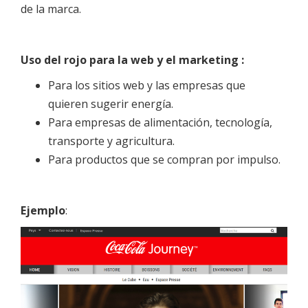
de la marca.
Uso del rojo para la web y el marketing :
Para los sitios web y las empresas que
quieren sugerir energía.
Para empresas de alimentación, tecnología,
transporte y agricultura.
Para productos que se compran por impulso.
Ejemplo
: