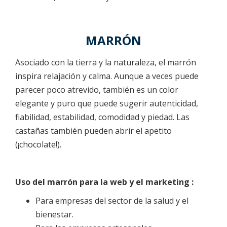
MARRÓN
Asociado con la tierra y la naturaleza, el marrón
inspira relajación y calma. Aunque a veces puede
parecer poco atrevido, también es un color
elegante y puro que puede sugerir autenticidad,
fiabilidad, estabilidad, comodidad y piedad. Las
castañas también pueden abrir el apetito
(¡chocolate!).
Uso del marrón para la web y el marketing :
Para empresas del sector de la salud y el
bienestar.