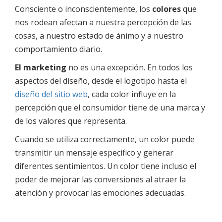
Consciente o inconscientemente, los
colores
que
nos rodean afectan a nuestra percepción de las
cosas, a nuestro estado de ánimo y a nuestro
comportamiento diario.
El marketing
no es una excepción. En todos los
aspectos del diseño, desde el logotipo hasta el
diseño del sitio web
, cada color influye en la
percepción que el consumidor tiene de una marca y
de los valores que representa.
Cuando se utiliza correctamente, un color puede
transmitir un mensaje específico y generar
diferentes sentimientos. Un color tiene incluso el
poder de mejorar las conversiones al atraer la
atención y provocar las emociones adecuadas.