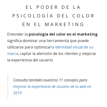
EL PODER DE LA
PSICOLOGÍA DEL COLOR
EN EL MARKETING
Entender la
psicología del color en el marketing
significa dominar una herramienta que puede
utilizarse para optimizar
la identidad visual de su
marca
, captar la atención de los clientes y mejorar
la experiencia del usuario.
Consulta también nuestros 11 consejos para
mejorar la experiencia de usuario de tu web en
2019