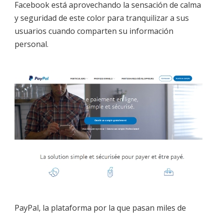
Facebook está aprovechando la sensación de calma
y seguridad de este color para tranquilizar a sus
usuarios cuando comparten su información
personal.
PayPal, la plataforma por la que pasan miles de