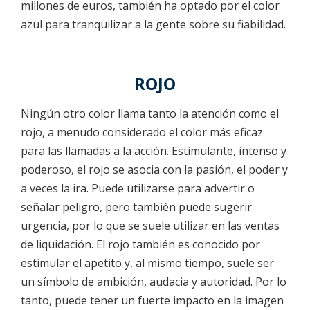
millones de euros, también ha optado por el color
azul para tranquilizar a la gente sobre su fiabilidad.
ROJO
Ningún otro color llama tanto la atención como el
rojo, a menudo considerado el color más eficaz
para las llamadas a la acción. Estimulante, intenso y
poderoso, el rojo se asocia con la pasión, el poder y
a veces la ira. Puede utilizarse para advertir o
señalar peligro, pero también puede sugerir
urgencia, por lo que se suele utilizar en las ventas
de liquidación. El rojo también es conocido por
estimular el apetito y, al mismo tiempo, suele ser
un símbolo de ambición, audacia y autoridad. Por lo
tanto, puede tener un fuerte impacto en la imagen