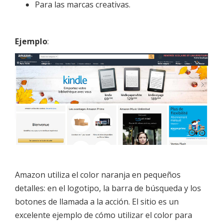
Para las marcas creativas.
Ejemplo
:
Amazon utiliza el color naranja en pequeños
detalles: en el logotipo, la barra de búsqueda y los
botones de llamada a la acción. El sitio es un
excelente ejemplo de cómo utilizar el color para