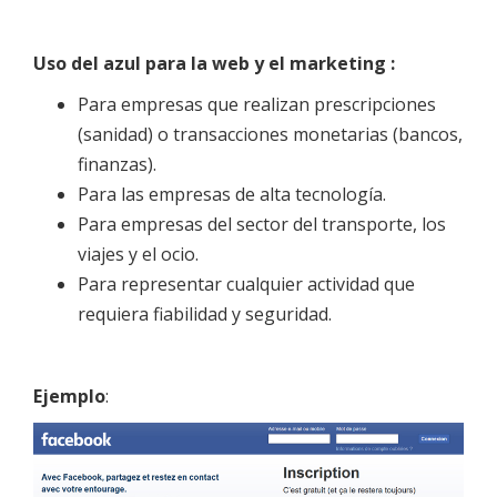
Uso del azul para la web y el marketing :
Para empresas que realizan prescripciones
(sanidad) o transacciones monetarias (bancos,
finanzas).
Para las empresas de alta tecnología.
Para empresas del sector del transporte, los
viajes y el ocio.
Para representar cualquier actividad que
requiera fiabilidad y seguridad.
Ejemplo
: