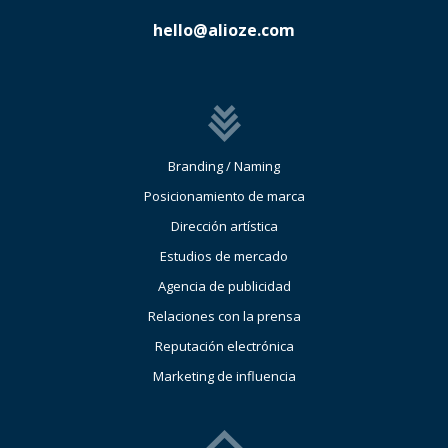
hello@alioze.com
Branding / Naming
Posicionamiento de marca
Dirección artística
Estudios de mercado
Agencia de publicidad
Relaciones con la prensa
Reputación electrónica
Marketing de influencia