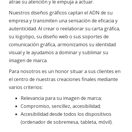
atrae su atención y le empuja a actuar.
Nuestros diseños gráficos captan el ADN de su
empresa y transmiten una sensación de eficacia y
autenticidad. Al crear o reelaborar su carta gráfica,
su logotipo, su diseño web o sus soportes de
comunicación gráfica, armonizamos su identidad
visual y le ayudamos a dominar y sublimar su
imagen de marca.
Para nosotros es un honor situar a sus clientes en
el centro de nuestras creaciones finales mediante
varios criterios:
Relevancia para su imagen de marca;
Compromiso, sencillez, accesibilidad;
Accesibilidad desde todos los dispositivos
(ordenador de sobremesa, tableta, móvil).