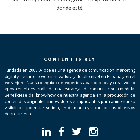
donde esté.
CONTENT IS KEY
Fundada en 2008, Alioze es una agencia de comunicación, marketing
digital y desarrollo web innovadora y de alto nivel en España y en el
extranjero. Nuestro equipo de expertos apasionados y creativos lo
apoya en el desarrollo de una estrategia de comunicación a medida.
Benefíciese del know-how de nuestra agencia en la producción de
contenidos originales, innovadores e impactantes para aumentar su
visibilidad, potenciar su imagen de marca y alcanzar sus objetivos
de crecimiento.