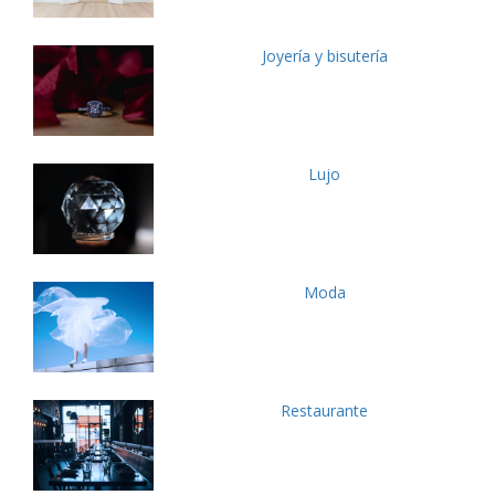
Joyería y bisutería
Lujo
Moda
Restaurante