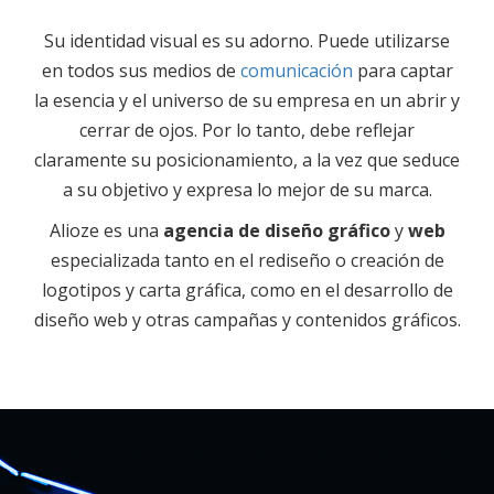
Su identidad visual es su adorno. Puede utilizarse
en todos sus medios de
comunicación
para captar
la esencia y el universo de su empresa en un abrir y
cerrar de ojos. Por lo tanto, debe reflejar
claramente su posicionamiento, a la vez que seduce
a su objetivo y expresa lo mejor de su marca.
Alioze es una
agencia de diseño gráfico
y
web
especializada tanto en el rediseño o creación de
logotipos y carta gráfica, como en el desarrollo de
diseño web y otras campañas y contenidos gráficos.