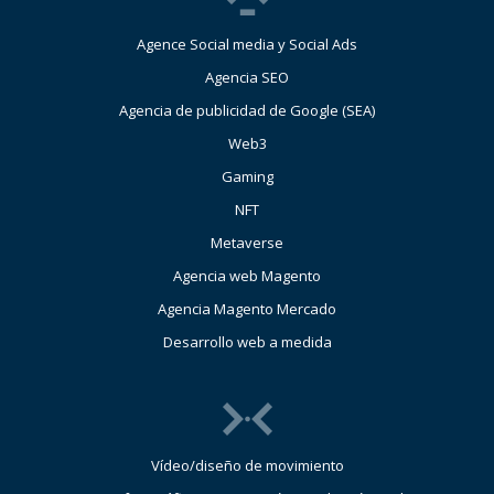
Agence Social media y Social Ads
Agencia SEO
Agencia de publicidad de Google (SEA)
Web3
Gaming
NFT
Metaverse
Agencia web Magento
Agencia Magento Mercado
Desarrollo web a medida
Vídeo/diseño de movimiento