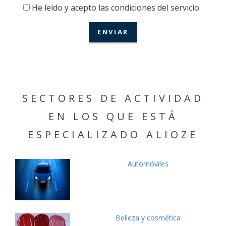
He leído y acepto las condiciones del servicio
SECTORES DE ACTIVIDAD
EN LOS QUE ESTÁ
ESPECIALIZADO ALIOZE
Automóviles
Belleza y cosmética