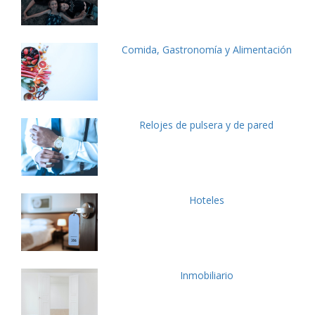
Comida, Gastronomía y Alimentación
Relojes de pulsera y de pared
Hoteles
Inmobiliario