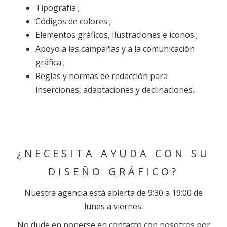
Tipografía ;
Códigos de colores ;
Elementos gráficos, ilustraciones e iconos ;
Apoyo a las campañas y a la comunicación
gráfica ;
Reglas y normas de redacción para
inserciones, adaptaciones y declinaciones.
¿NECESITA AYUDA CON SU
DISEÑO GRÁFICO?
Nuestra agencia está abierta de 9:30 a 19:00 de
lunes a viernes.
No dude en ponerse en contacto con nosotros por