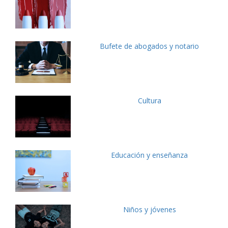
Bufete de abogados y notario
Cultura
Educación y enseñanza
Niños y jóvenes