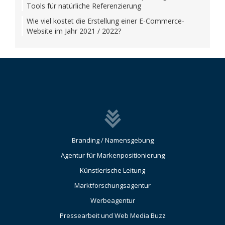
Tools für natürliche Referenzierung
Wie viel kostet die Erstellung einer E-Commerce-
Website im Jahr 2021 / 2022?
Branding / Namensgebung
Agentur für Markenpositionierung
Künstlerische Leitung
Marktforschungsagentur
Werbeagentur
Pressearbeit und Web Media Buzz