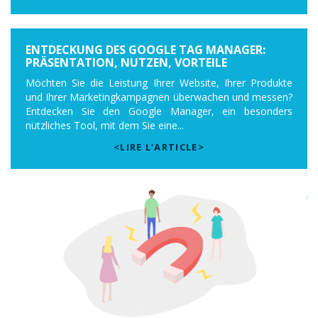
ENTDECKUNG DES GOOGLE TAG MANAGER:
PRÄSENTATION, NUTZEN, VORTEILE
Möchten Sie die Leistung Ihrer Website, Ihrer Produkte
und Ihrer Marketingkampagnen überwachen und messen?
Entdecken Sie den Google Manager, ein besonders
nützliches Tool, mit dem Sie eine...
<LIRE L’ARTICLE>