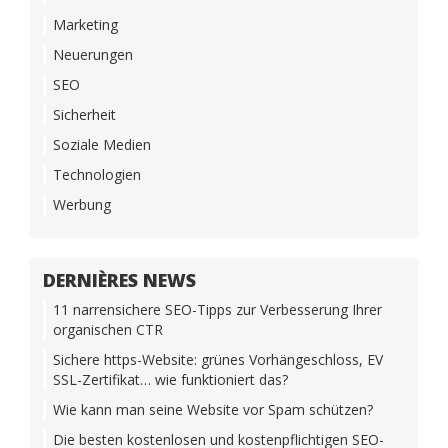
Marketing
Neuerungen
SEO
Sicherheit
Soziale Medien
Technologien
Werbung
DERNIÈRES NEWS
11 narrensichere SEO-Tipps zur Verbesserung Ihrer
organischen CTR
Sichere https-Website: grünes Vorhängeschloss, EV
SSL-Zertifikat… wie funktioniert das?
Wie kann man seine Website vor Spam schützen?
Die besten kostenlosen und kostenpflichtigen SEO-