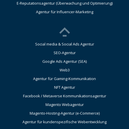
E-Reputationsagentur (Überwachung und Optimierung)
Agentur für Influencer-Marketing
Social media & Social Ads Agentur
SEO-Agentur
Google Ads Agentur (SEA)
Web3
Agentur für Gaming-Kommunikation
NFT Agentur
Facebook / Metaverse Kommunikationsagentur
Magento Webagentur
Magento-Hosting-Agentur (e-Commerce)
Agentur für kundenspezifische Webentwicklung