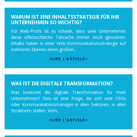
WARUM IST EINE INHALTSSTRATEGIE FÜR IHR
UNTERNEHMEN SO WICHTIG?
Für Web-Profis ist es schade, dass viele Unternehmen
diese offensichtliche Tatsache immer noch ignorieren:
Inhalte haben in einer Web-Kommunikationsstrategie auf
mehreren Ebenen einen großen...
<LIRE L’ARTICLE>
WAS IST DIE DIGITALE TRANSFORMATION?
Was bedeutet die digitale Transformation für mein
Unternehmen? Dies ist eine Frage, die sich viele CEOs
oder Kommunikationsmanager in allen Sektoren, in allen
Strukturen stellen. Vom...
<LIRE L’ARTICLE>