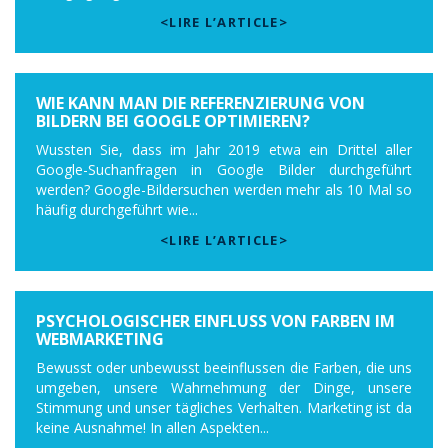
<LIRE L’ARTICLE>
WIE KANN MAN DIE REFERENZIERUNG VON
BILDERN BEI GOOGLE OPTIMIEREN?
Wussten Sie, dass im Jahr 2019 etwa ein Drittel aller
Google-Suchanfragen in Google Bilder durchgeführt
werden? Google-Bildersuchen werden mehr als 10 Mal so
häufig durchgeführt wie...
<LIRE L’ARTICLE>
PSYCHOLOGISCHER EINFLUSS VON FARBEN IM
WEBMARKETING
Bewusst oder unbewusst beeinflussen die Farben, die uns
umgeben, unsere Wahrnehmung der Dinge, unsere
Stimmung und unser tägliches Verhalten. Marketing ist da
keine Ausnahme! In allen Aspekten...