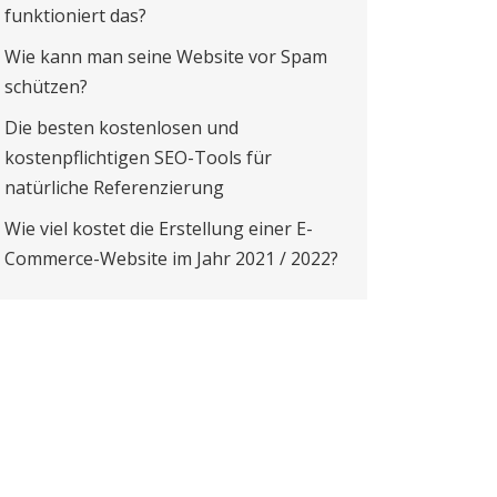
funktioniert das?
Wie kann man seine Website vor Spam
schützen?
Die besten kostenlosen und
kostenpflichtigen SEO-Tools für
natürliche Referenzierung
Wie viel kostet die Erstellung einer E-
Commerce-Website im Jahr 2021 / 2022?