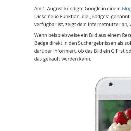
Am 1. August kündigte Google in einem
Blo
Diese neue Funktion, die „Badges“ genannt 
verfügbar ist, zeigt dem Internetnutzer an, w
Wenn beispielsweise ein Bild aus einem Rez
Badge direkt in den Suchergebnissen als s
darüber informiert, ob das Bild ein GIF ist 
das gekauft werden kann.