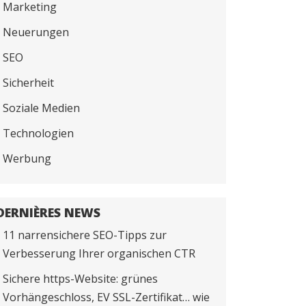
Marketing
Neuerungen
SEO
Sicherheit
Soziale Medien
Technologien
Werbung
DERNIÈRES NEWS
11 narrensichere SEO-Tipps zur
Verbesserung Ihrer organischen CTR
Sichere https-Website: grünes
Vorhängeschloss, EV SSL-Zertifikat… wie