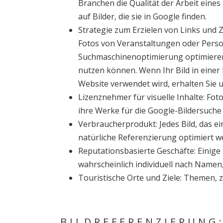
Branchen die Qualität der Arbeit ein
auf Bilder, die sie in Google finden.
Strategie zum Erzielen von Links und Z
Fotos von Veranstaltungen oder Person
Suchmaschinenoptimierung optimieren,
nutzen können. Wenn Ihr Bild in einer 
Website verwendet wird, erhalten Sie 
Lizenznehmer für visuelle Inhalte: Foto
ihre Werke für die Google-Bildersuche
Verbraucherprodukt: Jedes Bild, das ei
natürliche Referenzierung optimiert w
Reputationsbasierte Geschäfte: Einige
wahrscheinlich individuell nach Namen,
Touristische Orte und Ziele: Themen, 
BILDREFERENZIERUNG: