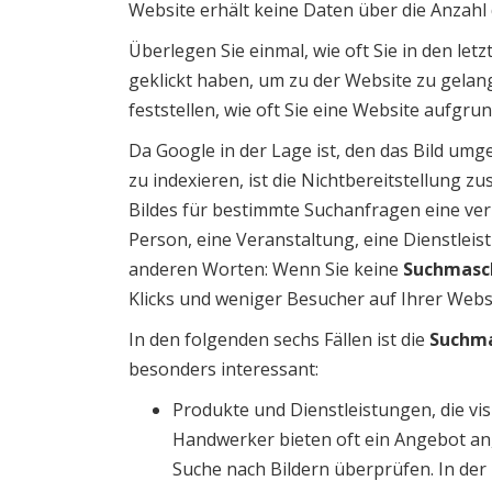
Website erhält keine Daten über die Anzahl
Überlegen Sie einmal, wie oft Sie in den letz
geklickt haben, um zu der Website zu gelang
feststellen, wie oft Sie eine Website aufgr
Da Google in der Lage ist, den das Bild um
zu indexieren, ist die Nichtbereitstellung 
Bildes für bestimmte Suchanfragen eine ver
Person, eine Veranstaltung, eine Dienstle
anderen Worten: Wenn Sie keine
Suchmasc
Klicks und weniger Besucher auf Ihrer Webs
In den folgenden sechs Fällen ist die
Suchma
besonders interessant:
Produkte und Dienstleistungen, die vis
Handwerker bieten oft ein Angebot an, 
Suche nach Bildern überprüfen. In der