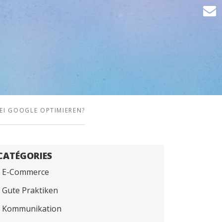
EI GOOGLE OPTIMIEREN?
CATÉGORIES
E-Commerce
Gute Praktiken
Kommunikation