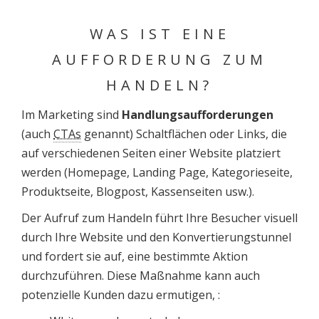
WAS IST EINE
AUFFORDERUNG ZUM
HANDELN?
Im Marketing sind
Handlungsaufforderungen
(auch
CTAs
genannt) Schaltflächen oder Links, die
auf verschiedenen Seiten einer Website platziert
werden (Homepage, Landing Page, Kategorieseite,
Produktseite, Blogpost, Kassenseiten usw.).
Der Aufruf zum Handeln führt Ihre Besucher visuell
durch Ihre Website und den Konvertierungstunnel
und fordert sie auf, eine bestimmte Aktion
durchzuführen. Diese Maßnahme kann auch
potenzielle Kunden dazu ermutigen, :