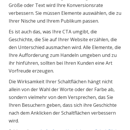
Größe oder Text wird Ihre Konversionsrate
verbessern. Sie müssen Elemente auswählen, die zu
Ihrer Nische und Ihrem Publikum passen.
Es ist auch das, was Ihre CTA umgibt, die
Geschichte, die Sie auf Ihrer Website erzählen, die
den Unterschied ausmachen wird. Alle Elemente, die
Ihre Aufforderung zum Handeln umgeben und zu
ihr hinführen, sollten bei Ihren Kunden eine Art
Vorfreude erzeugen.
Die Wirksamkeit Ihrer Schaltflächen hängt nicht
allein von der Wahl der Worte oder der Farbe ab,
sondern vielmehr von dem Versprechen, das Sie
Ihren Besuchern geben, dass sich ihre Geschichte
nach dem Anklicken der Schaltflächen verbessern
wird.