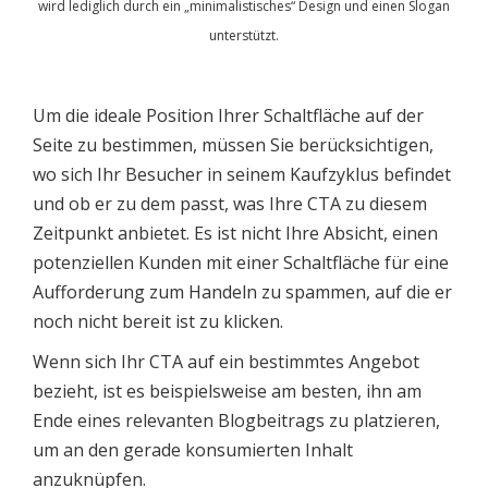
wird lediglich durch ein „minimalistisches“ Design und einen Slogan
unterstützt.
Um die ideale Position Ihrer Schaltfläche auf der
Seite zu bestimmen, müssen Sie berücksichtigen,
wo sich Ihr Besucher in seinem Kaufzyklus befindet
und ob er zu dem passt, was Ihre CTA zu diesem
Zeitpunkt anbietet. Es ist nicht Ihre Absicht, einen
potenziellen Kunden mit einer Schaltfläche für eine
Aufforderung zum Handeln zu spammen, auf die er
noch nicht bereit ist zu klicken.
Wenn sich Ihr CTA auf ein bestimmtes Angebot
bezieht, ist es beispielsweise am besten, ihn am
Ende eines relevanten Blogbeitrags zu platzieren,
um an den gerade konsumierten Inhalt
anzuknüpfen.