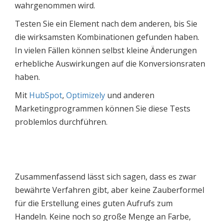
wahrgenommen wird.
Testen Sie ein Element nach dem anderen, bis Sie
die wirksamsten Kombinationen gefunden haben.
In vielen Fällen können selbst kleine Änderungen
erhebliche Auswirkungen auf die Konversionsraten
haben.
Mit
HubSpot
,
Optimizely
und anderen
Marketingprogrammen können Sie diese Tests
problemlos durchführen.
Zusammenfassend lässt sich sagen, dass es zwar
bewährte Verfahren gibt, aber keine Zauberformel
für die Erstellung eines guten Aufrufs zum
Handeln. Keine noch so große Menge an Farbe,