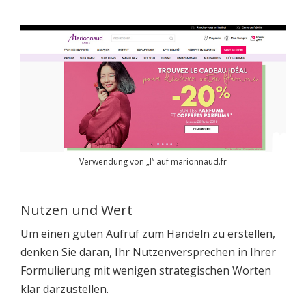
Verwendung von „I“ auf marionnaud.fr
Nutzen und Wert
Um einen guten Aufruf zum Handeln zu erstellen,
denken Sie daran, Ihr Nutzenversprechen in Ihrer
Formulierung mit wenigen strategischen Worten
klar darzustellen.