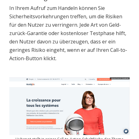
In Ihrem Aufruf zum Handeln können Sie
Sicherheitsvorkehrungen treffen, um die Risiken
für den Nutzer zu verringern. Jede Art von Geld-
zurück-Garantie oder kostenloser Testphase hilft,
den Nutzer davon zu überzeugen, dass er ein
geringes Risiko eingeht, wenn er auf Ihren Call-to-
Action-Button klickt.