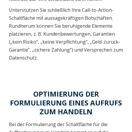
Unterstützen Sie schließlich Ihre Call-to-Action-
Schaltfläche mit aussagekräftigen Botschaften.
Rundherum können Sie beruhigende Elemente
platzieren, z. B. Kundenbewertungen, Garantien
(„kein Risiko“, „keine Verpflichtung“, „Geld-zurück-
Garantie“, „sichere Zahlung“) und Versprechen zum
Datenschutz.
OPTIMIERUNG DER
FORMULIERUNG EINES AUFRUFS
ZUM HANDELN
Bei der Formulierung der Schaltfläche für die