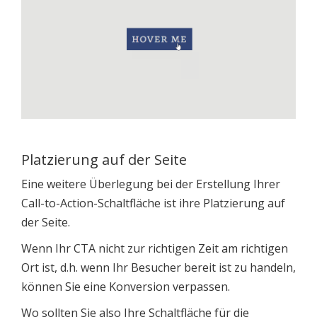
Platzierung auf der Seite
Eine weitere Überlegung bei der Erstellung Ihrer
Call-to-Action-Schaltfläche ist ihre Platzierung auf
der Seite.
Wenn Ihr CTA nicht zur richtigen Zeit am richtigen
Ort ist, d.h. wenn Ihr Besucher bereit ist zu handeln,
können Sie eine Konversion verpassen.
Wo sollten Sie also Ihre Schaltfläche für die