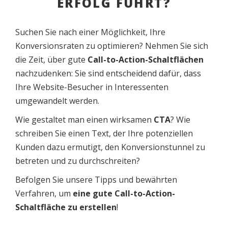
ERFOLG FÜHRT?
Suchen Sie nach einer Möglichkeit, Ihre
Konversionsraten zu optimieren? Nehmen Sie sich
die Zeit, über gute
Call-to-Action-Schaltflächen
nachzudenken: Sie sind entscheidend dafür, dass
Ihre Website-Besucher in Interessenten
umgewandelt werden.
Wie gestaltet man einen wirksamen
CTA
? Wie
schreiben Sie einen Text, der Ihre potenziellen
Kunden dazu ermutigt, den Konversionstunnel zu
betreten und zu durchschreiten?
Befolgen Sie unsere Tipps und bewährten
Verfahren, um
eine gute Call-to-Action-
Schaltfläche zu erstellen
!