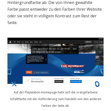
Hintergrundfarbe ab. Die von Ihnen gewählte
Farbe passt entweder zu den Farben Ihrer Website
oder sie steht in völligem Kontrast zum Rest der
Seite.
Auf der Playstation-Homepage hebt sich die orangefarbene
Schaltfläche mit der Aufforderung zum Handeln von den anderen
Farben der Seite ab.