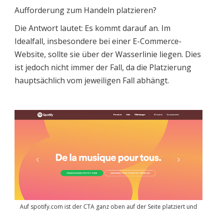
Aufforderung zum Handeln platzieren?
Die Antwort lautet: Es kommt darauf an. Im
Idealfall, insbesondere bei einer E-Commerce-
Website, sollte sie über der Wasserlinie liegen. Dies
ist jedoch nicht immer der Fall, da die Platzierung
hauptsächlich vom jeweiligen Fall abhängt.
Auf spotify.com ist der CTA ganz oben auf der Seite platziert und