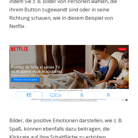
indem Sie z. B. Bilder von Personen wählen, die
Ihrem Button zugewandt sind oder in seine
Richtung schauen, wie in diesem Beispiel von
Netflix :
Bilder, die positive Emotionen darstellen, wie z. B.
Spaß, können ebenfalls dazu beitragen, die
Klickrate auf Ihre Schaltfläche zu erhöhen.