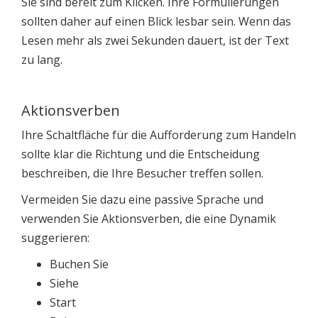
Sie sind bereit zum Klicken. Ihre Formulierungen
sollten daher auf einen Blick lesbar sein. Wenn das
Lesen mehr als zwei Sekunden dauert, ist der Text
zu lang.
Aktionsverben
Ihre Schaltfläche für die Aufforderung zum Handeln
sollte klar die Richtung und die Entscheidung
beschreiben, die Ihre Besucher treffen sollen.
Vermeiden Sie dazu eine passive Sprache und
verwenden Sie Aktionsverben, die eine Dynamik
suggerieren:
Buchen Sie
Siehe
Start