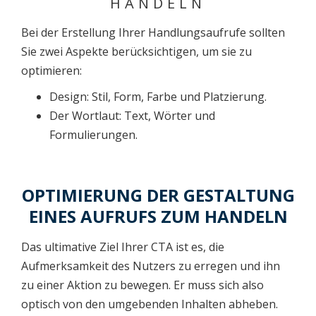
HANDELN
Bei der Erstellung Ihrer Handlungsaufrufe sollten
Sie zwei Aspekte berücksichtigen, um sie zu
optimieren:
Design: Stil, Form, Farbe und Platzierung.
Der Wortlaut: Text, Wörter und
Formulierungen.
OPTIMIERUNG DER GESTALTUNG
EINES AUFRUFS ZUM HANDELN
Das ultimative Ziel Ihrer CTA ist es, die
Aufmerksamkeit des Nutzers zu erregen und ihn
zu einer Aktion zu bewegen. Er muss sich also
optisch von den umgebenden Inhalten abheben.