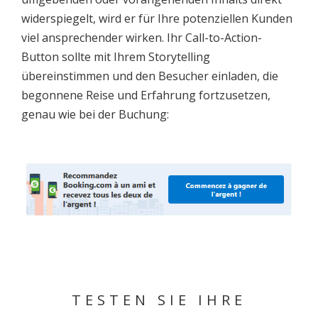
widerspiegelt, wird er für Ihre potenziellen Kunden
viel ansprechender wirken. Ihr Call-to-Action-
Button sollte mit Ihrem Storytelling
übereinstimmen und den Besucher einladen, die
begonnene Reise und Erfahrung fortzusetzen,
genau wie bei der Buchung:
TESTEN SIE IHRE