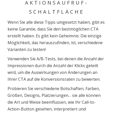
AKTIONSAUFRUF-
SCHALTFLÄCHE
Wenn Sie alle diese Tipps umgesetzt haben, gibt es
keine Garantie, dass Sie den bestmöglichen CTA
erstellt haben. Es gibt kein Geheimnis: Die einzige
Möglichkeit, das herauszufinden, ist, verschiedene
Varianten zu testen!
Verwenden Sie A/B-Tests, bei denen die Anzahl der
Impressionen durch die Anzahl der Klicks geteilt
wird, um die Auswirkungen von Änderungen an
Ihrer CTA auf die Konversionsraten zu bewerten.
Probieren Sie verschiedene Botschaften, Farben,
Größen, Designs, Platzierungen… sie alle können
die Art und Weise beeinflussen, wie Ihr Call-to-
Action-Button gesehen, interpretiert und