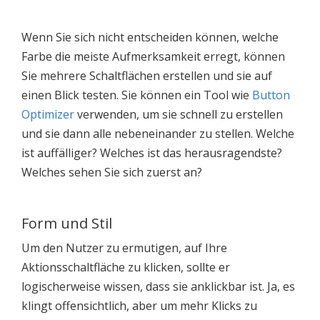
Wenn Sie sich nicht entscheiden können, welche
Farbe die meiste Aufmerksamkeit erregt, können
Sie mehrere Schaltflächen erstellen und sie auf
einen Blick testen. Sie können ein Tool wie
Button
Optimizer
verwenden, um sie schnell zu erstellen
und sie dann alle nebeneinander zu stellen. Welche
ist auffälliger? Welches ist das herausragendste?
Welches sehen Sie sich zuerst an?
Form und Stil
Um den Nutzer zu ermutigen, auf Ihre
Aktionsschaltfläche zu klicken, sollte er
logischerweise wissen, dass sie anklickbar ist. Ja, es
klingt offensichtlich, aber um mehr Klicks zu