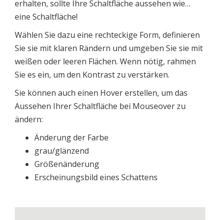
erhalten, sollte Ihre Schaltfläche aussehen wie…
eine Schaltfläche!
Wählen Sie dazu eine rechteckige Form, definieren
Sie sie mit klaren Rändern und umgeben Sie sie mit
weißen oder leeren Flächen. Wenn nötig, rahmen
Sie es ein, um den Kontrast zu verstärken.
Sie können auch einen Hover erstellen, um das
Aussehen Ihrer Schaltfläche bei Mouseover zu
ändern:
Änderung der Farbe
grau/glänzend
Größenänderung
Erscheinungsbild eines Schattens