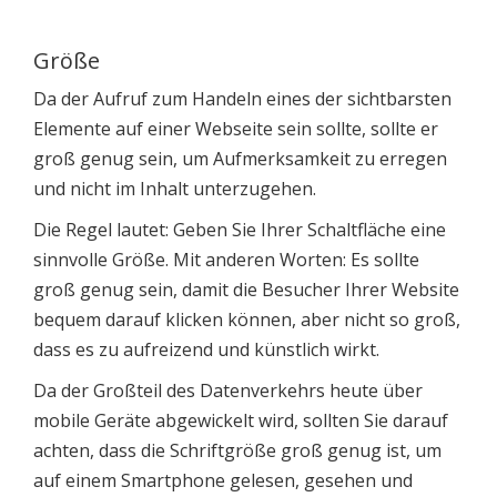
Größe
Da der Aufruf zum Handeln eines der sichtbarsten
Elemente auf einer Webseite sein sollte, sollte er
groß genug sein, um Aufmerksamkeit zu erregen
und nicht im Inhalt unterzugehen.
Die Regel lautet: Geben Sie Ihrer Schaltfläche eine
sinnvolle Größe. Mit anderen Worten: Es sollte
groß genug sein, damit die Besucher Ihrer Website
bequem darauf klicken können, aber nicht so groß,
dass es zu aufreizend und künstlich wirkt.
Da der Großteil des Datenverkehrs heute über
mobile Geräte abgewickelt wird, sollten Sie darauf
achten, dass die Schriftgröße groß genug ist, um
auf einem Smartphone gelesen, gesehen und