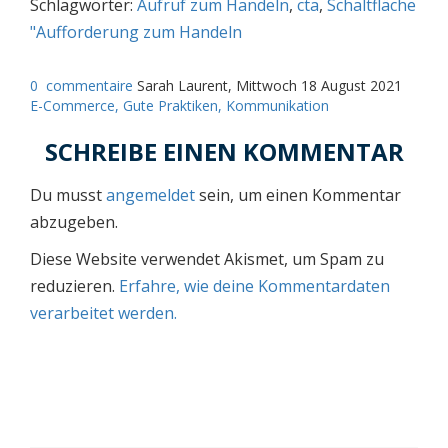
Schlagwörter:
Aufruf zum Handeln
,
cta
,
Schaltfläche
"Aufforderung zum Handeln
0
commentaire
Sarah Laurent, Mittwoch 18 August 2021
E-Commerce,
Gute Praktiken,
Kommunikation
SCHREIBE EINEN KOMMENTAR
Du musst
angemeldet
sein, um einen Kommentar
abzugeben.
Diese Website verwendet Akismet, um Spam zu
reduzieren.
Erfahre, wie deine Kommentardaten
verarbeitet werden.