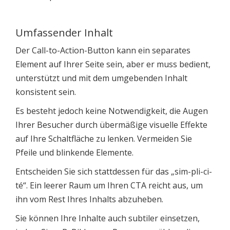
Umfassender Inhalt
Der Call-to-Action-Button kann ein separates
Element auf Ihrer Seite sein, aber er muss bedient,
unterstützt und mit dem umgebenden Inhalt
konsistent sein.
Es besteht jedoch keine Notwendigkeit, die Augen
Ihrer Besucher durch übermäßige visuelle Effekte
auf Ihre Schaltfläche zu lenken. Vermeiden Sie
Pfeile und blinkende Elemente.
Entscheiden Sie sich stattdessen für das „sim-pli-ci-
té“. Ein leerer Raum um Ihren CTA reicht aus, um
ihn vom Rest Ihres Inhalts abzuheben.
Sie können Ihre Inhalte auch subtiler einsetzen,