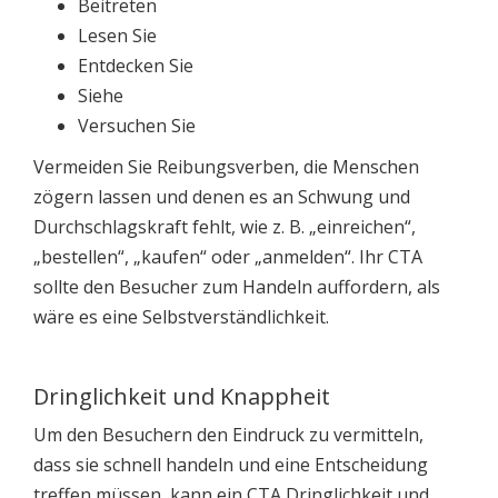
Beitreten
Lesen Sie
Entdecken Sie
Siehe
Versuchen Sie
Vermeiden Sie Reibungsverben, die Menschen
zögern lassen und denen es an Schwung und
Durchschlagskraft fehlt, wie z. B. „einreichen“,
„bestellen“, „kaufen“ oder „anmelden“. Ihr CTA
sollte den Besucher zum Handeln auffordern, als
wäre es eine Selbstverständlichkeit.
Dringlichkeit und Knappheit
Um den Besuchern den Eindruck zu vermitteln,
dass sie schnell handeln und eine Entscheidung
treffen müssen, kann ein CTA Dringlichkeit und