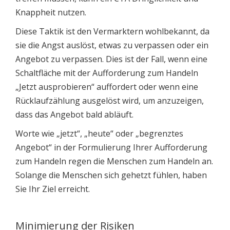
Knappheit nutzen.
Diese Taktik ist den Vermarktern wohlbekannt, da
sie die Angst auslöst, etwas zu verpassen oder ein
Angebot zu verpassen. Dies ist der Fall, wenn eine
Schaltfläche mit der Aufforderung zum Handeln
„Jetzt ausprobieren“ auffordert oder wenn eine
Rücklaufzählung ausgelöst wird, um anzuzeigen,
dass das Angebot bald abläuft.
Worte wie „jetzt“, „heute“ oder „begrenztes
Angebot“ in der Formulierung Ihrer Aufforderung
zum Handeln regen die Menschen zum Handeln an.
Solange die Menschen sich gehetzt fühlen, haben
Sie Ihr Ziel erreicht.
Minimierung der Risiken