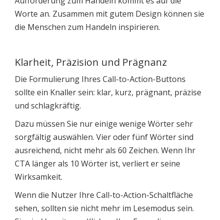
Aufforderung zum Handeln kommt es auf die
Worte an. Zusammen mit gutem Design können sie
die Menschen zum Handeln inspirieren.
Klarheit, Präzision und Prägnanz
Die Formulierung Ihres Call-to-Action-Buttons
sollte ein Knaller sein: klar, kurz, prägnant, präzise
und schlagkräftig.
Dazu müssen Sie nur einige wenige Wörter sehr
sorgfältig auswählen. Vier oder fünf Wörter sind
ausreichend, nicht mehr als 60 Zeichen. Wenn Ihr
CTA länger als 10 Wörter ist, verliert er seine
Wirksamkeit.
Wenn die Nutzer Ihre Call-to-Action-Schaltfläche
sehen, sollten sie nicht mehr im Lesemodus sein.