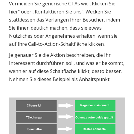
Vermeiden Sie generische CTAs wie „Klicken Sie
hier“ oder „Kontaktieren Sie uns“. Wecken Sie
stattdessen das Verlangen Ihrer Besucher, indem
Sie ihnen deutlich machen, dass sie etwas
Nützliches oder Angenehmes erhalten, wenn sie
auf Ihre Call-to-Action-Schaltfläche klicken.
Je genauer Sie die Aktion beschreiben, die Ihr
Interessent durchführen soll, und was er bekommt,
wenn er auf diese Schaltfläche klickt, desto besser.
Nehmen Sie dieses Beispiel als Anhaltspunkt: