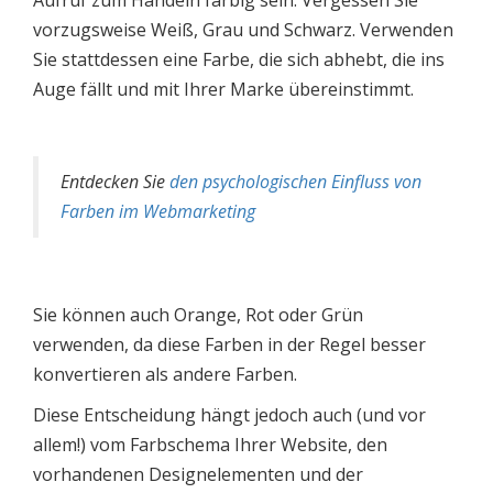
Aufruf zum Handeln farbig sein. Vergessen Sie
vorzugsweise Weiß, Grau und Schwarz. Verwenden
Sie stattdessen eine Farbe, die sich abhebt, die ins
Auge fällt und mit Ihrer Marke übereinstimmt.
Entdecken Sie
den psychologischen Einfluss von
Farben im Webmarketing
Sie können auch Orange, Rot oder Grün
verwenden, da diese Farben in der Regel besser
konvertieren als andere Farben.
Diese Entscheidung hängt jedoch auch (und vor
allem!) vom Farbschema Ihrer Website, den
vorhandenen Designelementen und der