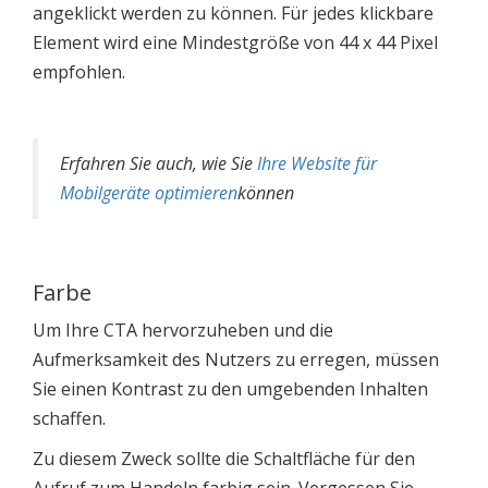
angeklickt werden zu können. Für jedes klickbare
Element wird eine Mindestgröße von 44 x 44 Pixel
empfohlen.
Erfahren Sie auch, wie Sie
Ihre Website für
Mobilgeräte optimieren
können
Farbe
Um Ihre CTA hervorzuheben und die
Aufmerksamkeit des Nutzers zu erregen, müssen
Sie einen Kontrast zu den umgebenden Inhalten
schaffen.
Zu diesem Zweck sollte die Schaltfläche für den