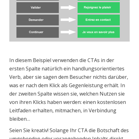
In diesem Beispiel verwenden die CTAs in der
ersten Spalte natürlich ein handlungsorientiertes
Verb, aber sie sagen dem Besucher nichts darüber,
was er nach dem Klick als Gegenleistung erhält. In
der zweiten Spalte wissen sie, welchen Nutzen sie
von ihren Klicks haben werden: einen kostenlosen
Leitfaden erhalten, mitmachen, in Verbindung
bleiben…
Seien Sie kreativ! Solange Ihr CTA die Botschaft des
umgebenden oder vorangehenden Inhalts direkt