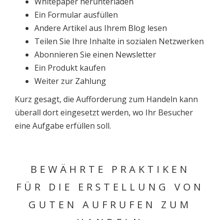
Whitepaper herunterladen
Ein Formular ausfüllen
Andere Artikel aus Ihrem Blog lesen
Teilen Sie Ihre Inhalte in sozialen Netzwerken
Abonnieren Sie einen Newsletter
Ein Produkt kaufen
Weiter zur Zahlung
Kurz gesagt, die Aufforderung zum Handeln kann
überall dort eingesetzt werden, wo Ihr Besucher
eine Aufgabe erfüllen soll.
BEWÄHRTE PRAKTIKEN
FÜR DIE ERSTELLUNG VON
GUTEN AUFRUFEN ZUM