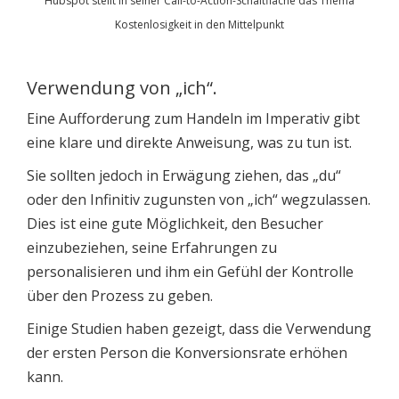
Hubspot stellt in seiner Call-to-Action-Schaltfläche das Thema
Kostenlosigkeit in den Mittelpunkt
Verwendung von „ich“.
Eine Aufforderung zum Handeln im Imperativ gibt
eine klare und direkte Anweisung, was zu tun ist.
Sie sollten jedoch in Erwägung ziehen, das „du“
oder den Infinitiv zugunsten von „ich“ wegzulassen.
Dies ist eine gute Möglichkeit, den Besucher
einzubeziehen, seine Erfahrungen zu
personalisieren und ihm ein Gefühl der Kontrolle
über den Prozess zu geben.
Einige Studien haben gezeigt, dass die Verwendung
der ersten Person die Konversionsrate erhöhen
kann.