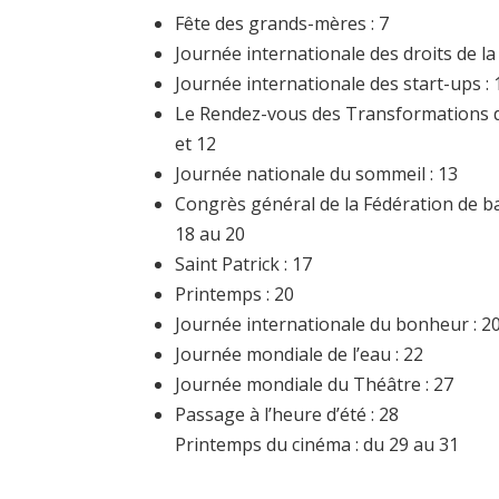
Fête des grands-mères : 7
Journée internationale des droits de la
Journée internationale des start-ups : 
Le Rendez-vous des Transformations du 
et 12
Journée nationale du sommeil : 13
Congrès général de la Fédération de b
18 au 20
Saint Patrick : 17
Printemps : 20
Journée internationale du bonheur : 2
Journée mondiale de l’eau : 22
Journée mondiale du Théâtre : 27
Passage à l’heure d’été : 28
Printemps du cinéma : du 29 au 31