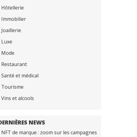
Hôtellerie
Immobilier
Joaillerie
Luxe
Mode
Restaurant
Santé et médical
Tourisme
Vins et alcools
DERNIÈRES NEWS
NFT de marque : zoom sur les campagnes