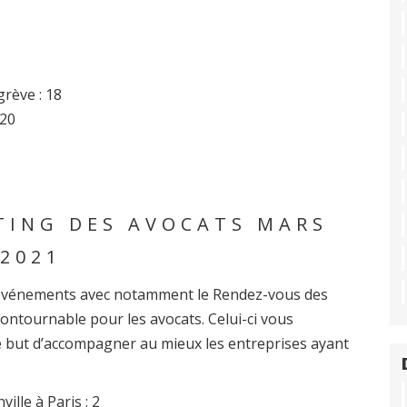
grève : 18
 20
TING DES AVOCATS MARS
2021
 événements avec notamment le Rendez-vous des
ontournable pour les avocats. Celui-ci vous
 but d’accompagner au mieux les entreprises ayant
lle à Paris : 2