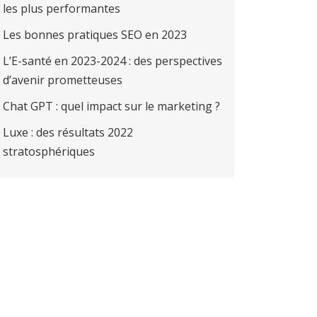
les plus performantes
Les bonnes pratiques SEO en 2023
L’E-santé en 2023-2024 : des perspectives
d’avenir prometteuses
Chat GPT : quel impact sur le marketing ?
Luxe : des résultats 2022
stratosphériques