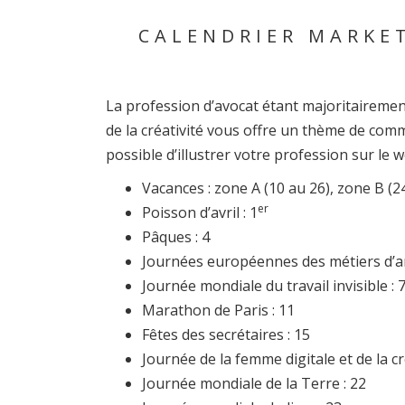
CALENDRIER MARKET
La profession d’avocat étant majoritairemen
de la créativité vous offre un thème de comm
possible d’illustrer votre profession sur le w
Vacances : zone A (10 au 26), zone B (2
er
Poisson d’avril : 1
Pâques : 4
Journées européennes des métiers d’art
Journée mondiale du travail invisible : 
Marathon de Paris : 11
Fêtes des secrétaires : 15
Journée de la femme digitale et de la cré
Journée mondiale de la Terre : 22