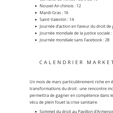
Nouvel An chinois : 12
Mardi-Gras : 16
Saint-Valentin : 14
Journée d’action en faveur du droit de 
Journée mondiale de la justice sociale :
Journée mondiale sans Facebook : 28
CALENDRIER MARKE
Un mois de mars particulièrement riche en
transformations du droit : une rencontre inc
permettra de gagner en compétence dans le
vécu de plein fouet la crise sanitaire.
Sommet du droit au Pavillon d’Armenonvi