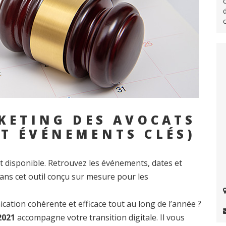
KETING DES AVOCATS
ET ÉVÉNEMENTS CLÉS)
t disponible. Retrouvez les événements, dates et
ans cet outil conçu sur mesure pour les
cation cohérente et efficace tout au long de l’année ?
2021
accompagne votre transition digitale. Il vous