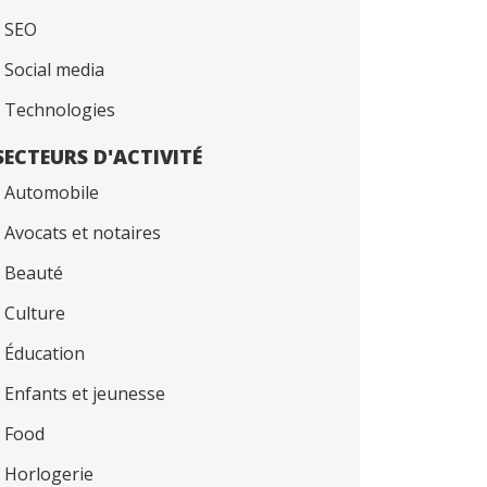
SEO
Social media
Technologies
SECTEURS D'ACTIVITÉ
Automobile
Avocats et notaires
Beauté
Culture
Éducation
Enfants et jeunesse
Food
Horlogerie