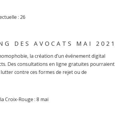
ctuelle : 26
NG DES AVOCATS MAI 2021
’homophobie, la création d’un événement digital
ts. Des consultations en ligne gratuites pourraient
lutter contre ces formes de rejet ou de
la Croix-Rouge : 8 mai
5