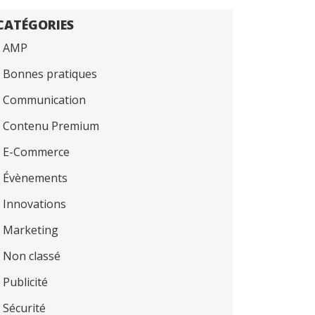
CATÉGORIES
AMP
Bonnes pratiques
Communication
Contenu Premium
E-Commerce
Évènements
Innovations
Marketing
Non classé
Publicité
Sécurité