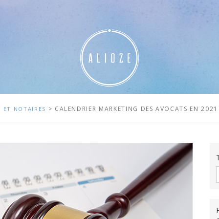
> CALENDRIER MARKETING DES AVOCATS EN 2021 
 ET NOTAIRES