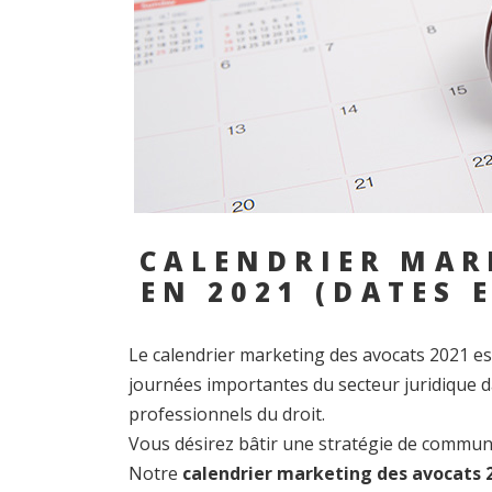
CALENDRIER MAR
EN 2021 (DATES 
Le calendrier marketing des avocats 2021 es
journées importantes du secteur juridique d
professionnels du droit.
Vous désirez bâtir une stratégie de communi
Notre
calendrier marketing des avocats 