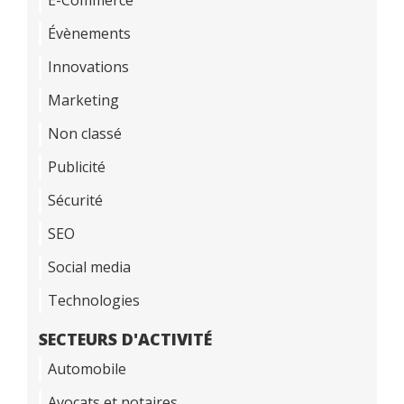
Évènements
Innovations
Marketing
Non classé
Publicité
Sécurité
SEO
Social media
Technologies
SECTEURS D'ACTIVITÉ
Automobile
Avocats et notaires