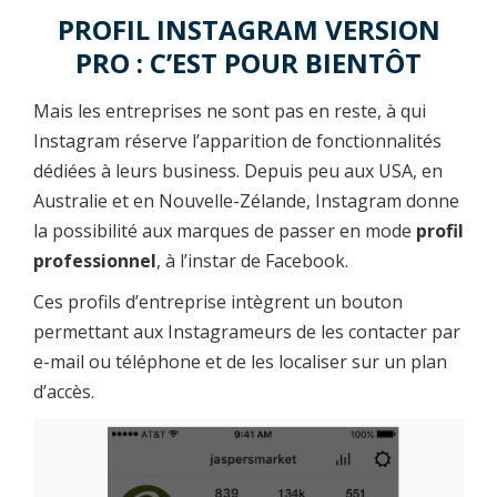
PROFIL INSTAGRAM VERSION
PRO : C’EST POUR BIENTÔT
Mais les entreprises ne sont pas en reste, à qui
Instagram réserve l’apparition de fonctionnalités
dédiées à leurs business. Depuis peu aux USA, en
Australie et en Nouvelle-Zélande, Instagram donne
la possibilité aux marques de passer en mode
profil
professionnel
, à l’instar de Facebook.
Ces profils d’entreprise intègrent un bouton
permettant aux Instagrameurs de les contacter par
e-mail ou téléphone et de les localiser sur un plan
d’accès.