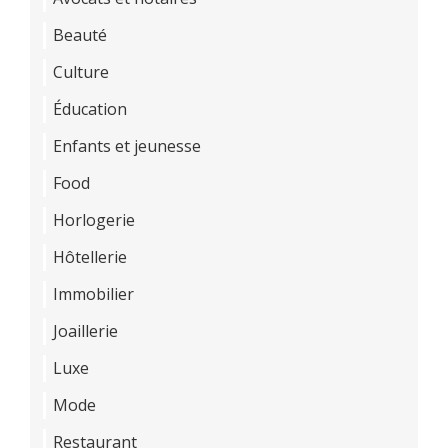
Beauté
Culture
Éducation
Enfants et jeunesse
Food
Horlogerie
Hôtellerie
Immobilier
Joaillerie
Luxe
Mode
Restaurant