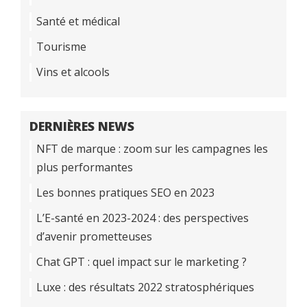
Santé et médical
Tourisme
Vins et alcools
DERNIÈRES NEWS
NFT de marque : zoom sur les campagnes les
plus performantes
Les bonnes pratiques SEO en 2023
L’E-santé en 2023-2024 : des perspectives
d’avenir prometteuses
Chat GPT : quel impact sur le marketing ?
Luxe : des résultats 2022 stratosphériques