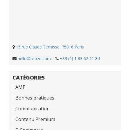
15 rue Claude Terrasse, 75016 Paris
hello@alioze.com
–
+33 (0) 1 83 62 21 84
CATÉGORIES
AMP
Bonnes pratiques
Communication
Contenu Premium
E-Commerce