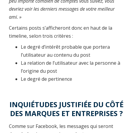
peu importe combien de comptes vous suivez, vous
devriez voir les derniers messages de votre meilleur
ami. »
Certains posts s’afficheront donc en haut de la
timeline, selon trois critères :
Le degré d’intérêt probable que portera
l’utilisateur au contenu du post
La relation de l’utilisateur avec la personne à
l’origine du post
Le degré de pertinence
INQUIÉTUDES JUSTIFIÉE DU CÔTÉ
DES MARQUES ET ENTREPRISES ?
Comme sur Facebook, les messages qui seront