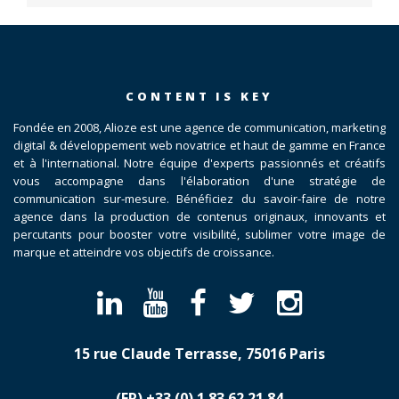
CONTENT IS KEY
Fondée en 2008, Alioze est une agence de communication, marketing
digital & développement web novatrice et haut de gamme en France
et à l'international. Notre équipe d'experts passionnés et créatifs
vous accompagne dans l'élaboration d'une stratégie de
communication sur-mesure. Bénéficiez du savoir-faire de notre
agence dans la production de contenus originaux, innovants et
percutants pour booster votre visibilité, sublimer votre image de
marque et atteindre vos objectifs de croissance.
15 rue Claude Terrasse, 75016 Paris
(FR)
​+33 (0) 1 83 62 21 84