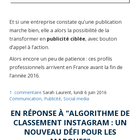
Et si une entreprise constate qu’une publication
marche bien, elle a alors la possibilité de la
transformer en
publicité ciblée
, avec bouton
d’appel à l’action.
Alors encore un peu de patience : ces profils
professionnels arrivent en France avant la fin de
l’année 2016.
1
commentaire
Sarah Laurent, lundi 6 juin 2016
Communication,
Publicité,
Social media
EN RÉPONSE À "ALGORITHME DE
CLASSEMENT INSTAGRAM : UN
NOUVEAU DÉFI POUR LES