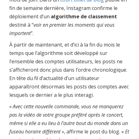
fin de semaine dernière, Instagram confirme le
déploiement d’un
algorithme de classement
destiné à “
voir en premier les moments qui vous
importent
”.
À partir de maintenant, et d’ici à la fin du mois le
temps que l’algorithme soit développé sur
l’ensemble des comptes utilisateurs, les posts ne
s’afficheront donc plus dans l’ordre chronologique.
En tête du fil d’actualité d’un utilisateur
apparaîtront désormais les posts des comptes avec
lesquels ce dernier a le plus interagi.
« Avec cette nouvelle commande, vous ne manquerez
pas la vidéo de votre groupe préféré après le concert,
même si elle a eu lieu à l’autre bout du monde dans un
fuseau horaire différent »
, affirme le post du blog. «
Et