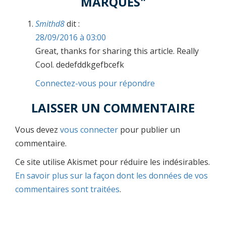
MARQUES"
Smithd8
dit :
28/09/2016 à 03:00
Great, thanks for sharing this article. Really
Cool. dedefddkgefbcefk
Connectez-vous pour répondre
LAISSER UN COMMENTAIRE
Vous devez
vous connecter
pour publier un
commentaire.
Ce site utilise Akismet pour réduire les indésirables.
En savoir plus sur la façon dont les données de vos
commentaires sont traitées
.