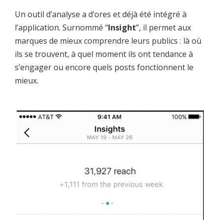
Un outil d’analyse a d’ores et déjà été intégré à
l’application. Surnommé “
Insight
”, il permet aux
marques de mieux comprendre leurs publics : là où
ils se trouvent, à quel moment ils ont tendance à
s’engager ou encore quels posts fonctionnent le
mieux.