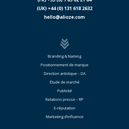
(UK)
​+44 (0) 131 618 2632
hello@alioze.com
Branding & Naming
Positionnement de marque
Direction artistique – DA
Étude de marché
Publicité
Relations presse – RP
E-réputation
Marketing d’influence