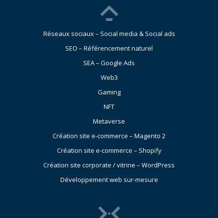
Réseaux sociaux – Social media & Social ads
SEO – Référencement naturel
SEA – Google Ads
Web3
Gaming
NFT
Metaverse
Création site e-commerce – Magento 2
Création site e-commerce – Shopify
Création site corporate / vitrine – WordPress
Développement web sur-mesure