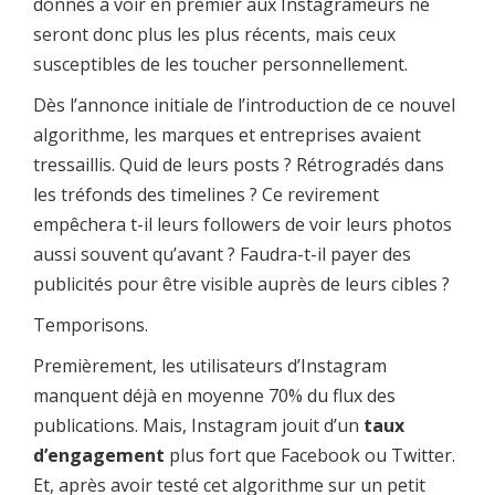
donnés à voir en premier aux Instagrameurs ne
seront donc plus les plus récents, mais ceux
susceptibles de les toucher personnellement.
Dès l’annonce initiale de l’introduction de ce nouvel
algorithme, les marques et entreprises avaient
tressaillis. Quid de leurs posts ? Rétrogradés dans
les tréfonds des timelines ? Ce revirement
empêchera t-il leurs followers de voir leurs photos
aussi souvent qu’avant ? Faudra-t-il payer des
publicités pour être visible auprès de leurs cibles ?
Temporisons.
Premièrement, les utilisateurs d’Instagram
manquent déjà en moyenne 70% du flux des
publications. Mais, Instagram jouit d’un
taux
d’engagement
plus fort que Facebook ou Twitter.
Et, après avoir testé cet algorithme sur un petit