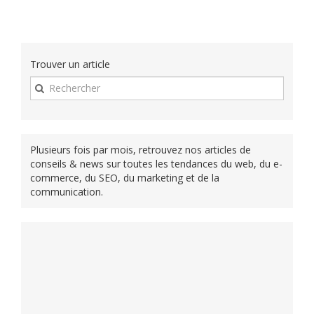
Trouver un article
Plusieurs fois par mois, retrouvez nos articles de
conseils & news sur toutes les tendances du web, du e-
commerce, du SEO, du marketing et de la
communication.