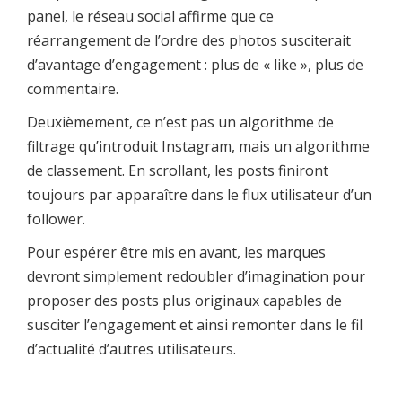
panel, le réseau social affirme que ce
réarrangement de l’ordre des photos susciterait
d’avantage d’engagement : plus de « like », plus de
commentaire.
Deuxièmement, ce n’est pas un algorithme de
filtrage qu’introduit Instagram, mais un algorithme
de classement. En scrollant, les posts finiront
toujours par apparaître dans le flux utilisateur d’un
follower.
Pour espérer être mis en avant, les marques
devront simplement redoubler d’imagination pour
proposer des posts plus originaux capables de
susciter l’engagement et ainsi remonter dans le fil
d’actualité d’autres utilisateurs.