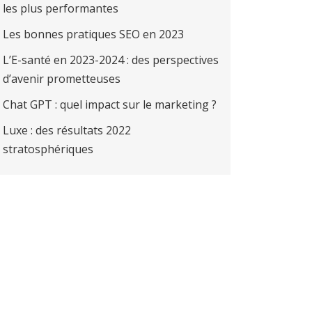
les plus performantes
Les bonnes pratiques SEO en 2023
L’E-santé en 2023-2024 : des perspectives
d’avenir prometteuses
Chat GPT : quel impact sur le marketing ?
Luxe : des résultats 2022
stratosphériques