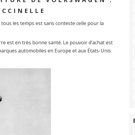
OCCINELLE
tous les temps est sans conteste celle pour la
re est en très bonne santé. Le pouvoir d’achat est
s marques automobiles en Europe et aux États-Unis