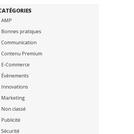
CATÉGORIES
AMP
Bonnes pratiques
Communication
Contenu Premium
E-Commerce
Évènements
Innovations
Marketing
Non classé
Publicité
Sécurité