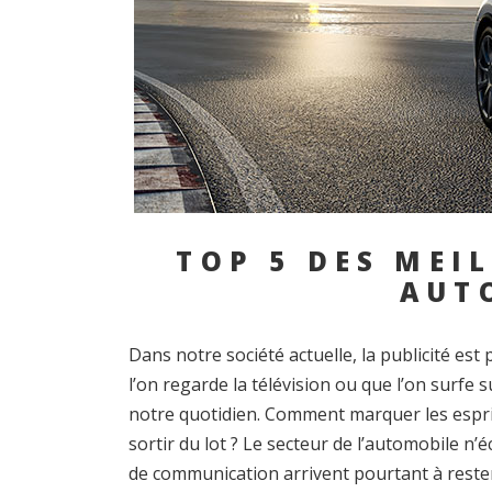
TOP 5 DES MEI
AUT
Dans notre société actuelle, la publicité es
l’on regarde la télévision ou que l’on surfe 
notre quotidien. Comment marquer les esprit
sortir du lot ? Le secteur de l’automobile 
de communication arrivent pourtant à reste