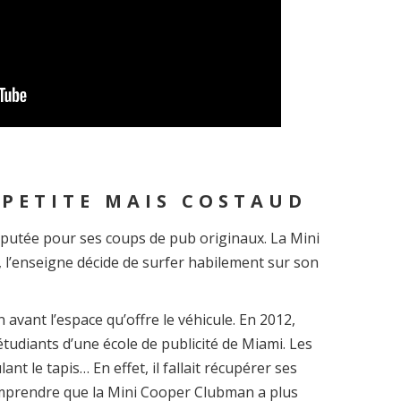
 PETITE MAIS COSTAUD
putée pour ses coups de pub originaux. La Mini
e, l’enseigne décide de surfer habilement sur son
 avant l’espace qu’offre le véhicule. En 2012,
tudiants d’une école de publicité de Miami. Les
ant le tapis… En effet, il fallait récupérer ses
mprendre que la Mini Cooper Clubman a plus