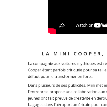
LA MINI COOPER,
La compagnie aux voitures mythiques est ré
Cooper étant parfois critiquée pour sa taill
défaut pour le transformer en force.
Dans plusieurs de ses publicités, Mini met en
l’entreprise propose une collaboration aux é
jeunes ont fait preuve de créativité en déroul
bagages dans l’aéroport américain pour co