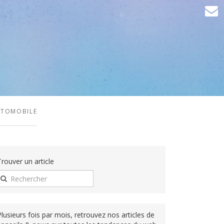
AUTOMOBILE
Trouver un article
Plusieurs fois par mois, retrouvez nos articles de