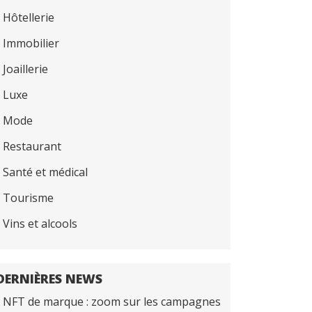
Hôtellerie
Immobilier
Joaillerie
Luxe
Mode
Restaurant
Santé et médical
Tourisme
Vins et alcools
DERNIÈRES NEWS
NFT de marque : zoom sur les campagnes