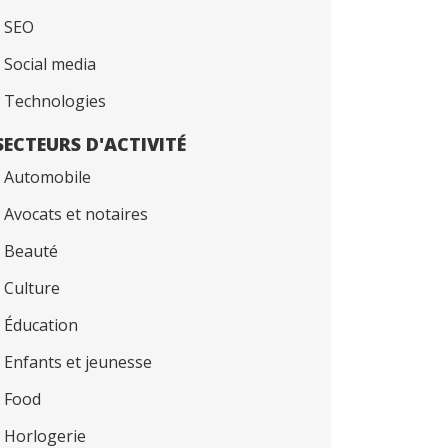
SEO
Social media
Technologies
SECTEURS D'ACTIVITÉ
Automobile
Avocats et notaires
Beauté
Culture
Éducation
Enfants et jeunesse
Food
Horlogerie