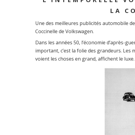
LA C
Une des meilleures publicités automobile de 
Coccinelle de Volkswagen.
Dans les années 50, l’économie d’après-guer
important, c’est la folie des grandeurs. Le
voient les choses en grand, affichent le luxe.