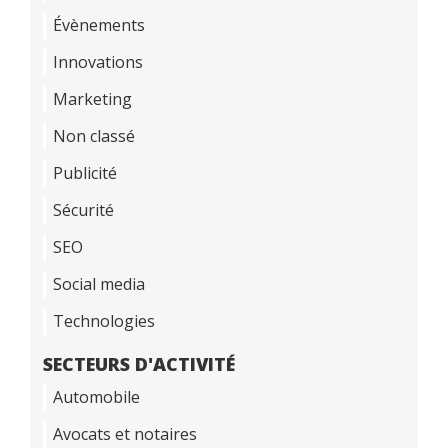
Évènements
Innovations
Marketing
Non classé
Publicité
Sécurité
SEO
Social media
Technologies
SECTEURS D'ACTIVITÉ
Automobile
Avocats et notaires