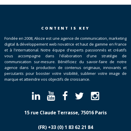
CONTENT IS KEY
Fondée en 2008, Alioze est une agence de communication, marketing
digital & développement web novatrice et haut de gamme en France
et à l'international. Notre équipe d'experts passionnés et créatifs
vous accompagne dans l'élaboration d'une stratégie de
communication sur-mesure. Bénéficiez du savoir-faire de notre
agence dans la production de contenus originaux, innovants et
percutants pour booster votre visibilité, sublimer votre image de
marque et atteindre vos objectifs de croissance.
15 rue Claude Terrasse, 75016 Paris
(FR)
​+33 (0) 1 83 62 21 84