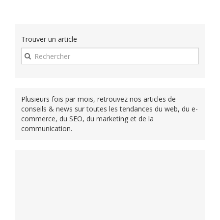
Trouver un article
Plusieurs fois par mois, retrouvez nos articles de
conseils & news sur toutes les tendances du web, du e-
commerce, du SEO, du marketing et de la
communication.