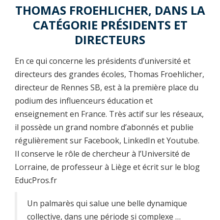
THOMAS FROEHLICHER, DANS LA
CATÉGORIE PRÉSIDENTS ET
DIRECTEURS
En ce qui concerne les présidents d’université et
directeurs des grandes écoles, Thomas Froehlicher,
directeur de Rennes SB, est à la première place du
podium des influenceurs éducation et
enseignement en France. Très actif sur les réseaux,
il possède un grand nombre d’abonnés et publie
régulièrement sur Facebook, LinkedIn et Youtube.
Il conserve le rôle de chercheur à l’Université de
Lorraine, de professeur à Liège et écrit sur le blog
EducPros.fr
Un palmarès qui salue une belle dynamique
collective, dans une période si complexe …