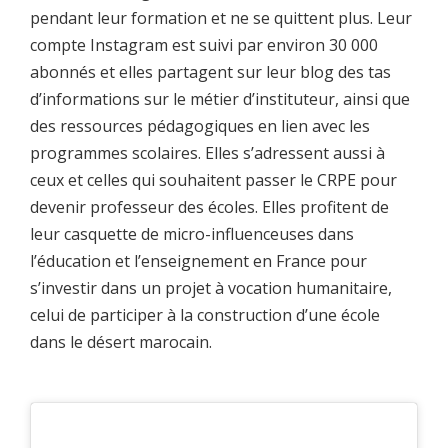
pendant leur formation et ne se quittent plus. Leur
compte Instagram est suivi par environ 30 000
abonnés et elles partagent sur leur blog des tas
d’informations sur le métier d’instituteur, ainsi que
des ressources pédagogiques en lien avec les
programmes scolaires. Elles s’adressent aussi à
ceux et celles qui souhaitent passer le CRPE pour
devenir professeur des écoles. Elles profitent de
leur casquette de micro-influenceuses dans
l’éducation et l’enseignement en France pour
s’investir dans un projet à vocation humanitaire,
celui de participer à la construction d’une école
dans le désert marocain.