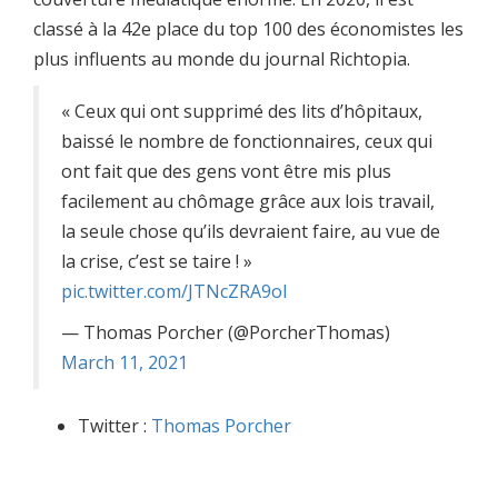
classé à la 42e place du top 100 des économistes les
plus influents au monde du journal Richtopia.
« Ceux qui ont supprimé des lits d’hôpitaux,
baissé le nombre de fonctionnaires, ceux qui
ont fait que des gens vont être mis plus
facilement au chômage grâce aux lois travail,
la seule chose qu’ils devraient faire, au vue de
la crise, c’est se taire ! »
pic.twitter.com/JTNcZRA9oI
— Thomas Porcher (@PorcherThomas)
March 11, 2021
Twitter :
Thomas Porcher