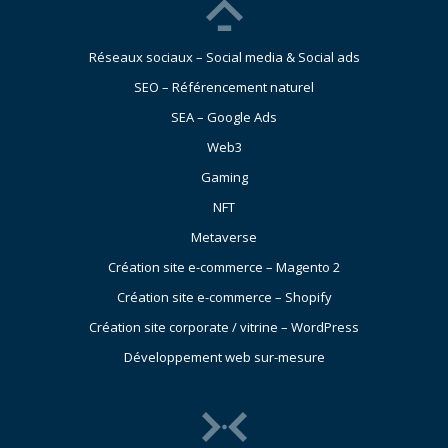
Réseaux sociaux – Social media & Social ads
SEO – Référencement naturel
SEA – Google Ads
Web3
Gaming
NFT
Metaverse
Création site e-commerce – Magento 2
Création site e-commerce – Shopify
Création site corporate / vitrine – WordPress
Développement web sur-mesure