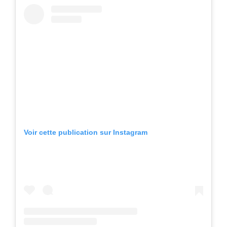
Voir cette publication sur Instagram