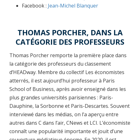
Facebook :
Jean-Michel Blanquer
THOMAS PORCHER, DANS LA
CATÉGORIE DES PROFESSEURS
Thomas Porcher remporte la première place dans
la catégorie des professeurs du classement
d’HEADway. Membre du collectif Les économistes
atterrés, il est aujourd’hui professeur à Paris
School of Business, après avoir enseigné dans les
plus grandes universités parisiennes : Paris-
Dauphine, la Sorbonne et Paris-Descartes. Souvent
interviewé dans les médias, on l’a aperçu entre
autres dans C dans l’air, CNews et LCI. L’économiste
connaît une popularité importante et jouit d’une
couverture médiatique énorme. En 2020, il est