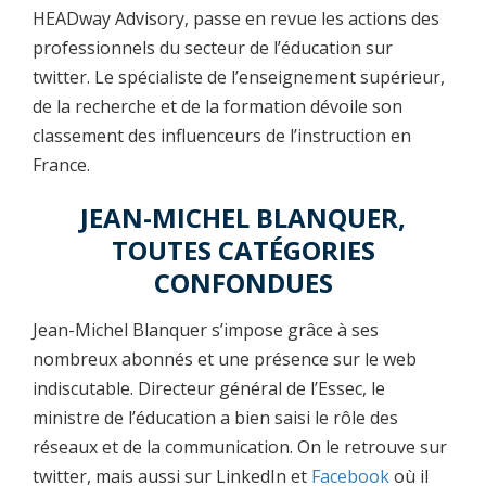
HEADway Advisory, passe en revue les actions des
professionnels du secteur de l’éducation sur
twitter. Le spécialiste de l’enseignement supérieur,
de la recherche et de la formation dévoile son
classement des influenceurs de l’instruction en
France.
JEAN-MICHEL BLANQUER,
TOUTES CATÉGORIES
CONFONDUES
Jean-Michel Blanquer s’impose grâce à ses
nombreux abonnés et une présence sur le web
indiscutable. Directeur général de l’Essec, le
ministre de l’éducation a bien saisi le rôle des
réseaux et de la communication. On le retrouve sur
twitter, mais aussi sur LinkedIn et
Facebook
où il