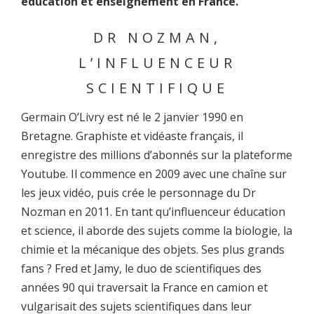
éducation et enseignement en France.
DR NOZMAN,
L’INFLUENCEUR
SCIENTIFIQUE
Germain O’Livry est né le 2 janvier 1990 en
Bretagne. Graphiste et vidéaste français, il
enregistre des millions d’abonnés sur la plateforme
Youtube. Il commence en 2009 avec une chaîne sur
les jeux vidéo, puis crée le personnage du Dr
Nozman en 2011. En tant qu’influenceur éducation
et science, il aborde des sujets comme la biologie, la
chimie et la mécanique des objets. Ses plus grands
fans ? Fred et Jamy, le duo de scientifiques des
années 90 qui traversait la France en camion et
vulgarisait des sujets scientifiques dans leur