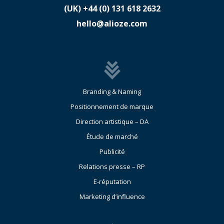
(UK)
​+44 (0) 131 618 2632
hello@alioze.com
Branding & Naming
Positionnement de marque
Direction artistique – DA
Étude de marché
Publicité
Relations presse – RP
E-réputation
Marketing d’influence