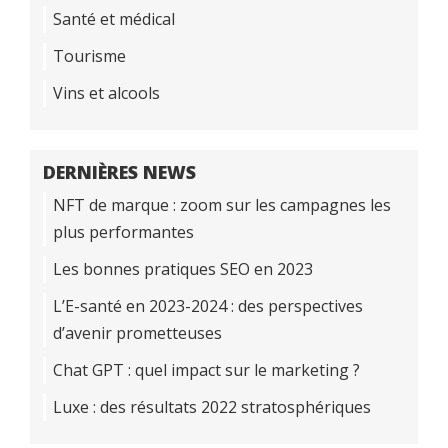
Santé et médical
Tourisme
Vins et alcools
DERNIÈRES NEWS
NFT de marque : zoom sur les campagnes les
plus performantes
Les bonnes pratiques SEO en 2023
L’E-santé en 2023-2024 : des perspectives
d’avenir prometteuses
Chat GPT : quel impact sur le marketing ?
Luxe : des résultats 2022 stratosphériques