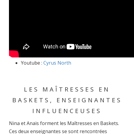
Youtube :
Cyrus North
LES MAÎTRESSES EN
BASKETS, ENSEIGNANTES
INFLUENCEUSES
Nina et Anaïs forment les Maîtresses en Baskets.
Ces deux enseignantes se sont rencontrées