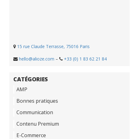
15 rue Claude Terrasse, 75016 Paris
hello@alioze.com
–
+33 (0) 1 83 62 21 84
CATÉGORIES
AMP
Bonnes pratiques
Communication
Contenu Premium
E-Commerce