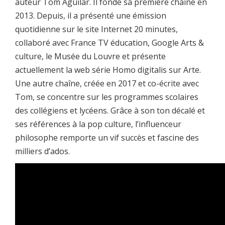
auteur Tom Aguilar. Il fonde sa première chaîne en
2013. Depuis, il a présenté une émission
quotidienne sur le site Internet 20 minutes,
collaboré avec France TV éducation, Google Arts &
culture, le Musée du Louvre et présente
actuellement la web série Homo digitalis sur Arte.
Une autre chaîne, créée en 2017 et co-écrite avec
Tom, se concentre sur les programmes scolaires
des collégiens et lycéens. Grâce à son ton décalé et
ses références à la pop culture, l’influenceur
philosophe remporte un vif succès et fascine des
milliers d’ados.