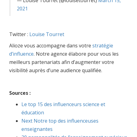
— Louise Tourret (@louisetourret)
March 15,
2021
Twitter :
Louise Tourret
Alioze vous accompagne dans votre
stratégie
d’influence
. Notre agence élabore pour vous les
meilleurs partenariats afin d’augmenter votre
visibilité auprès d’une audience qualifiée.
Sources :
Le top 15 des influenceurs science et
éducation
Next Notre top des influenceuses
enseignantes