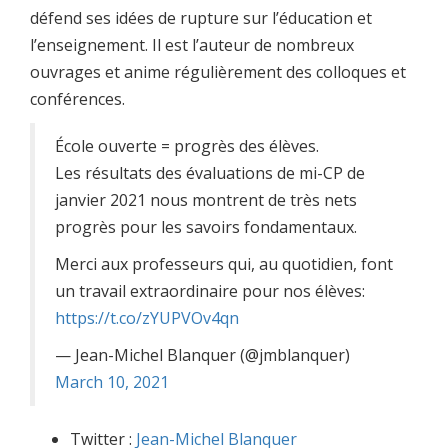
défend ses idées de rupture sur l’éducation et
l’enseignement. Il est l’auteur de nombreux
ouvrages et anime régulièrement des colloques et
conférences.
École ouverte = progrès des élèves.
Les résultats des évaluations de mi-CP de
janvier 2021 nous montrent de très nets
progrès pour les savoirs fondamentaux.
Merci aux professeurs qui, au quotidien, font
un travail extraordinaire pour nos élèves:
https://t.co/zYUPVOv4qn
— Jean-Michel Blanquer (@jmblanquer)
March 10, 2021
Twitter :
Jean-Michel Blanquer