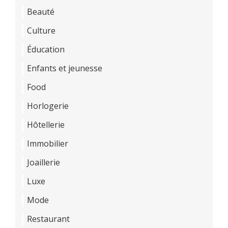
Beauté
Culture
Éducation
Enfants et jeunesse
Food
Horlogerie
Hôtellerie
Immobilier
Joaillerie
Luxe
Mode
Restaurant