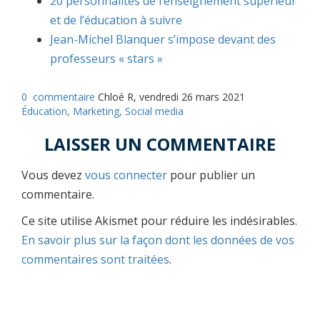
20 personnalités de l’enseignement supérieur
et de l’éducation à suivre
Jean-Michel Blanquer s’impose devant des
professeurs « stars »
0
commentaire
Chloé R, vendredi 26 mars 2021
Éducation,
Marketing,
Social media
LAISSER UN COMMENTAIRE
Vous devez
vous connecter
pour publier un
commentaire.
Ce site utilise Akismet pour réduire les indésirables.
En savoir plus sur la façon dont les données de vos
commentaires sont traitées
.