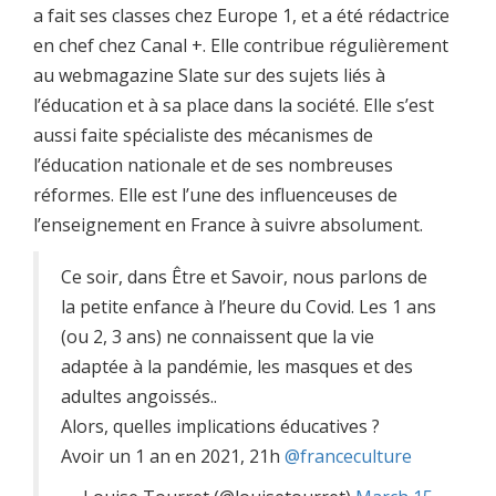
a fait ses classes chez Europe 1, et a été rédactrice
en chef chez Canal +. Elle contribue régulièrement
au webmagazine Slate sur des sujets liés à
l’éducation et à sa place dans la société. Elle s’est
aussi faite spécialiste des mécanismes de
l’éducation nationale et de ses nombreuses
réformes. Elle est l’une des influenceuses de
l’enseignement en France à suivre absolument.
Ce soir, dans Être et Savoir, nous parlons de
la petite enfance à l’heure du Covid. Les 1 ans
(ou 2, 3 ans) ne connaissent que la vie
adaptée à la pandémie, les masques et des
adultes angoissés..
Alors, quelles implications éducatives ?
Avoir un 1 an en 2021, 21h
@franceculture