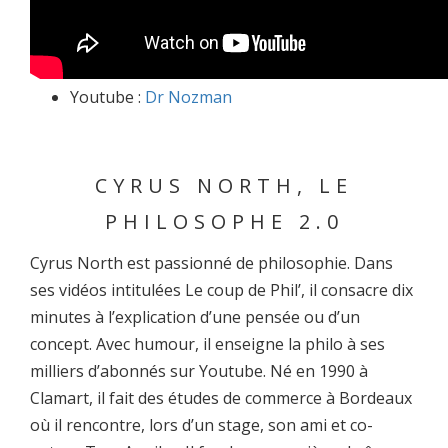
Youtube :
Dr Nozman
CYRUS NORTH, LE
PHILOSOPHE 2.0
Cyrus North est passionné de philosophie. Dans
ses vidéos intitulées Le coup de Phil’, il consacre dix
minutes à l’explication d’une pensée ou d’un
concept. Avec humour, il enseigne la philo à ses
milliers d’abonnés sur Youtube. Né en 1990 à
Clamart, il fait des études de commerce à Bordeaux
où il rencontre, lors d’un stage, son ami et co-