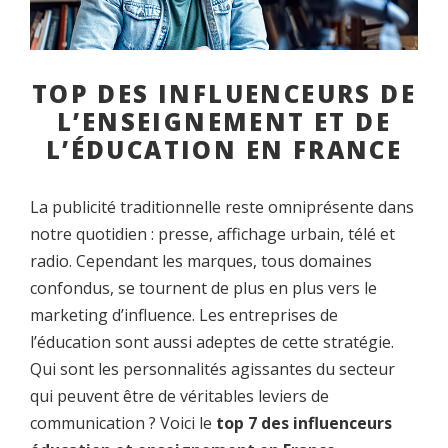
TOP DES INFLUENCEURS DE
L’ENSEIGNEMENT ET DE
L’ÉDUCATION EN FRANCE
La publicité traditionnelle reste omniprésente dans
notre quotidien : presse, affichage urbain, télé et
radio. Cependant les marques, tous domaines
confondus, se tournent de plus en plus vers le
marketing d’influence. Les entreprises de
l’éducation sont aussi adeptes de cette stratégie.
Qui sont les personnalités agissantes du secteur
qui peuvent être de véritables leviers de
communication ? Voici le
top 7 des influenceurs