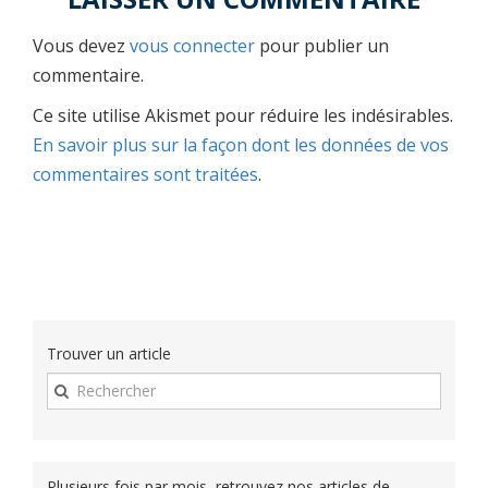
Vous devez
vous connecter
pour publier un
commentaire.
Ce site utilise Akismet pour réduire les indésirables.
En savoir plus sur la façon dont les données de vos
commentaires sont traitées
.
Trouver un article
Plusieurs fois par mois, retrouvez nos articles de