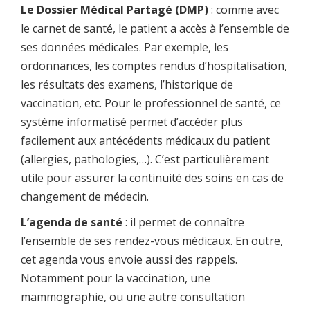
Le Dossier Médical Partagé (DMP)
: comme avec
le carnet de santé, le patient a accès à l’ensemble de
ses données médicales. Par exemple, les
ordonnances, les comptes rendus d’hospitalisation,
les résultats des examens, l’historique de
vaccination, etc. Pour le professionnel de santé, ce
système informatisé permet d’accéder plus
facilement aux antécédents médicaux du patient
(allergies, pathologies,…). C’est particulièrement
utile pour assurer la continuité des soins en cas de
changement de médecin.
L’agenda de santé
: il permet de connaître
l’ensemble de ses rendez-vous médicaux. En outre,
cet agenda vous envoie aussi des rappels.
Notamment pour la vaccination, une
mammographie, ou une autre consultation