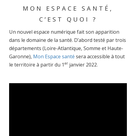
MON ESPACE SANTÉ,
C’EST QUOI ?
Un nouvel espace numérique fait son apparition
dans le domaine de la santé. D’abord testé par trois
départements (Loire-Atlantique, Somme et Haute-
Garonne),
Mon Espace santé
sera accessible à tout
er
le territoire à partir du 1
janvier 2022.