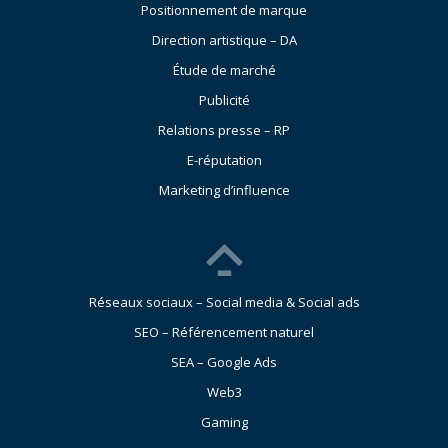
Positionnement de marque
Direction artistique – DA
Étude de marché
Publicité
Relations presse – RP
E-réputation
Marketing d’influence
Réseaux sociaux – Social media & Social ads
SEO – Référencement naturel
SEA – Google Ads
Web3
Gaming