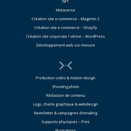
NFT
Metaverse
Création site e-commerce – Magento 2
Création site e-commerce – Shopify
Création site corporate / vitrine – WordPress
Développement web sur-mesure
Production vidéo & motion design
Shooting photo
Rédaction de contenu
Logo, charte graphique & webdesign
Newsletter & campagnes d’emailing
Supports physiques – Print
Illustrations