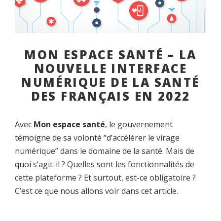
MON ESPACE SANTÉ – LA
NOUVELLE INTERFACE
NUMÉRIQUE DE LA SANTÉ
DES FRANÇAIS EN 2022
Avec
Mon espace santé
, le gouvernement
témoigne de sa volonté “d’accélérer le virage
numérique” dans le domaine de la santé. Mais de
quoi s’agit-il ? Quelles sont les fonctionnalités de
cette plateforme ? Et surtout, est-ce obligatoire ?
C’est ce que nous allons voir dans cet article.