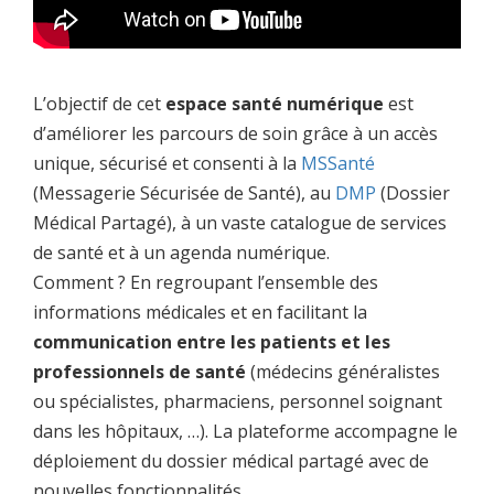
L’objectif de cet
espace santé numérique
est
d’améliorer les parcours de soin grâce à un accès
unique, sécurisé et consenti à la
MSSanté
(Messagerie Sécurisée de Santé), au
DMP
(Dossier
Médical Partagé), à un vaste catalogue de services
de santé et à un agenda numérique.
Comment ? En regroupant l’ensemble des
informations médicales et en facilitant la
communication entre les patients et les
professionnels de santé
(médecins généralistes
ou spécialistes, pharmaciens, personnel soignant
dans les hôpitaux, …). La plateforme accompagne le
déploiement du dossier médical partagé avec de
nouvelles fonctionnalités.