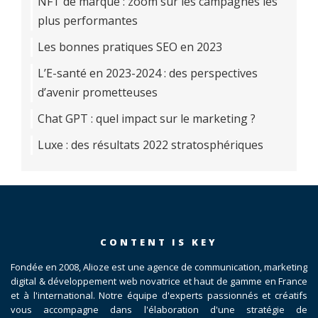
NFT de marque : zoom sur les campagnes les
plus performantes
Les bonnes pratiques SEO en 2023
L’E-santé en 2023-2024 : des perspectives
d’avenir prometteuses
Chat GPT : quel impact sur le marketing ?
Luxe : des résultats 2022 stratosphériques
CONTENT IS KEY
Fondée en 2008, Alioze est une agence de communication, marketing
digital & développement web novatrice et haut de gamme en France
et à l'international. Notre équipe d'experts passionnés et créatifs
vous accompagne dans l'élaboration d'une stratégie de