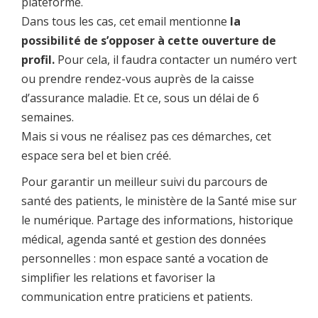
plateforme.
Dans tous les cas, cet email mentionne
la
possibilité de s’opposer à cette ouverture de
profil.
Pour cela, il faudra contacter un numéro vert
ou prendre rendez-vous auprès de la caisse
d’assurance maladie. Et ce, sous un délai de 6
semaines.
Mais si vous ne réalisez pas ces démarches, cet
espace sera bel et bien créé.
Pour garantir un meilleur suivi du parcours de
santé des patients, le ministère de la Santé mise sur
le numérique. Partage des informations, historique
médical, agenda santé et gestion des données
personnelles : mon espace santé a vocation de
simplifier les relations et favoriser la
communication entre praticiens et patients.