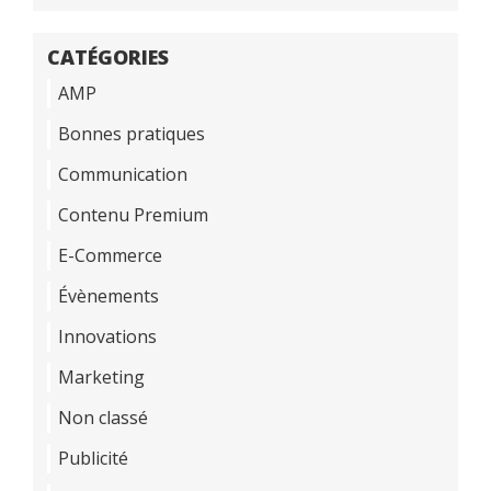
CATÉGORIES
AMP
Bonnes pratiques
Communication
Contenu Premium
E-Commerce
Évènements
Innovations
Marketing
Non classé
Publicité