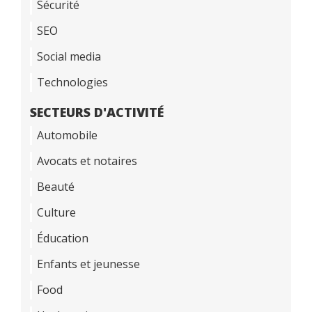
Sécurité
SEO
Social media
Technologies
SECTEURS D'ACTIVITÉ
Automobile
Avocats et notaires
Beauté
Culture
Éducation
Enfants et jeunesse
Food