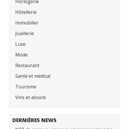
Horlogerie
Hôtellerie
Immobilier
Joaillerie
Luxe
Mode
Restaurant
Santé et médical
Tourisme
Vins et alcools
DERNIÈRES NEWS