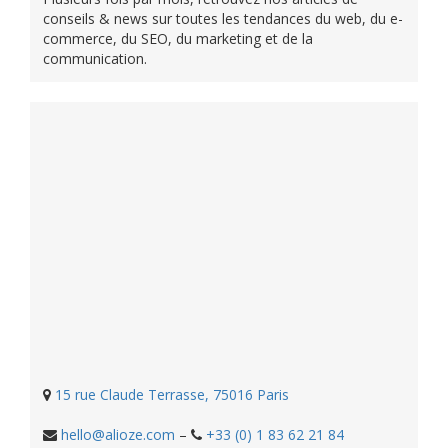
conseils & news sur toutes les tendances du web, du e-
commerce, du SEO, du marketing et de la
communication.
15 rue Claude Terrasse, 75016 Paris
hello@alioze.com
–
+33 (0) 1 83 62 21 84