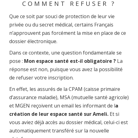
COMMENT REFUSER ?
Que ce soit par souci de protection de leur vie
privée ou du secret médical, certains Français
n’approuvent pas forcément la mise en place de ce
dossier électronique.
Dans ce contexte, une question fondamentale se
pose :
Mon espace santé est-il obligatoire ?
La
réponse est non, puisque vous avez la possibilité
de refuser votre inscription.
En effet, les assurés de la CPAM (caisse primaire
d’assurance maladie), MSA (mutuelle santé agricole)
et MGEN reçoivent un email les informant de l
a
création de leur espace santé sur Ameli.
Et si
vous aviez déjà accès au dossier médical, celui-ci est
automatiquement transféré sur la nouvelle