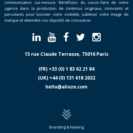
communication sur-mesure. Bénéficiez du savoir-faire de notre
agence dans la production de contenus originaux, innovants et
percutants pour booster votre visibilité, sublimer votre image de
marque et atteindre vos objectifs de croissance.
15 rue Claude Terrasse, 75016 Paris
(FR)
​+33 (0) 1 83 62 21 84
(UK)
​+44 (0) 131 618 2632
hello@alioze.com
Branding & Naming