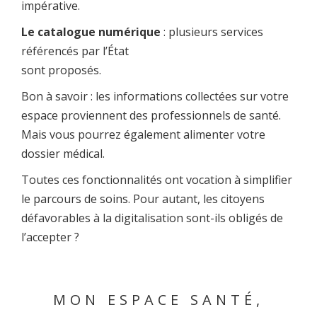
impérative.
Le catalogue numérique
: plusieurs services
référencés par l’État
sont proposés.
Bon à savoir : les informations collectées sur votre
espace proviennent des professionnels de santé.
Mais vous pourrez également alimenter votre
dossier médical.
Toutes ces fonctionnalités ont vocation à simplifier
le parcours de soins. Pour autant, les citoyens
défavorables à la digitalisation sont-ils obligés de
l’accepter ?
MON ESPACE SANTÉ,