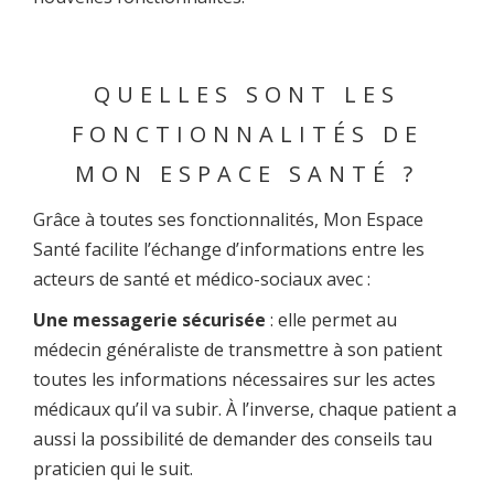
QUELLES SONT LES
FONCTIONNALITÉS DE
MON ESPACE SANTÉ ?
Grâce à toutes ses fonctionnalités, Mon Espace
Santé facilite l’échange d’informations entre les
acteurs de santé et médico-sociaux avec :
Une messagerie sécurisée
: elle permet au
médecin généraliste de transmettre à son patient
toutes les informations nécessaires sur les actes
médicaux qu’il va subir. À l’inverse, chaque patient a
aussi la possibilité de demander des conseils tau
praticien qui le suit.