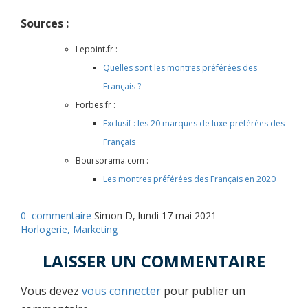
Sources :
Lepoint.fr :
Quelles sont les montres préférées des
Français ?
Forbes.fr :
Exclusif : les 20 marques de luxe préférées des
Français
Boursorama.com :
Les montres préférées des Français en 2020
0
commentaire
Simon D, lundi 17 mai 2021
Horlogerie,
Marketing
LAISSER UN COMMENTAIRE
Vous devez
vous connecter
pour publier un