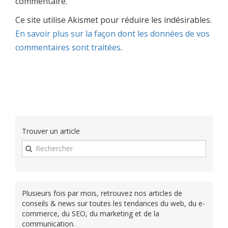
commentaire.
Ce site utilise Akismet pour réduire les indésirables.
En savoir plus sur la façon dont les données de vos
commentaires sont traitées
.
Trouver un article
Plusieurs fois par mois, retrouvez nos articles de
conseils & news sur toutes les tendances du web, du e-
commerce, du SEO, du marketing et de la
communication.