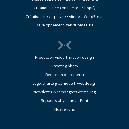
Création site e-commerce – Shopify
Création site corporate / vitrine – WordPress
Développement web sur-mesure
Production vidéo & motion design
Shooting photo
Rédaction de contenu
Logo, charte graphique & webdesign
Newsletter & campagnes d’emailing
Supports physiques – Print
Illustrations