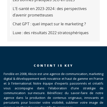
L’E-santé en 2023-2024 : des perspectives
d’avenir prometteuses
Chat GPT : quel impact sur le marketing ?
Luxe : des résultats 2022 stratosphériques
CONTENT IS KEY
Fondée en 2008, Alioze est une agence de communication, marketing
digital & développement web novatrice et haut de gamme en France
et à l'international. Notre équipe d'experts passionnés et créatifs
vous accompagne dans l'élaboration d'une stratégie de
communication sur-mesure. Bénéficiez du savoir-faire de notre
agence dans la production de contenus originaux, innovants et
percutants pour booster votre visibilité, sublimer votre image de