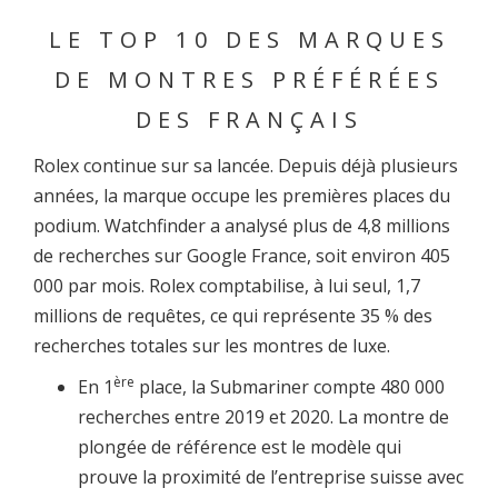
LE TOP 10 DES MARQUES
DE MONTRES PRÉFÉRÉES
DES FRANÇAIS
Rolex continue sur sa lancée. Depuis déjà plusieurs
années, la marque occupe les premières places du
podium. Watchfinder a analysé plus de 4,8 millions
de recherches sur Google France, soit environ 405
000 par mois. Rolex comptabilise, à lui seul, 1,7
millions de requêtes, ce qui représente 35 % des
recherches totales sur les montres de luxe.
ère
En 1
place, la Submariner compte 480 000
recherches entre 2019 et 2020. La montre de
plongée de référence est le modèle qui
prouve la proximité de l’entreprise suisse avec