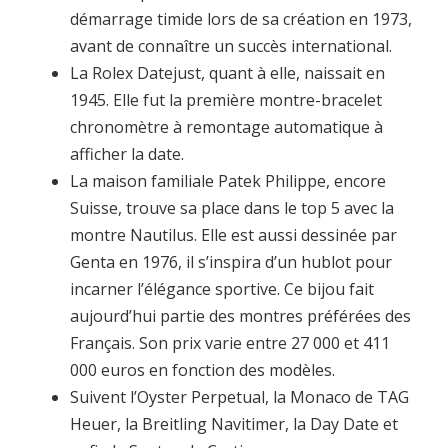
démarrage timide lors de sa création en 1973,
avant de connaître un succès international.
La Rolex Datejust, quant à elle, naissait en
1945. Elle fut la première montre-bracelet
chronomètre à remontage automatique à
afficher la date.
La maison familiale Patek Philippe, encore
Suisse, trouve sa place dans le top 5 avec la
montre Nautilus. Elle est aussi dessinée par
Genta en 1976, il s’inspira d’un hublot pour
incarner l’élégance sportive. Ce bijou fait
aujourd’hui partie des montres préférées des
Français. Son prix varie entre 27 000 et 411
000 euros en fonction des modèles.
Suivent l’Oyster Perpetual, la Monaco de TAG
Heuer, la Breitling Navitimer, la Day Date et