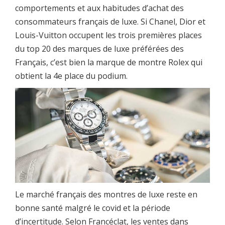
comportements et aux habitudes d’achat des
consommateurs français de luxe. Si Chanel, Dior et
Louis-Vuitton occupent les trois premières places
du top 20 des marques de luxe préférées des
Français, c’est bien la marque de montre Rolex qui
obtient la 4e place du podium.
Le marché français des montres de luxe reste en
bonne santé malgré le covid et la période
d’incertitude. Selon Francéclat, les ventes dans