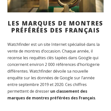
LES MARQUES DE MONTRES
PRÉFÉRÉES DES FRANÇAIS
Watchfinder est un site Internet spécialisé dans la
vente de montres d’occasion. Chaque année, il
recense les requêtes clés tapées dans Google qui
concernent environ 2 000 références d’horlogerie
différentes. Watchfinder dévoile sa nouvelle
enquête sur les données de Google sur l’année
entre septembre 2019 et 2020. Ces chiffres
permettent de dresser
un classement des
marques de montres préférées des Français
.