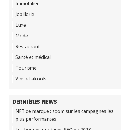
Immobilier
Joaillerie
Luxe
Mode
Restaurant
Santé et médical
Tourisme
Vins et alcools
DERNIÈRES NEWS
NFT de marque : zoom sur les campagnes les
plus performantes
Les bonnes pratiques SEO en 2023