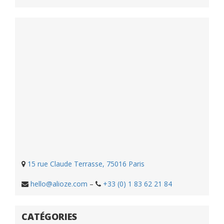
15 rue Claude Terrasse, 75016 Paris
hello@alioze.com
–
+33 (0) 1 83 62 21 84
CATÉGORIES