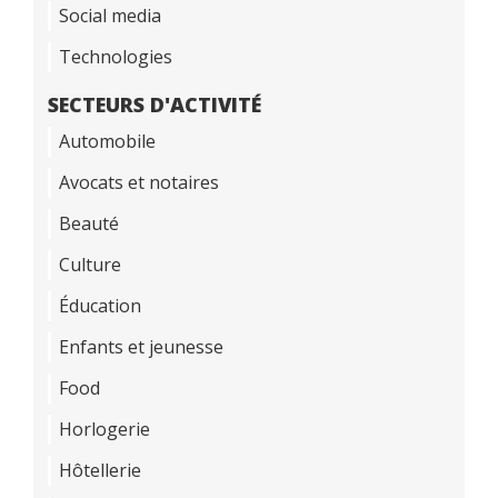
Social media
Technologies
SECTEURS D'ACTIVITÉ
Automobile
Avocats et notaires
Beauté
Culture
Éducation
Enfants et jeunesse
Food
Horlogerie
Hôtellerie