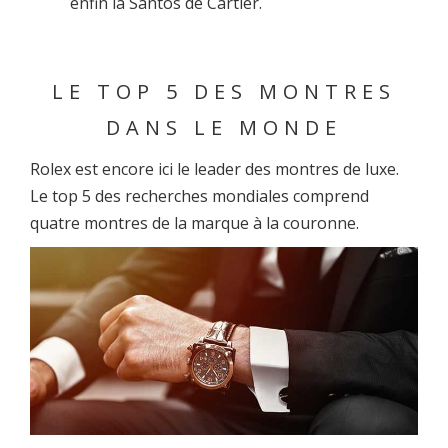
enfin la Santos de Cartier.
LE TOP 5 DES MONTRES
DANS LE MONDE
Rolex est encore ici le leader des montres de luxe.
Le top 5 des recherches mondiales comprend
quatre montres de la marque à la couronne.