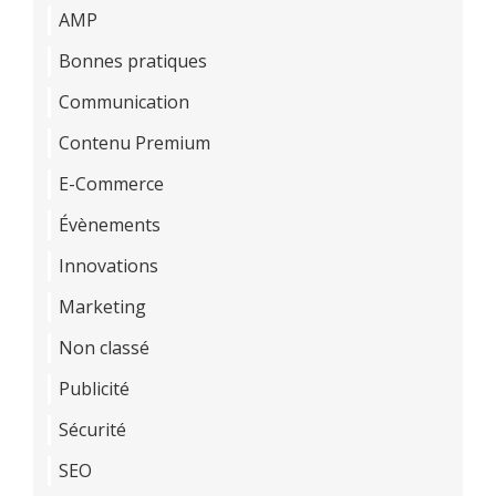
AMP
Bonnes pratiques
Communication
Contenu Premium
E-Commerce
Évènements
Innovations
Marketing
Non classé
Publicité
Sécurité
SEO