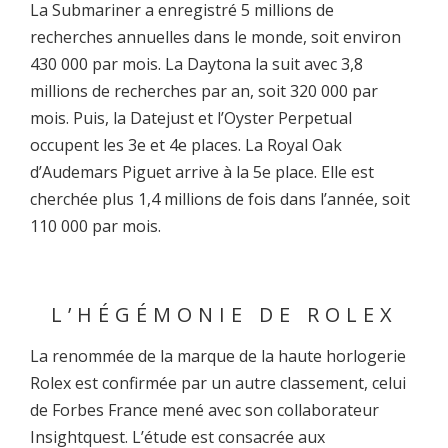
La Submariner a enregistré 5 millions de
recherches annuelles dans le monde, soit environ
430 000 par mois. La Daytona la suit avec 3,8
millions de recherches par an, soit 320 000 par
mois. Puis, la Datejust et l’Oyster Perpetual
occupent les 3e et 4e places. La Royal Oak
d’Audemars Piguet arrive à la 5e place. Elle est
cherchée plus 1,4 millions de fois dans l’année, soit
110 000 par mois.
L’HÉGÉMONIE DE ROLEX
La renommée de la marque de la haute horlogerie
Rolex est confirmée par un autre classement, celui
de Forbes France mené avec son collaborateur
Insightquest. L’étude est consacrée aux