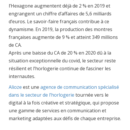
l’Hexagone augmentent déjà de 2 % en 2019 et
engrangent un chiffre d’affaires de 5,6 milliards
d’euros. Le savoir-faire français contribue à ce
dynamisme. En 2019, la production des montres
françaises augmente de 9 % et atteint 349 millions
de CA.
Après une baisse du CA de 20 % en 2020 dû à la
situation exceptionnelle du covid, le secteur reste
résilient et l’horlogerie continue de fasciner les
internautes.
Alioze
est une
agence de communication spécialisé
dans le secteur de l’horlogerie
tournée vers le
digital à la fois créative et stratégique, qui propose
une gamme de services en communication et
marketing adaptées aux défis de chaque entreprise.