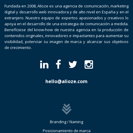
Fundada en 2008, Alioze es una agencia de comunicación, marketing
digital y desarrollo web innovadora y de alto nivel en España y en el
extranjero. Nuestro equipo de expertos apasionados y creativos lo
apoya en el desarrollo de una estrategia de comunicación a medida.
Benefíciese del know-how de nuestra agencia en la producción de
contenidos originales, innovadores e impactantes para aumentar su
visibilidad, potenciar su imagen de marca y alcanzar sus objetivos
de crecimiento.
hello@alioze.com
Branding / Naming
Posicionamiento de marca