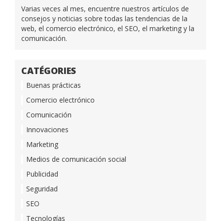
Varias veces al mes, encuentre nuestros artículos de
consejos y noticias sobre todas las tendencias de la
web, el comercio electrónico, el SEO, el marketing y la
comunicación.
CATÉGORIES
Buenas prácticas
Comercio electrónico
Comunicación
Innovaciones
Marketing
Medios de comunicación social
Publicidad
Seguridad
SEO
Tecnologías