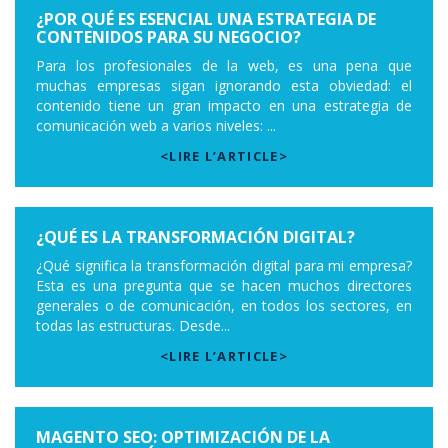
¿POR QUÉ ES ESENCIAL UNA ESTRATEGIA DE
CONTENIDOS PARA SU NEGOCIO?
Para los profesionales de la web, es una pena que
muchas empresas sigan ignorando esta obviedad: el
contenido tiene un gran impacto en una estrategia de
comunicación web a varios niveles: ...
<LIRE L’ARTICLE>
¿QUÉ ES LA TRANSFORMACIÓN DIGITAL?
¿Qué significa la transformación digital para mi empresa?
Esta es una pregunta que se hacen muchos directores
generales o de comunicación, en todos los sectores, en
todas las estructuras. Desde...
<LIRE L’ARTICLE>
MAGENTO SEO: OPTIMIZACIÓN DE LA