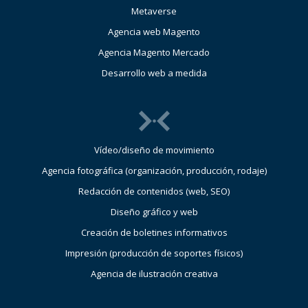
Metaverse
Agencia web Magento
Agencia Magento Mercado
Desarrollo web a medida
Vídeo/diseño de movimiento
Agencia fotográfica (organización, producción, rodaje)
Redacción de contenidos (web, SEO)
Diseño gráfico y web
Creación de boletines informativos
Impresión (producción de soportes físicos)
Agencia de ilustración creativa