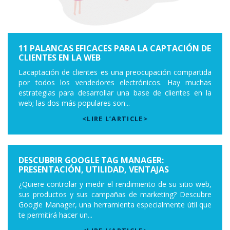
11 PALANCAS EFICACES PARA LA CAPTACIÓN DE
CLIENTES EN LA WEB
Lacaptación de clientes es una preocupación compartida
por todos los vendedores electrónicos. Hay muchas
estrategias para desarrollar una base de clientes en la
web; las dos más populares son...
<LIRE L’ARTICLE>
DESCUBRIR GOOGLE TAG MANAGER:
PRESENTACIÓN, UTILIDAD, VENTAJAS
¿Quiere controlar y medir el rendimiento de su sitio web,
sus productos y sus campañas de marketing? Descubre
Google Manager, una herramienta especialmente útil que
te permitirá hacer un...