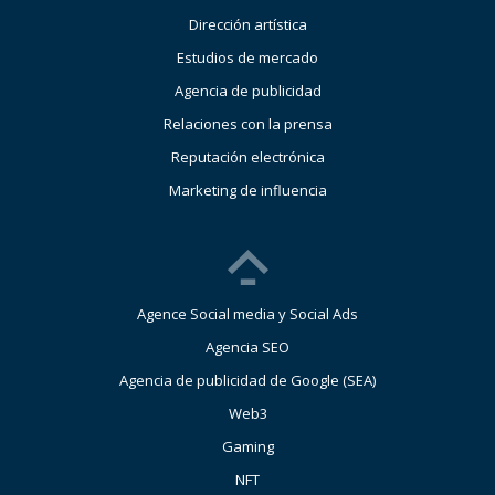
Dirección artística
Estudios de mercado
Agencia de publicidad
Relaciones con la prensa
Reputación electrónica
Marketing de influencia
Agence Social media y Social Ads
Agencia SEO
Agencia de publicidad de Google (SEA)
Web3
Gaming
NFT