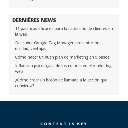
DERNIÈRES NEWS
11 palancas eficaces para la captación de clientes en
la web
Descubrir Google Tag Manager: presentación,
utilidad, ventajas
Cómo hacer un buen plan de marketing en 5 pasos
Influencia psicológica de los colores en el marketing
web
¿Cómo crear un botón de llamada a la acción que
convierta?
CONTENT IS KEY