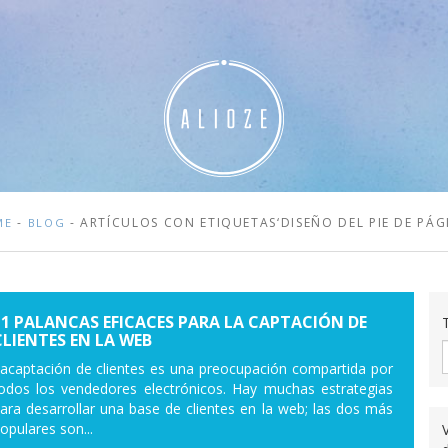
-
- ARTÍCULOS CON ETIQUETAS‘DISEÑO DEL PIE DE PÁG
ME
BLOG
11 PALANCAS EFICACES PARA LA CAPTACIÓN DE
CLIENTES EN LA WEB
acaptación de clientes es una preocupación compartida por
odos los vendedores electrónicos. Hay muchas estrategias
ara desarrollar una base de clientes en la web; las dos más
opulares son...