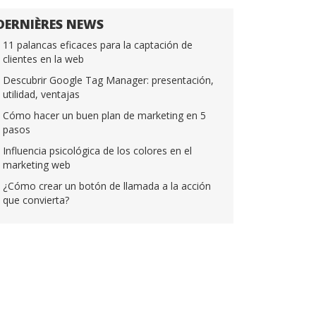
DERNIÈRES NEWS
11 palancas eficaces para la captación de
clientes en la web
Descubrir Google Tag Manager: presentación,
utilidad, ventajas
Cómo hacer un buen plan de marketing en 5
pasos
Influencia psicológica de los colores en el
marketing web
¿Cómo crear un botón de llamada a la acción
que convierta?