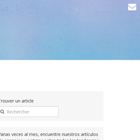
Trouver un article
Varias veces al mes, encuentre nuestros artículos