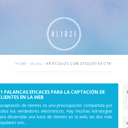
-
- ARTÍCULOS CON ETIQUETAS‘CTA’
HOME
BLOG
11 PALANCAS EFICACES PARA LA CAPTACIÓN DE
CLIENTES EN LA WEB
acaptación de clientes es una preocupación compartida por
odos los vendedores electrónicos. Hay muchas estrategias
ara desarrollar una base de clientes en la web; las dos más
opulares son...