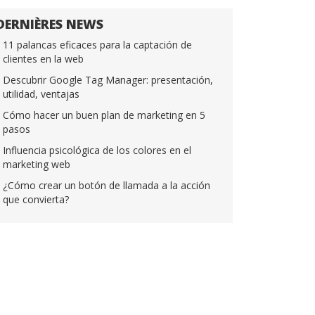
DERNIÈRES NEWS
11 palancas eficaces para la captación de
clientes en la web
Descubrir Google Tag Manager: presentación,
utilidad, ventajas
Cómo hacer un buen plan de marketing en 5
pasos
Influencia psicológica de los colores en el
marketing web
¿Cómo crear un botón de llamada a la acción
que convierta?