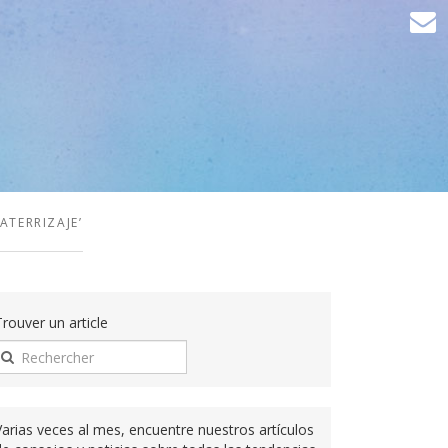
ATERRIZAJE’
Trouver un article
Varias veces al mes, encuentre nuestros artículos