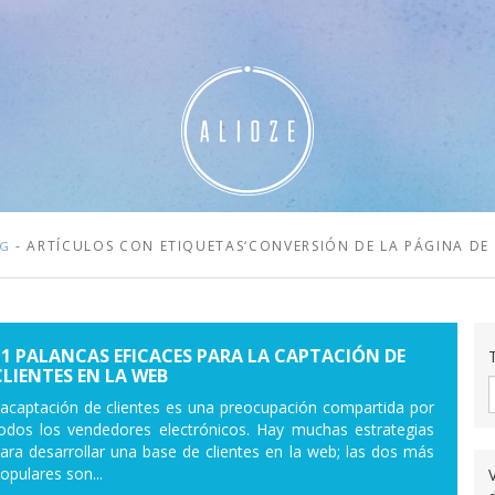
- ARTÍCULOS CON ETIQUETAS‘CONVERSIÓN DE LA PÁGINA DE 
OG
11 PALANCAS EFICACES PARA LA CAPTACIÓN DE
CLIENTES EN LA WEB
acaptación de clientes es una preocupación compartida por
odos los vendedores electrónicos. Hay muchas estrategias
ara desarrollar una base de clientes en la web; las dos más
opulares son...