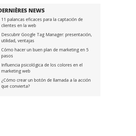
DERNIÈRES NEWS
11 palancas eficaces para la captación de
clientes en la web
Descubrir Google Tag Manager: presentación,
utilidad, ventajas
Cómo hacer un buen plan de marketing en 5
pasos
Influencia psicológica de los colores en el
marketing web
¿Cómo crear un botón de llamada a la acción
que convierta?