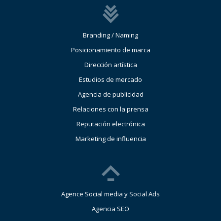
Branding / Naming
Posicionamiento de marca
Dirección artística
Estudios de mercado
Agencia de publicidad
Relaciones con la prensa
Reputación electrónica
Marketing de influencia
Agence Social media y Social Ads
Agencia SEO