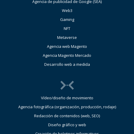
Agencia de publicidad de Google (SEA)
Web3
Gaming
NFT
Metaverse
Agencia web Magento
Agencia Magento Mercado
Desarrollo web a medida
Vídeo/diseño de movimiento
Agencia fotográfica (organización, producción, rodaje)
Redacción de contenidos (web, SEO)
Diseño gráfico y web
Creación de boletines informativos