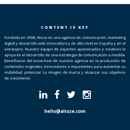
CONTENT IS KEY
Fundada en 2008, Alioze es una agencia de comunicación, marketing
digital y desarrollo web innovadora y de alto nivel en España y en el
extranjero. Nuestro equipo de expertos apasionados y creativos lo
apoya en el desarrollo de una estrategia de comunicación a medida.
Benefíciese del know-how de nuestra agencia en la producción de
contenidos originales, innovadores e impactantes para aumentar su
visibilidad, potenciar su imagen de marca y alcanzar sus objetivos
de crecimiento.
hello@alioze.com