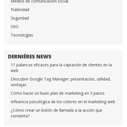
Medios de comunicación social
Publicidad
Seguridad
SEO
Tecnologías
DERNIÈRES NEWS
11 palancas eficaces para la captación de clientes en la
web
Descubrir Google Tag Manager: presentación, utilidad,
ventajas
Cómo hacer un buen plan de marketing en 5 pasos
Influencia psicológica de los colores en el marketing web
¿Cómo crear un botón de llamada a la acción que
convierta?