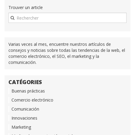
Trouver un article
Varias veces al mes, encuentre nuestros artículos de
consejos y noticias sobre todas las tendencias de la web, el
comercio electrónico, el SEO, el marketing y la
comunicación.
CATÉGORIES
Buenas prácticas
Comercio electrónico
Comunicación
Innovaciones
Marketing