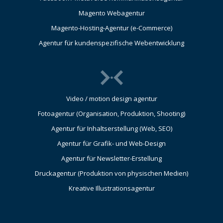
Magento Webagentur
Magento-Hosting-Agentur (e-Commerce)
Agentur für kundenspezifische Webentwicklung
Video / motion design agentur
Fotoagentur (Organisation, Produktion, Shooting)
Agentur für Inhaltserstellung (Web, SEO)
Agentur für Grafik- und Web-Design
Agentur für Newsletter-Erstellung
Druckagentur (Produktion von physischen Medien)
Kreative Illustrationsagentur