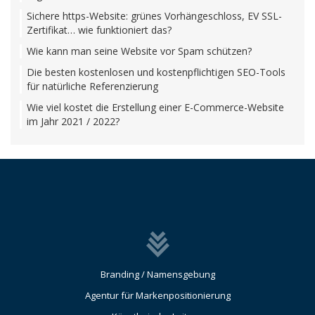
Sichere https-Website: grünes Vorhängeschloss, EV SSL-
Zertifikat… wie funktioniert das?
Wie kann man seine Website vor Spam schützen?
Die besten kostenlosen und kostenpflichtigen SEO-Tools
für natürliche Referenzierung
Wie viel kostet die Erstellung einer E-Commerce-Website
im Jahr 2021 / 2022?
Branding / Namensgebung
Agentur für Markenpositionierung