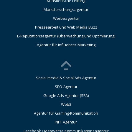
Künstlerische Leitung
Marktforschungsagentur
Werbeagentur
Pressearbeit und Web Media Buzz
E-Reputationsagentur (Überwachung und Optimierung)
Agentur für Influencer-Marketing
Social media & Social Ads Agentur
SEO-Agentur
Google Ads Agentur (SEA)
Web3
Agentur für Gaming-Kommunikation
NFT Agentur
Facebook / Metaverse Kommunikationsagentur