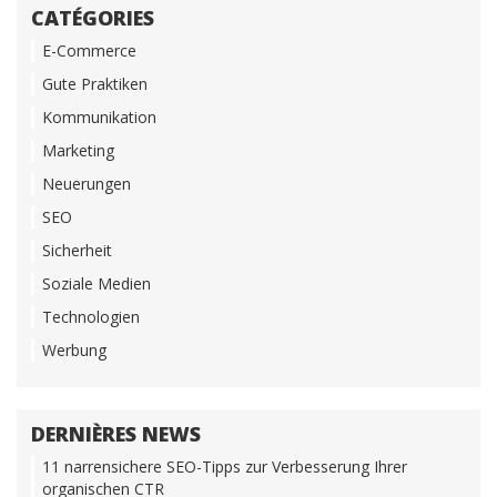
CATÉGORIES
E-Commerce
Gute Praktiken
Kommunikation
Marketing
Neuerungen
SEO
Sicherheit
Soziale Medien
Technologien
Werbung
DERNIÈRES NEWS
11 narrensichere SEO-Tipps zur Verbesserung Ihrer
organischen CTR