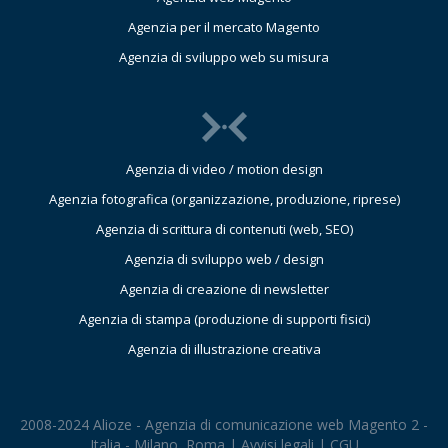
Agenzia per il mercato Magento
Agenzia di sviluppo web su misura
Agenzia di video / motion design
Agenzia fotografica (organizzazione, produzione, riprese)
Agenzia di scrittura di contenuti (web, SEO)
Agenzia di sviluppo web / design
Agenzia di creazione di newsletter
Agenzia di stampa (produzione di supporti fisici)
Agenzia di illustrazione creativa
2008-2024 Alioze - Agenzia di comunicazione web Magento 2 -
Italia - Milano, Roma |
Avvisi legali
|
CGU