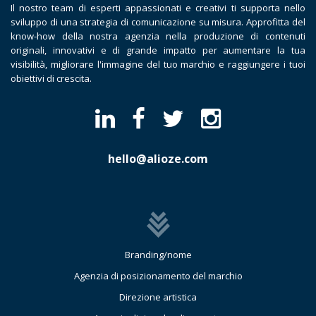
Il nostro team di esperti appassionati e creativi ti supporta nello
sviluppo di una strategia di comunicazione su misura. Approfitta del
know-how della nostra agenzia nella produzione di contenuti
originali, innovativi e di grande impatto per aumentare la tua
visibilità, migliorare l'immagine del tuo marchio e raggiungere i tuoi
obiettivi di crescita.
hello@alioze.com
Branding/nome
Agenzia di posizionamento del marchio
Direzione artistica