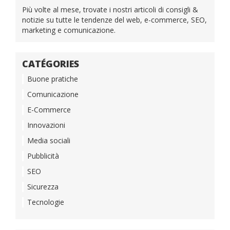
Più volte al mese, trovate i nostri articoli di consigli &
notizie su tutte le tendenze del web, e-commerce, SEO,
marketing e comunicazione.
CATÉGORIES
Buone pratiche
Comunicazione
E-Commerce
Innovazioni
Media sociali
Pubblicità
SEO
Sicurezza
Tecnologie