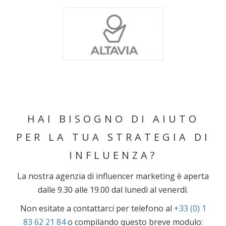
HAI BISOGNO DI AIUTO
PER LA TUA STRATEGIA DI
INFLUENZA?
La nostra agenzia di influencer marketing è aperta
dalle 9.30 alle 19.00 dal lunedì al venerdì.
Non esitate a contattarci per telefono al
+33 (0) 1
83 62 21 84
o compilando questo breve modulo: