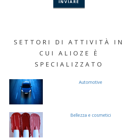
SETTORI DI ATTIVITÀ IN
CUI ALIOZE È
SPECIALIZZATO
Automotive
Bellezza e cosmetici