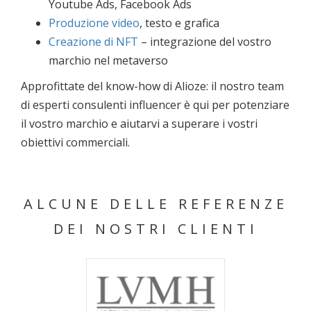
Youtube Ads, Facebook Ads
Produzione video
, testo e grafica
Creazione di NFT
– integrazione del vostro
marchio nel metaverso
Approfittate del know-how di Alioze: il nostro team
di esperti consulenti influencer è qui per potenziare
il vostro marchio e aiutarvi a superare i vostri
obiettivi commerciali.
ALCUNE DELLE REFERENZE
DEI NOSTRI CLIENTI