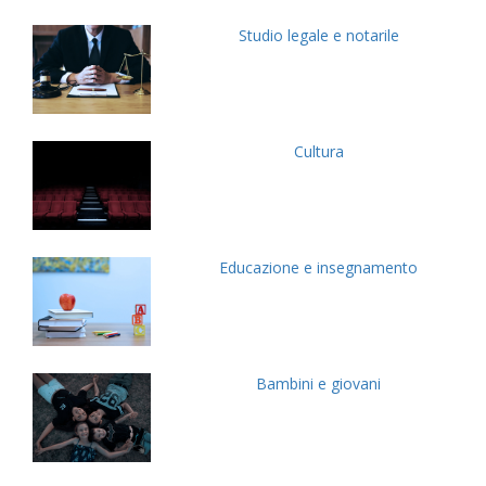
Studio legale e notarile
Cultura
Educazione e insegnamento
Bambini e giovani