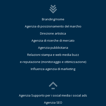
Branding/nome
Agenzia di posizionamento del marchio
Direzione artistica
Agenzia di ricerche di mercato
Agenzia pubblicitaria
Relazioni stampa e web media buzz
e-reputazione (monitoraggio e ottimizzazione)
Influenza agenzia di marketing
Agenzia Supporto per i social media i social ads
Agenzia SEO