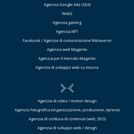
Agenzia Google Ads (SEA)
Web3
Agenzia gaming
Agenzia NFT
Facebook / Agenzia di comunicazione Metaverse
Agenzia web Magento
Agenzia per il mercato Magento
Agenzia di sviluppo web su misura
Agenzia di video / motion design
Agenzia fotografica (organizzazione, produzione, riprese)
Agenzia di scrittura di contenuti (web, SEO)
Agenzia di sviluppo web / design