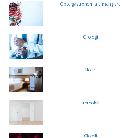
Cibo, gastronomia e mangiare
Orologi
Hotel
Immobili
Gioielli