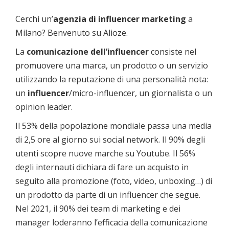
Cerchi un’
agenzia di influencer marketing
a
Milano? Benvenuto su Alioze.
La
comunicazione dell’influencer
consiste nel
promuovere una marca, un prodotto o un servizio
utilizzando la reputazione di una personalità nota:
un
influencer
/micro-influencer, un giornalista o un
opinion leader.
Il 53% della popolazione mondiale passa una media
di 2,5 ore al giorno sui social network. Il 90% degli
utenti scopre nuove marche su Youtube. Il 56%
degli internauti dichiara di fare un acquisto in
seguito alla promozione (foto, video, unboxing…) di
un prodotto da parte di un influencer che segue.
Nel 2021, il 90% dei team di marketing e dei
manager loderanno l’efficacia della comunicazione