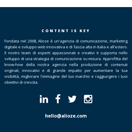
CONTENT IS KEY
Fondata nel 2008, Alioze è un'agenzia di comunicazione, marketing
digitale e sviluppo web innovativa e di fascia alta in Italia e all'estero.
Il nostro team di esperti appassionati e creativi ti supporta nello
sviluppo di una strategia di comunicazione su misura. Approfitta del
know-how della nostra agenzia nella produzione di contenuti
originali, innovativi e di grande impatto per aumentare la tua
visibilità, migliorare l'immagine del tuo marchio e raggiungere i tuoi
obiettivi di crescita.
hello@alioze.com