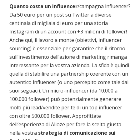
Quanto costa un influencer
/campagna influencer?
Da 50 euro per un post su Twitter a diverse
centinaia di migliaia di euro per una storia
Instagram di un account con +3 milioni di follower!
Anche qui, il lavoro a monte (obiettivi, influencer
sourcing) è essenziale per garantire che il ritorno
sull’investimento dell’azione di marketing rimanga
interessante per la vostra azienda. La sfida è quindi
quella di stabilire una partnership coerente con un
autentico influencer (o uno percepito come tale dai
suoi seguaci). Un micro-influencer (da 10.000 a
100.000 follower) può potenzialmente generare
molti più lead/vendite per te di un top influencer
con oltre 500.000 follower. Approfittate
dell’esperienza di Alioze per fare la scelta giusta
nella vostra
strategia di comunicazione sui