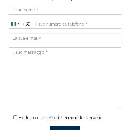
+39
Italy
+39
Ho letto e accetto i Termini del servizio