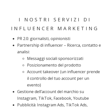
I NOSTRI SERVIZI DI
INFLUENCER MARKETING
PR 2.0: giornalisti, opinionisti
Partnership di influencer – Ricerca, contatto e
analisi:
Messaggi sociali sponsorizzati
Posizionamento del prodotto
Account takeover (un influencer prende
il controllo del tuo account per un
evento)
Gestione dell’account del marchio su
Instagram, TikTok, Facebook, Youtube
Pubblicità: Instagram Ads, TikTok Ads,