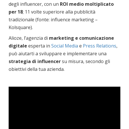
degli influencer, con un
ROI medio moltiplicato
per 18
; 11 volte superiore alla pubblicità
tradizionale (fonte: influence marketing –
Kolsquare).
Alioze, l’agenzia di
marketing e comunicazione
digitale
esperta in
Social Media
e
Press Relations
,
può aiutarti a sviluppare e implementare una
strategia di influencer
su misura, secondo gli
obiettivi della tua azienda.