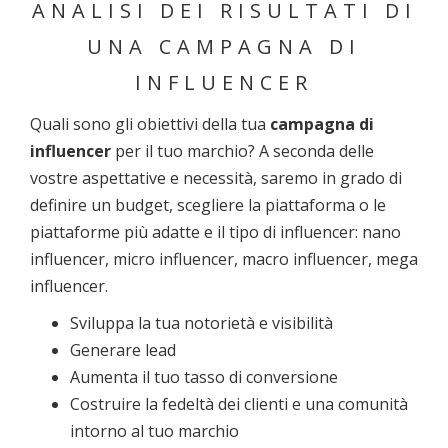
ANALISI DEI RISULTATI DI
UNA CAMPAGNA DI
INFLUENCER
Quali sono gli obiettivi della tua
campagna di
influencer
per il tuo marchio? A seconda delle
vostre aspettative e necessità, saremo in grado di
definire un budget, scegliere la piattaforma o le
piattaforme più adatte e il tipo di influencer: nano
influencer, micro influencer, macro influencer, mega
influencer.
Sviluppa la tua notorietà e visibilità
Generare lead
Aumenta il tuo tasso di conversione
Costruire la fedeltà dei clienti e una comunità
intorno al tuo marchio