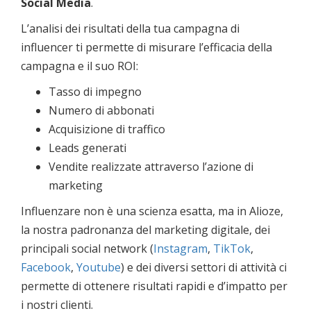
Social Media
.
L’analisi dei risultati della tua campagna di
influencer ti permette di misurare l’efficacia della
campagna e il suo ROI:
Tasso di impegno
Numero di abbonati
Acquisizione di traffico
Leads generati
Vendite realizzate attraverso l’azione di
marketing
Influenzare non è una scienza esatta, ma in Alioze,
la nostra padronanza del marketing digitale, dei
principali social network (
Instagram
,
TikTok
,
Facebook
,
Youtube
) e dei diversi settori di attività ci
permette di ottenere risultati rapidi e d’impatto per
i nostri clienti.