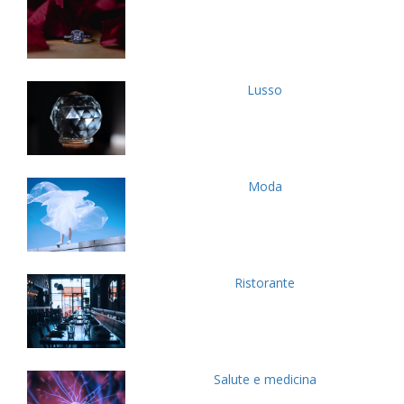
Lusso
Moda
Ristorante
Salute e medicina