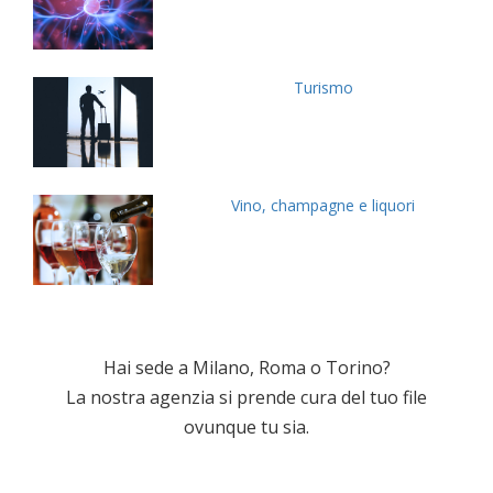
Turismo
Vino, champagne e liquori
Hai sede a Milano, Roma o Torino?
La nostra agenzia si prende cura del tuo file
ovunque tu sia.