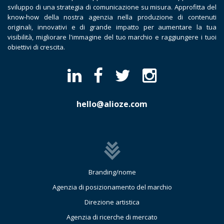
sviluppo di una strategia di comunicazione su misura. Approfitta del
know-how della nostra agenzia nella produzione di contenuti
originali, innovativi e di grande impatto per aumentare la tua
visibilità, migliorare l'immagine del tuo marchio e raggiungere i tuoi
obiettivi di crescita.
hello@alioze.com
Branding/nome
Agenzia di posizionamento del marchio
Direzione artistica
Agenzia di ricerche di mercato