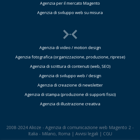
Agenzia per il mercato Magento
Agenzia di sviluppo web su misura
Agenzia di video / motion design
Agenzia fotografica (organizzazione, produzione, riprese)
Agenzia di scrittura di contenuti (web, SEO)
Agenzia di sviluppo web / design
Agenzia di creazione di newsletter
Agenzia di stampa (produzione di supporti fisici)
Agenzia di illustrazione creativa
2008-2024 Alioze - Agenzia di comunicazione web Magento 2 -
Italia - Milano, Roma |
Avvisi legali
|
CGU