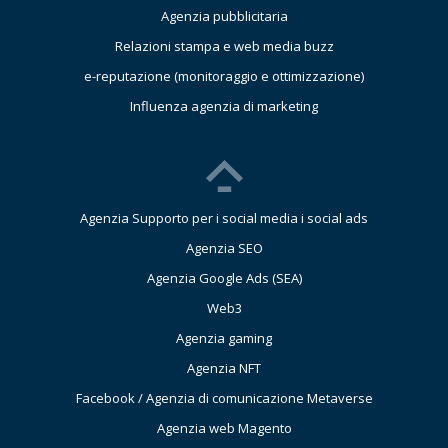
Agenzia pubblicitaria
Relazioni stampa e web media buzz
e-reputazione (monitoraggio e ottimizzazione)
Influenza agenzia di marketing
Agenzia Supporto per i social media i social ads
Agenzia SEO
Agenzia Google Ads (SEA)
Web3
Agenzia gaming
Agenzia NFT
Facebook / Agenzia di comunicazione Metaverse
Agenzia web Magento