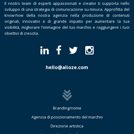
Il nostro team di esperti appassionati e creativi ti supporta nello
sviluppo di una strategia di comunicazione su misura. Approfitta del
know-how della nostra agenzia nella produzione di contenuti
originali, innovativi e di grande impatto per aumentare la tua
visibilità, migliorare l'immagine del tuo marchio e raggiungere i tuoi
obiettivi di crescita.
hello@alioze.com
Branding/nome
Agenzia di posizionamento del marchio
Direzione artistica