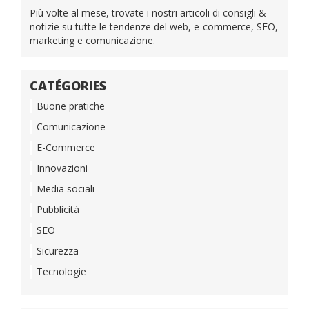
Più volte al mese, trovate i nostri articoli di consigli &
notizie su tutte le tendenze del web, e-commerce, SEO,
marketing e comunicazione.
CATÉGORIES
Buone pratiche
Comunicazione
E-Commerce
Innovazioni
Media sociali
Pubblicità
SEO
Sicurezza
Tecnologie