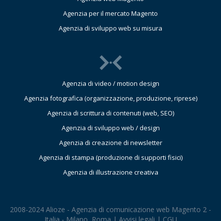
Agenzia per il mercato Magento
Agenzia di sviluppo web su misura
Agenzia di video / motion design
Agenzia fotografica (organizzazione, produzione, riprese)
Agenzia di scrittura di contenuti (web, SEO)
Agenzia di sviluppo web / design
Agenzia di creazione di newsletter
Agenzia di stampa (produzione di supporti fisici)
Agenzia di illustrazione creativa
2008-2024 Alioze - Agenzia di comunicazione web Magento 2 -
Italia - Milano, Roma |
Avvisi legali
|
CGU