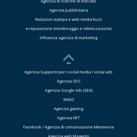
Agenzia di ricerche di mercato
Agenzia pubblicitaria
Relazioni stampa e web media buzz
e-reputazione (monitoraggio e ottimizzazione)
Influenza agenzia di marketing
Agenzia Supporto per i social media i social ads
Agenzia SEO
Agenzia Google Ads (SEA)
Web3
Agenzia gaming
Agenzia NFT
Facebook / Agenzia di comunicazione Metaverse
Agenzia web Magento