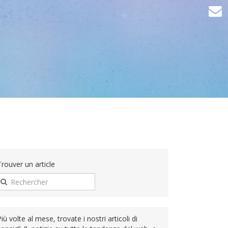
Trouver un article
iù volte al mese, trovate i nostri articoli di