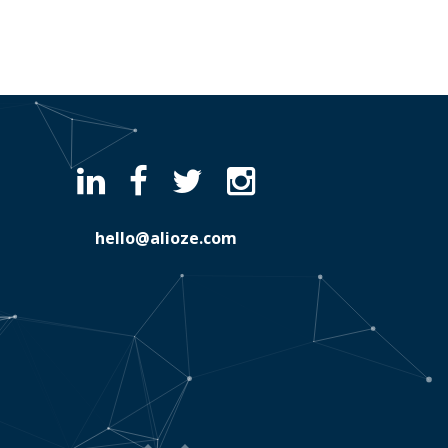
hello@alioze.com