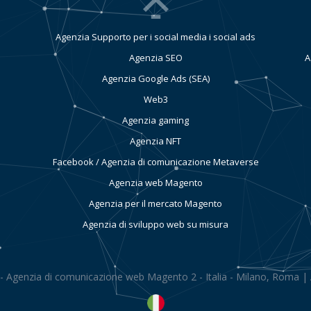
Agenzia Supporto per i social media i social ads
Agenzia SEO
A
Agenzia Google Ads (SEA)
Web3
Agenzia gaming
Agenzia NFT
Facebook / Agenzia di comunicazione Metaverse
Agenzia web Magento
Agenzia per il mercato Magento
Agenzia di sviluppo web su misura
- Agenzia di comunicazione web Magento 2 - Italia - Milano, Roma |