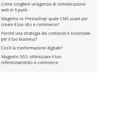
Come scegliere un’agenzia di comunicazione
web in 9 punti
Magento vs Prestashop: quale CMS usare per
creare il tuo sito e-commerce?
Perché una strategia dei contenuti è essenziale
per il tuo business?
Cos’è la trasformazione digitale?
Magento SEO: ottimizzare il tuo
referenziamento e-commerce