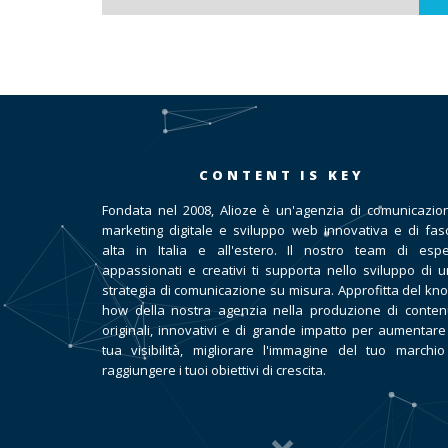
CONTENT IS KEY
Fondata nel 2008, Alioze è un'agenzia di comunicazio
marketing digitale e sviluppo web innovativa e di fas
alta in Italia e all'estero. Il nostro team di espe
appassionati e creativi ti supporta nello sviluppo di 
strategia di comunicazione su misura. Approfitta del kn
how della nostra agenzia nella produzione di conten
originali, innovativi e di grande impatto per aumentare
tua visibilità, migliorare l'immagine del tuo marchi
raggiungere i tuoi obiettivi di crescita.