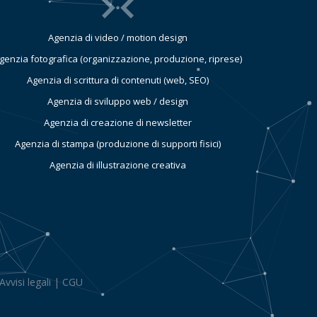
Agenzia di video / motion design
genzia fotografica (organizzazione, produzione, riprese)
Agenzia di scrittura di contenuti (web, SEO)
Agenzia di sviluppo web / design
Agenzia di creazione di newsletter
Agenzia di stampa (produzione di supporti fisici)
Agenzia di illustrazione creativa
Avvisi legali
|
CGU