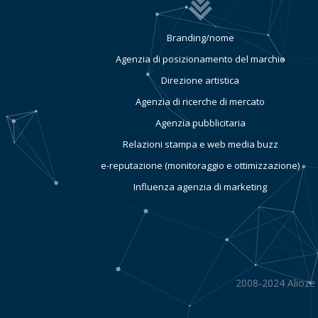
Branding/nome
Agenzia di posizionamento del marchio
Direzione artistica
Agenzia di ricerche di mercato
Agenzia pubblicitaria
Relazioni stampa e web media buzz
e-reputazione (monitoraggio e ottimizzazione)
Influenza agenzia di marketing
2008-2024 Alioze 