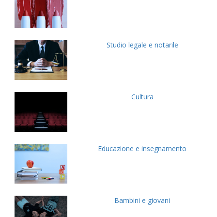
Studio legale e notarile
Cultura
Educazione e insegnamento
Bambini e giovani