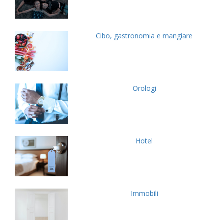
Cibo, gastronomia e mangiare
Orologi
Hotel
Immobili