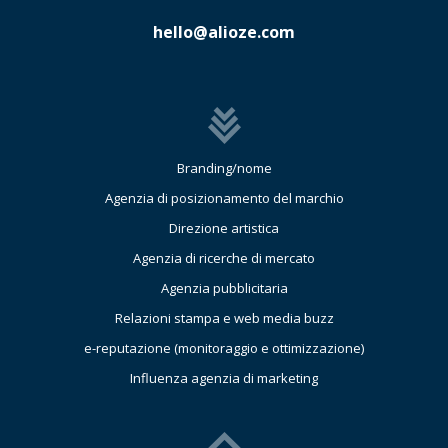
hello@alioze.com
Branding/nome
Agenzia di posizionamento del marchio
Direzione artistica
Agenzia di ricerche di mercato
Agenzia pubblicitaria
Relazioni stampa e web media buzz
e-reputazione (monitoraggio e ottimizzazione)
Influenza agenzia di marketing