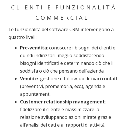
CLIENTI E FUNZIONALITÀ
COMMERCIALI
Le funzionalità del software CRM intervengono a
quattro livelli:
Pre-vendita
: conoscere i bisogni dei clienti e
quindi indirizzarli meglio soddisfacendo i
bisogni identificati e determinando ciò che li
soddisfa o ciò che pensano dell’azienda.
Vendite
: gestione e follow-up dei vari contatti
(preventivi, promemoria, ecc.), agenda e
appuntamenti.
Customer relationship management
:
fidelizzare il cliente e massimizzare la
relazione sviluppando azioni mirate grazie
all’analisi dei dati e ai rapporti di attività;