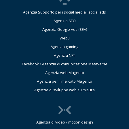
Agenzia Supporto per i social media i social ads
Agenzia SEO
Agenzia Google Ads (SEA)
Web3
Agenzia gaming
Agenzia NFT
Facebook / Agenzia di comunicazione Metaverse
Agenzia web Magento
Agenzia per il mercato Magento
Agenzia di sviluppo web su misura
Agenzia di video / motion design