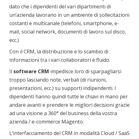
dato che i dipendenti dei vari dipartimenti di
un’azienda lavorano in un ambiente di sollecitazioni
costanti e multicanale (telefoni, smartphone, e-
mail, social network, documenti di lavoro sul disco,
ecc.)
Con il CRM, la distribuzione e lo scambio di
informazioni tra i vari collaboratori è fluido.
Il
software CRM
impedisce loro di sparpagliarsi
troppo lasciando note, verbali (di riunioni,
presentazioni, ecc.) su supporti indipendenti. I
dipendenti hanno quindi tutte le chiavi in mano per
andare avanti e prendere le migliori decisioni grazie
ad una visione a 360° del business della vostra
azienda / e-commerce Magento.
L’interfacciamento del CRM in modalità Cloud / SaaS