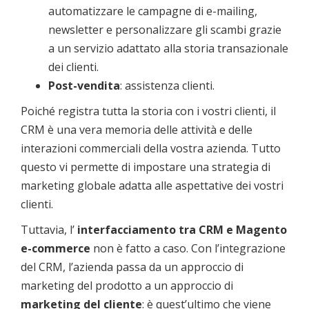
automatizzare le campagne di e-mailing,
newsletter e personalizzare gli scambi grazie
a un servizio adattato alla storia transazionale
dei clienti.
Post-vendita
: assistenza clienti.
Poiché registra tutta la storia con i vostri clienti, il
CRM è una vera memoria delle attività e delle
interazioni commerciali della vostra azienda. Tutto
questo vi permette di impostare una strategia di
marketing globale adatta alle aspettative dei vostri
clienti.
Tuttavia, l’
interfacciamento tra CRM e Magento
e-commerce
non è fatto a caso. Con l’integrazione
del CRM, l’azienda passa da un approccio di
marketing del prodotto a un approccio di
marketing del cliente
: è quest’ultimo che viene