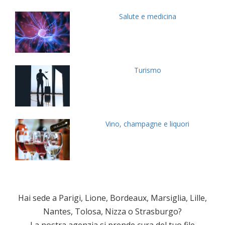
Salute e medicina
Turismo
Vino, champagne e liquori
Hai sede a Parigi, Lione, Bordeaux, Marsiglia, Lille,
Nantes, Tolosa, Nizza o Strasburgo?