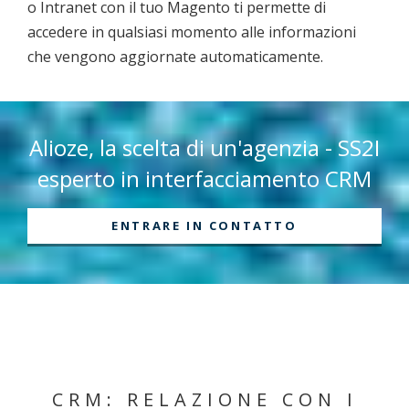
o Intranet con il tuo Magento ti permette di
accedere in qualsiasi momento alle informazioni
che vengono aggiornate automaticamente.
Alioze, la scelta di un'agenzia - SS2I
esperto in interfacciamento CRM
ENTRARE IN CONTATTO
CRM: RELAZIONE CON I