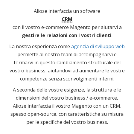
Alioze interfaccia un software
CRM
con il vostro e-commerce Magento per aiutarvi a
gestire le relazioni con i vostri clienti
.
La nostra esperienza come
agenzia di sviluppo web
permette al nostro team di accompagnarvi e
formarvi in questo cambiamento strutturale del
vostro business, aiutandovi ad aumentare le vostre
competenze senza sconvolgimenti interni.
A seconda delle vostre esigenze, la struttura e le
dimensioni del vostro business / e-commerce,
Alioze interfaccia il vostro Magento con un CRM,
spesso open-source, con caratteristiche su misura
per le specifiche del vostro business.