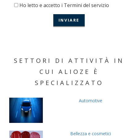
Ho letto e accetto i Termini del servizio
SETTORI DI ATTIVITÀ IN
CUI ALIOZE È
SPECIALIZZATO
Automotive
Bellezza e cosmetici