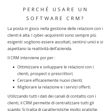
PERCHÉ USARE UN
SOFTWARE CRM?
La posta in gioco nella gestione delle relazioni con i
clienti è alta. I cyber-acquirenti sono sempre più
esigenti: vogliono essere ascoltati, sentirsi unici e si
aspettano la reattività dell’azienda.
Il CRM interviene poi per :
Ottimizzare e sviluppare le relazioni con i
clienti, prospect o prescrittori;
Cercare efficacemente nuovi clienti;
Migliorare la relazione e i servizi offerti.
Utilizzando tutti i dati dei canali di contatto con i
clienti, il CRM permette di centralizzare tutti gli
scambi. Si tratta di caratteristiche molto pratiche,