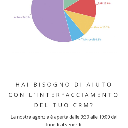
HAI BISOGNO DI AIUTO
CON L’INTERFACCIAMENTO
DEL TUO CRM?
La nostra agenzia è aperta dalle 9:30 alle 19:00 dal
lunedì al venerdì.