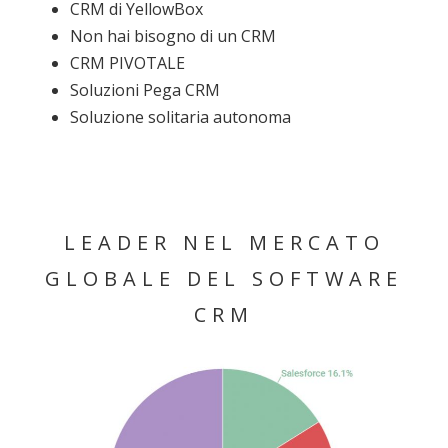
CRM di YellowBox
Non hai bisogno di un CRM
CRM PIVOTALE
Soluzioni Pega CRM
Soluzione solitaria autonoma
LEADER NEL MERCATO
GLOBALE DEL SOFTWARE
CRM