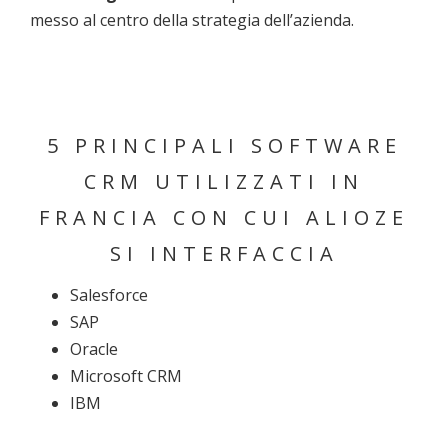
messo al centro della strategia dell’azienda.
5 PRINCIPALI SOFTWARE
CRM UTILIZZATI IN
FRANCIA CON CUI ALIOZE
SI INTERFACCIA
Salesforce
SAP
Oracle
Microsoft CRM
IBM