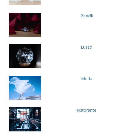
Gioielli
Lusso
Moda
Ristorante