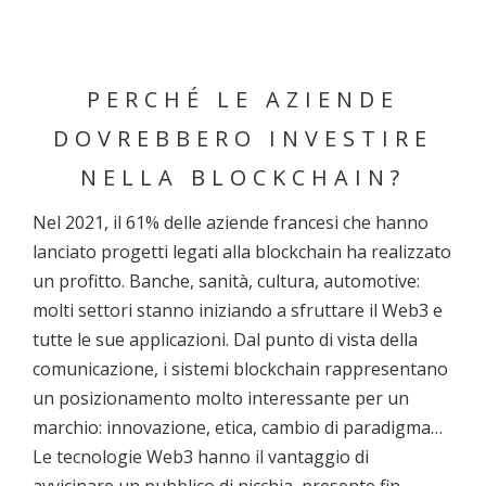
PERCHÉ LE AZIENDE
DOVREBBERO INVESTIRE
NELLA BLOCKCHAIN?
Nel 2021, il 61% delle aziende francesi che hanno
lanciato progetti legati alla blockchain ha realizzato
un profitto. Banche, sanità, cultura, automotive:
molti settori stanno iniziando a sfruttare il Web3 e
tutte le sue applicazioni. Dal punto di vista della
comunicazione, i sistemi blockchain rappresentano
un posizionamento molto interessante per un
marchio: innovazione, etica, cambio di paradigma…
Le tecnologie Web3 hanno il vantaggio di