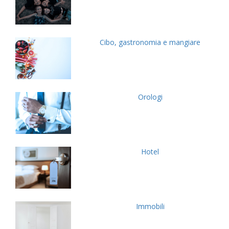
Cibo, gastronomia e mangiare
Orologi
Hotel
Immobili