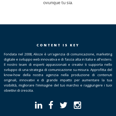
ovunque tu sia.
CONTENT IS KEY
Fondata nel 2008, Alioze è un'agenzia di comunicazione, marketing
digitale e sviluppo web innovativa e di fascia alta in Italia e all'estero.
Il nostro team di esperti appassionati e creativi ti supporta nello
sviluppo di una strategia di comunicazione su misura. Approfitta del
know-how della nostra agenzia nella produzione di contenuti
originali, innovativi e di grande impatto per aumentare la tua
visibilità, migliorare l'immagine del tuo marchio e raggiungere i tuoi
obiettivi di crescita.