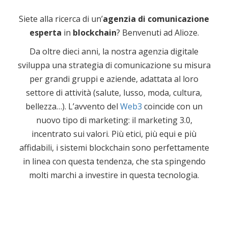
Siete alla ricerca di un’
agenzia di comunicazione
esperta
in
blockchain
? Benvenuti ad Alioze.
Da oltre dieci anni, la nostra agenzia digitale
sviluppa una strategia di comunicazione su misura
per grandi gruppi e aziende, adattata al loro
settore di attività (salute, lusso, moda, cultura,
bellezza…). L’avvento del
Web3
coincide con un
nuovo tipo di marketing: il marketing 3.0,
incentrato sui valori. Più etici, più equi e più
affidabili, i sistemi blockchain sono perfettamente
in linea con questa tendenza, che sta spingendo
molti marchi a investire in questa tecnologia.