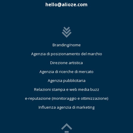
hello@alioze.com
Branding/nome
Agenzia di posizionamento del marchio
Direzione artistica
Agenzia di ricerche di mercato
Agenzia pubblicitaria
Relazioni stampa e web media buzz
e-reputazione (monitoraggio e ottimizzazione)
Influenza agenzia di marketing