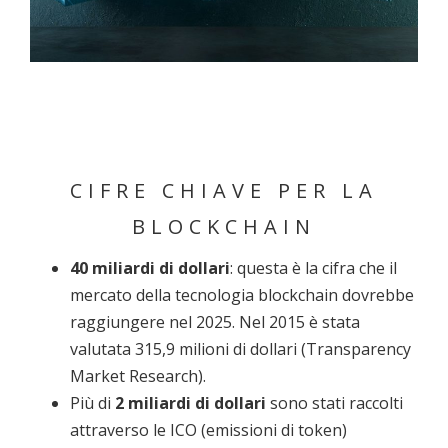
CIFRE CHIAVE PER LA
BLOCKCHAIN
40 miliardi di dollari
: questa è la cifra che il
mercato della tecnologia blockchain dovrebbe
raggiungere nel 2025. Nel 2015 è stata
valutata 315,9 milioni di dollari (Transparency
Market Research).
Più di
2 miliardi di dollari
sono stati raccolti
attraverso le ICO (emissioni di token)