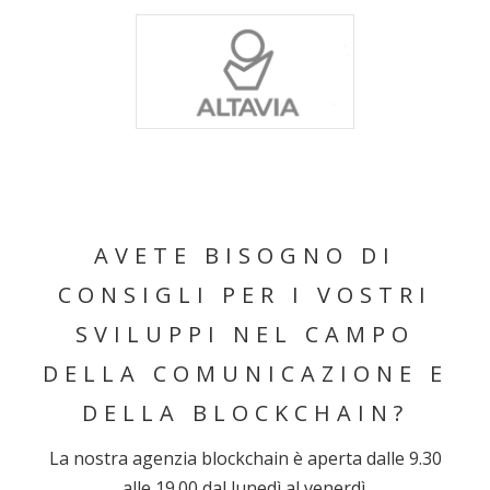
AVETE BISOGNO DI
CONSIGLI PER I VOSTRI
SVILUPPI NEL CAMPO
DELLA COMUNICAZIONE E
DELLA BLOCKCHAIN?
La nostra agenzia blockchain è aperta dalle 9.30
alle 19.00 dal lunedì al venerdì.