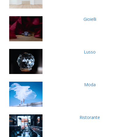
Gioielli
Lusso
Moda
Ristorante