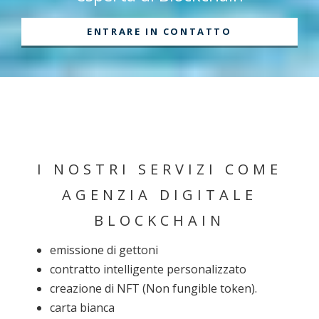
ENTRARE IN CONTATTO
I NOSTRI SERVIZI COME
AGENZIA DIGITALE
BLOCKCHAIN
emissione di gettoni
contratto intelligente personalizzato
creazione di NFT (Non fungible token).
carta bianca