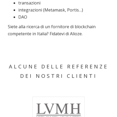
transazioni
integrazioni (Metamask, Portis…)
DAO
Siete alla ricerca di un fornitore di blockchain
competente in Italia? Fidatevi di Alioze.
ALCUNE DELLE REFERENZE
DEI NOSTRI CLIENTI