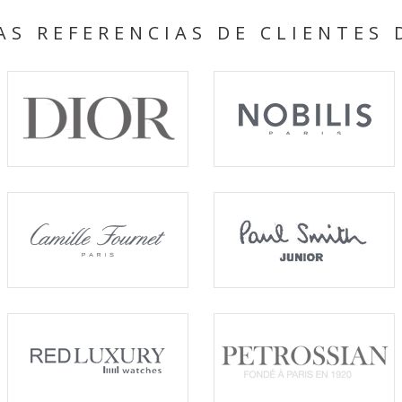
S REFERENCIAS DE CLIENTES 