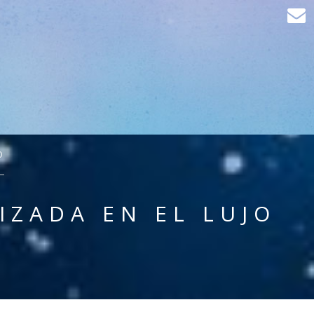
O
IZADA EN EL LUJO