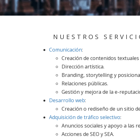
NUESTROS SERVICI
Comunicación
:
Creación de contenidos textuales 
Dirección artística.
Branding, storytelling y posicio
Relaciones públicas.
Gestión y mejora de la e-reputaci
Desarrollo web
:
Creación o rediseño de un sitio 
Adquisición de tráfico selectivo
:
Anuncios sociales y apoyo a las re
Acciones de SEO y SEA.