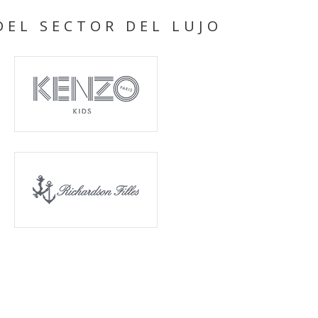
DEL SECTOR DEL LUJO