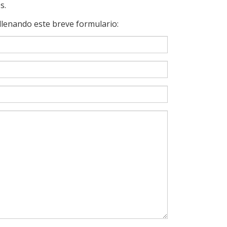
s.
llenando este breve formulario: