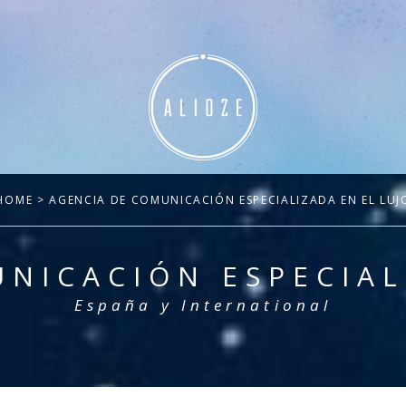
HOME
> AGENCIA DE COMUNICACIÓN ESPECIALIZADA EN EL LUJ
NICACIÓN ESPECIAL
España y International