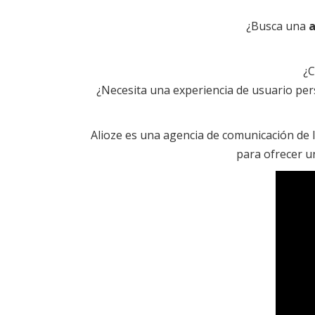
¿Busca una
a
¿C
¿Necesita una experiencia de usuario pe
Alioze es una agencia de comunicación de luj
para ofrecer u