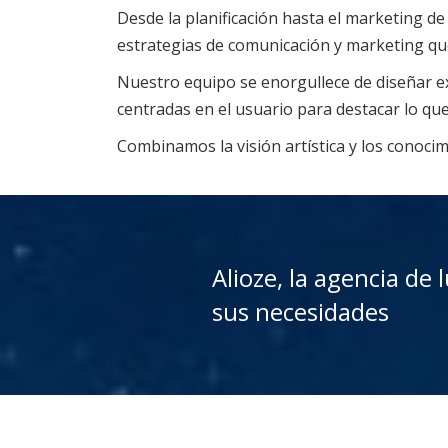
Desde la planificación hasta el marketing de
estrategias de comunicación y marketing qu
Nuestro equipo se enorgullece de diseñar ex
centradas en el usuario para destacar lo que
Combinamos la visión artística y los conoci
Alioze, la agencia de
sus necesidades