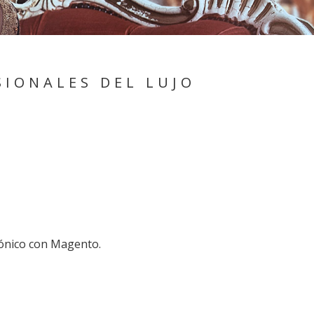
SIONALES DEL LUJO
rónico con Magento.