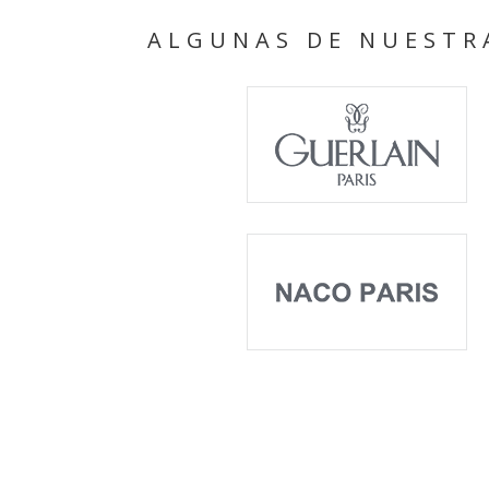
ALGUNAS DE NUESTRA