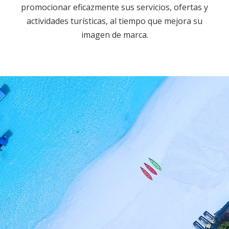
promocionar eficazmente sus servicios, ofertas y
actividades turísticas, al tiempo que mejora su
imagen de marca.