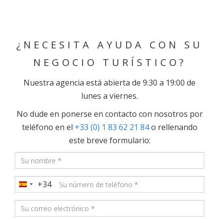
¿NECESITA AYUDA CON SU
NEGOCIO TURÍSTICO?
Nuestra agencia está abierta de 9:30 a 19:00 de
lunes a viernes.
No dude en ponerse en contacto con nosotros por
teléfono en el
+33 (0) 1 83 62 21 84
o rellenando
este breve formulario:
+34
Spain
+34