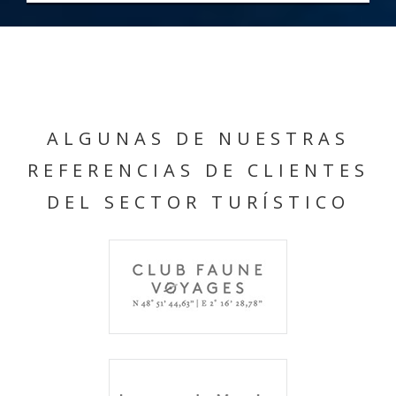
ALGUNAS DE NUESTRAS
REFERENCIAS DE CLIENTES
DEL SECTOR TURÍSTICO