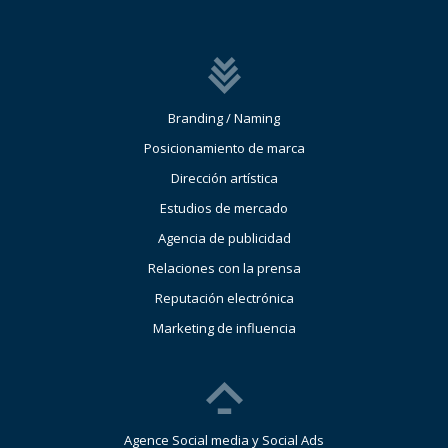
Branding / Naming
Posicionamiento de marca
Dirección artística
Estudios de mercado
Agencia de publicidad
Relaciones con la prensa
Reputación electrónica
Marketing de influencia
Agence Social media y Social Ads