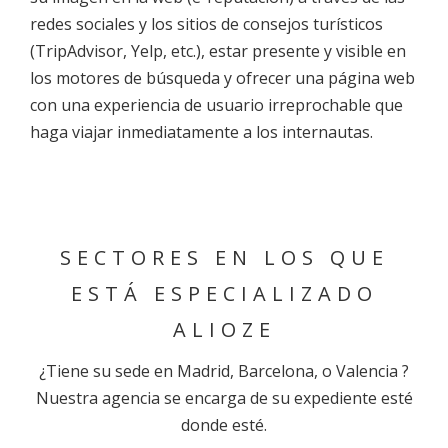
redes sociales y los sitios de consejos turísticos
(TripAdvisor, Yelp, etc.), estar presente y visible en
los motores de búsqueda y ofrecer una página web
con una experiencia de usuario irreprochable que
haga viajar inmediatamente a los internautas.
SECTORES
EN LOS QUE
ESTÁ ESPECIALIZADO
ALIOZE
¿Tiene su sede en Madrid, Barcelona, o Valencia ?
Nuestra agencia se encarga de su expediente esté
donde esté.