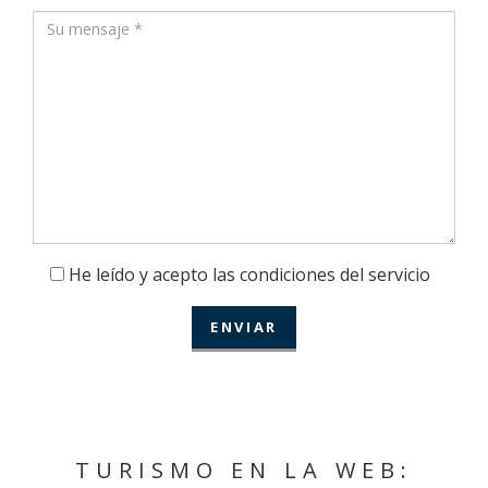
He leído y acepto las condiciones del servicio
TURISMO EN LA WEB: