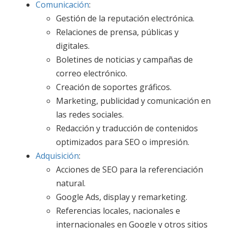
Comunicación
:
Gestión de la reputación electrónica.
Relaciones de prensa, públicas y
digitales.
Boletines de noticias y campañas de
correo electrónico.
Creación de soportes gráficos.
Marketing, publicidad y comunicación en
las redes sociales.
Redacción y traducción de contenidos
optimizados para SEO o impresión.
Adquisición
:
Acciones de SEO para la referenciación
natural.
Google Ads, display y remarketing.
Referencias locales, nacionales e
internacionales en Google y otros sitios