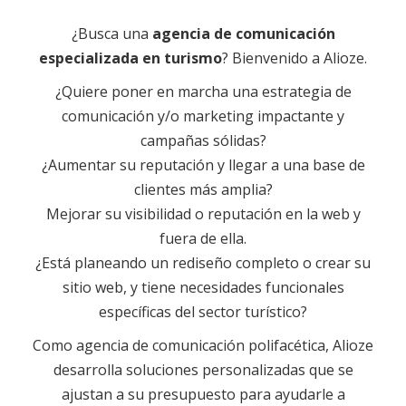
¿Busca una
agencia de comunicación
especializada en turismo
? Bienvenido a Alioze.
¿Quiere poner en marcha una estrategia de
comunicación y/o marketing impactante y
campañas sólidas?
¿Aumentar su reputación y llegar a una base de
clientes más amplia?
Mejorar su visibilidad o reputación en la web y
fuera de ella.
¿Está planeando un rediseño completo o crear su
sitio web, y tiene necesidades funcionales
específicas del sector turístico?
Como agencia de comunicación polifacética, Alioze
desarrolla soluciones personalizadas que se
ajustan a su presupuesto para ayudarle a