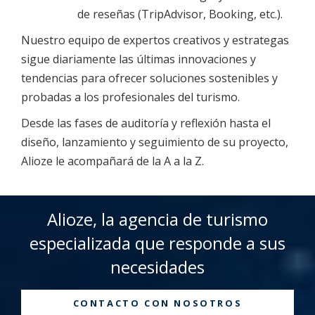
de reseñas (TripAdvisor, Booking, etc.).
Nuestro equipo de expertos creativos y estrategas
sigue diariamente las últimas innovaciones y
tendencias para ofrecer soluciones sostenibles y
probadas a los profesionales del turismo.
Desde las fases de auditoría y reflexión hasta el
diseño, lanzamiento y seguimiento de su proyecto,
Alioze le acompañará de la A a la Z.
Alioze, la agencia de turismo
especializada que responde a sus
necesidades
CONTACTO CON NOSOTROS