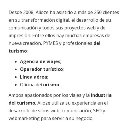
Desde 2008, Alioze ha asistido a más de 250 clientes
en su transformación digital, el desarrollo de su
comunicación y todos sus proyectos web y de
impresión. Entre ellos hay muchas empresas de
nueva creación, PYMES y profesionales
del
turismo
:
Agencia de viajes
;
Operador turístico
;
Línea aérea
;
Oficina de
turismo
.
Ambos apasionados por los viajes y la
industria
del turismo
, Alioze utiliza su experiencia en el
desarrollo de sitios web, comunicación, SEO y
webmarketing para servir a su negocio.