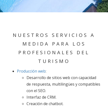
NUESTROS SERVICIOS A
MEDIDA PARA LOS
PROFESIONALES DEL
TURISMO
Producción web
:
Desarrollo de sitios web con capacidad
de respuesta, multilingües y compatibles
con el SEO.
Interfaz de CRM.
Creación de chatbot.