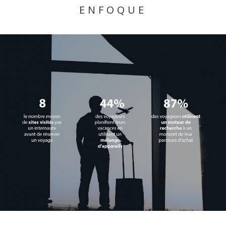
ENFOQUE