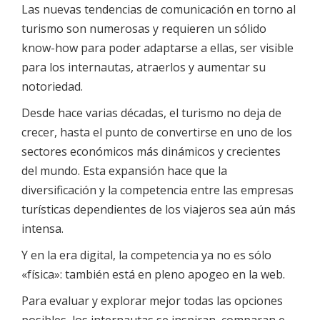
Las nuevas tendencias de comunicación en torno al
turismo son numerosas y requieren un sólido
know-how para poder adaptarse a ellas, ser visible
para los internautas, atraerlos y aumentar su
notoriedad.
Desde hace varias décadas, el turismo no deja de
crecer, hasta el punto de convertirse en uno de los
sectores económicos más dinámicos y crecientes
del mundo. Esta expansión hace que la
diversificación y la competencia entre las empresas
turísticas dependientes de los viajeros sea aún más
intensa.
Y en la era digital, la competencia ya no es sólo
«física»: también está en pleno apogeo en la web.
Para evaluar y explorar mejor todas las opciones