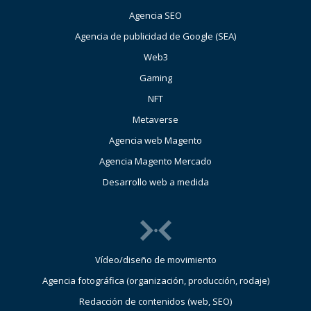
Agencia SEO
Agencia de publicidad de Google (SEA)
Web3
Gaming
NFT
Metaverse
Agencia web Magento
Agencia Magento Mercado
Desarrollo web a medida
Vídeo/diseño de movimiento
Agencia fotográfica (organización, producción, rodaje)
Redacción de contenidos (web, SEO)