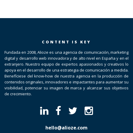
CONTENT IS KEY
Fundada en 2008, Alioze es una agencia de comunicación, marketing
digital y desarrollo web innovadora y de alto nivel en España y en el
extranjero. Nuestro equipo de expertos apasionados y creativos lo
apoya en el desarrollo de una estrategia de comunicación a medida.
Benefíciese del know-how de nuestra agencia en la producción de
contenidos originales, innovadores e impactantes para aumentar su
visibilidad, potenciar su imagen de marca y alcanzar sus objetivos
de crecimiento.
hello@alioze.com