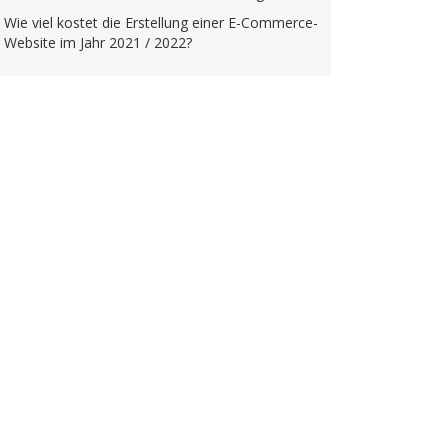
Wie viel kostet die Erstellung einer E-Commerce-
Website im Jahr 2021 / 2022?