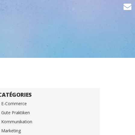
CATÉGORIES
E-Commerce
Gute Praktiken
Kommunikation
Marketing