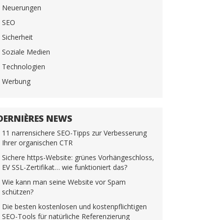
Neuerungen
SEO
Sicherheit
Soziale Medien
Technologien
Werbung
DERNIÈRES NEWS
11 narrensichere SEO-Tipps zur Verbesserung
Ihrer organischen CTR
Sichere https-Website: grünes Vorhängeschloss,
EV SSL-Zertifikat… wie funktioniert das?
Wie kann man seine Website vor Spam
schützen?
Die besten kostenlosen und kostenpflichtigen
SEO-Tools für natürliche Referenzierung