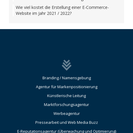
Wie viel kostet die Erstellung einer E-Commerce-
Website im Jahr 2021 / 2022?
Branding / Namensgebung
Agentur für Markenpositionierung
Künstlerische Leitung
Marktforschungsagentur
Werbeagentur
Pressearbeit und Web Media Buzz
E-Reputationsagentur (Überwachung und Optimierung)