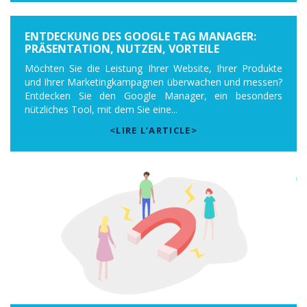
ENTDECKUNG DES GOOGLE TAG MANAGER:
PRÄSENTATION, NUTZEN, VORTEILE
Möchten Sie die Leistung Ihrer Website, Ihrer Produkte
und Ihrer Marketingkampagnen überwachen und messen?
Entdecken Sie den Google Manager, ein besonders
nützliches Tool, mit dem Sie eine...
<LIRE L’ARTICLE>