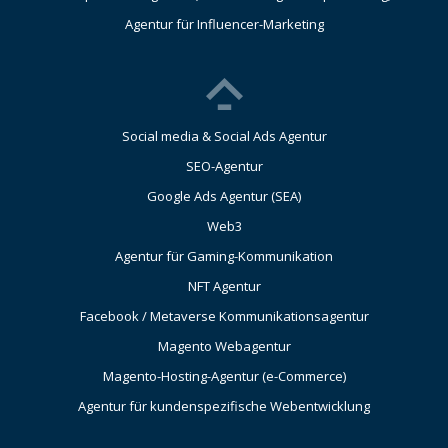
Agentur für Influencer-Marketing
Social media & Social Ads Agentur
SEO-Agentur
Google Ads Agentur (SEA)
Web3
Agentur für Gaming-Kommunikation
NFT Agentur
Facebook / Metaverse Kommunikationsagentur
Magento Webagentur
Magento-Hosting-Agentur (e-Commerce)
Agentur für kundenspezifische Webentwicklung