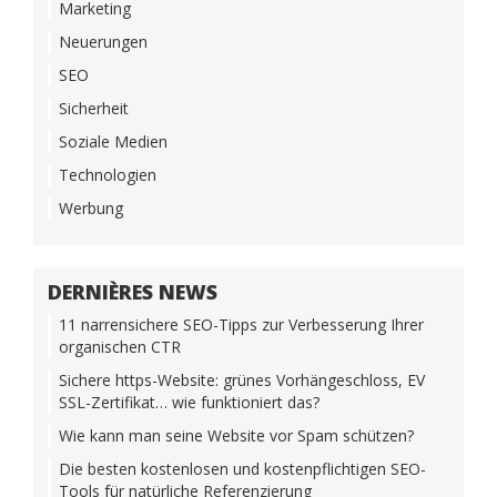
Marketing
Neuerungen
SEO
Sicherheit
Soziale Medien
Technologien
Werbung
DERNIÈRES NEWS
11 narrensichere SEO-Tipps zur Verbesserung Ihrer
organischen CTR
Sichere https-Website: grünes Vorhängeschloss, EV
SSL-Zertifikat… wie funktioniert das?
Wie kann man seine Website vor Spam schützen?
Die besten kostenlosen und kostenpflichtigen SEO-
Tools für natürliche Referenzierung