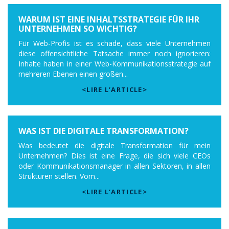
WARUM IST EINE INHALTSSTRATEGIE FÜR IHR
UNTERNEHMEN SO WICHTIG?
Für Web-Profis ist es schade, dass viele Unternehmen
diese offensichtliche Tatsache immer noch ignorieren:
Inhalte haben in einer Web-Kommunikationsstrategie auf
mehreren Ebenen einen großen...
<LIRE L’ARTICLE>
WAS IST DIE DIGITALE TRANSFORMATION?
Was bedeutet die digitale Transformation für mein
Unternehmen? Dies ist eine Frage, die sich viele CEOs
oder Kommunikationsmanager in allen Sektoren, in allen
Strukturen stellen. Vom...
<LIRE L’ARTICLE>