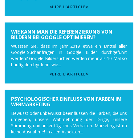
<LIRE L’ARTICLE>
WIE KANN MAN DIE REFERENZIERUNG VON
BILDERN BEI GOOGLE OPTIMIEREN?
Wussten Sie, dass im Jahr 2019 etwa ein Drittel aller
Google-Suchanfragen in Google Bilder durchgeführt
werden? Google-Bildersuchen werden mehr als 10 Mal so
häufig durchgeführt wie...
<LIRE L’ARTICLE>
PSYCHOLOGISCHER EINFLUSS VON FARBEN IM
WEBMARKETING
Bewusst oder unbewusst beeinflussen die Farben, die uns
umgeben, unsere Wahrnehmung der Dinge, unsere
Stimmung und unser tägliches Verhalten. Marketing ist da
keine Ausnahme! In allen Aspekten...