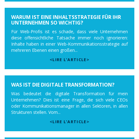
WARUM IST EINE INHALTSSTRATEGIE FÜR IHR
UNTERNEHMEN SO WICHTIG?
Für Web-Profis ist es schade, dass viele Unternehmen
diese offensichtliche Tatsache immer noch ignorieren:
Inhalte haben in einer Web-Kommunikationsstrategie auf
mehreren Ebenen einen großen...
<LIRE L’ARTICLE>
WAS IST DIE DIGITALE TRANSFORMATION?
Was bedeutet die digitale Transformation für mein
Unternehmen? Dies ist eine Frage, die sich viele CEOs
oder Kommunikationsmanager in allen Sektoren, in allen
Strukturen stellen. Vom...
<LIRE L’ARTICLE>