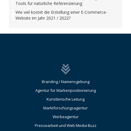
Tools für natürliche Referenzierung
Wie viel kostet die Erstellung einer E-Commerce-
Website im Jahr 2021 / 2022?
Branding / Namensgebung
Agentur für Markenpositionierung
Künstlerische Leitung
Marktforschungsagentur
Werbeagentur
Pressearbeit und Web Media Buzz