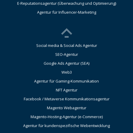
E-Reputationsagentur (Überwachung und Optimierung)
Agentur für Influencer-Marketing
Social media & Social Ads Agentur
SEO-Agentur
Google Ads Agentur (SEA)
Web3
Agentur für Gaming-Kommunikation
NFT Agentur
Facebook / Metaverse Kommunikationsagentur
Magento Webagentur
Magento-Hosting-Agentur (e-Commerce)
Agentur für kundenspezifische Webentwicklung