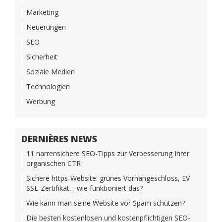
Marketing
Neuerungen
SEO
Sicherheit
Soziale Medien
Technologien
Werbung
DERNIÈRES NEWS
11 narrensichere SEO-Tipps zur Verbesserung Ihrer
organischen CTR
Sichere https-Website: grünes Vorhängeschloss, EV
SSL-Zertifikat… wie funktioniert das?
Wie kann man seine Website vor Spam schützen?
Die besten kostenlosen und kostenpflichtigen SEO-