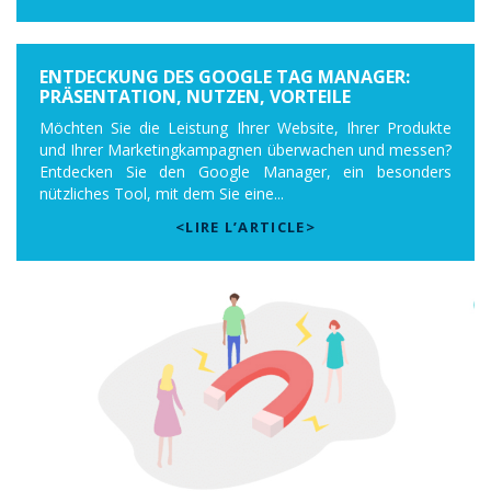
ENTDECKUNG DES GOOGLE TAG MANAGER:
PRÄSENTATION, NUTZEN, VORTEILE
Möchten Sie die Leistung Ihrer Website, Ihrer Produkte
und Ihrer Marketingkampagnen überwachen und messen?
Entdecken Sie den Google Manager, ein besonders
nützliches Tool, mit dem Sie eine...
<LIRE L’ARTICLE>