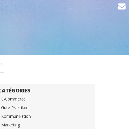
K’
CATÉGORIES
E-Commerce
Gute Praktiken
Kommunikation
Marketing