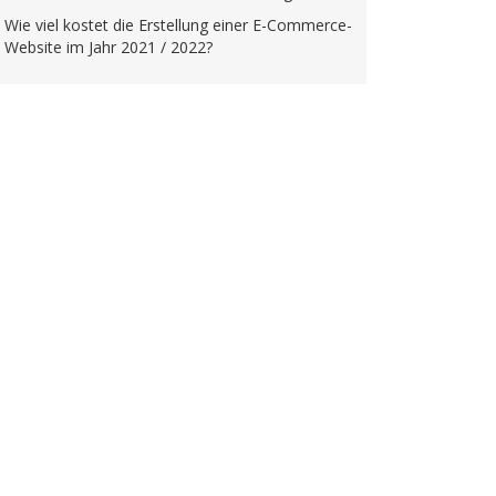
Wie viel kostet die Erstellung einer E-Commerce-
Website im Jahr 2021 / 2022?