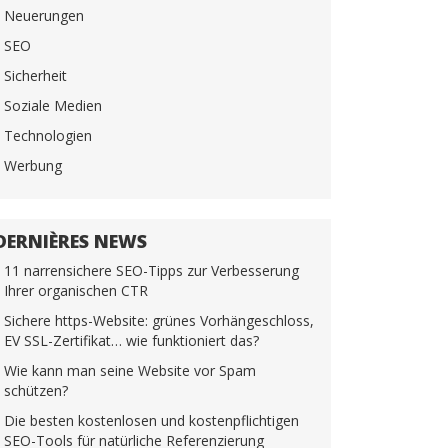
Neuerungen
SEO
Sicherheit
Soziale Medien
Technologien
Werbung
DERNIÈRES NEWS
11 narrensichere SEO-Tipps zur Verbesserung
Ihrer organischen CTR
Sichere https-Website: grünes Vorhängeschloss,
EV SSL-Zertifikat… wie funktioniert das?
Wie kann man seine Website vor Spam
schützen?
Die besten kostenlosen und kostenpflichtigen
SEO-Tools für natürliche Referenzierung